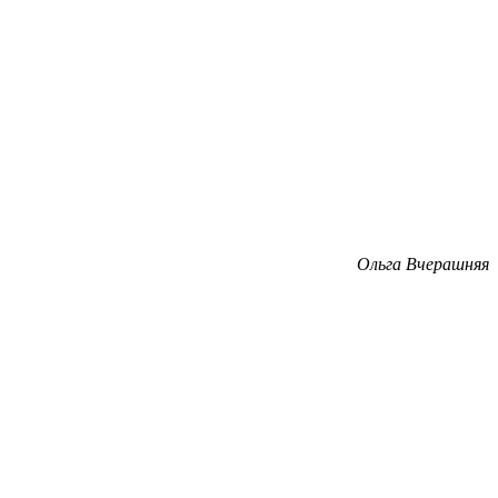
Ольга Вчерашняя