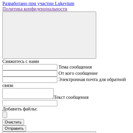
Разработано при участии
Lukevium
Политика конфиденциальности
Свяжитесь с нами
Тема сообщения
От кого сообщение
Электронная почта для обратной
связи
Текст сообщения
Добавить файлы:
Очистить
Отправить