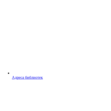
Адреса библиотек