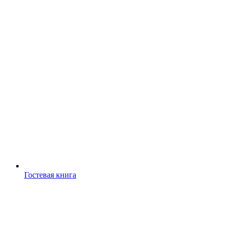
Гостевая книга