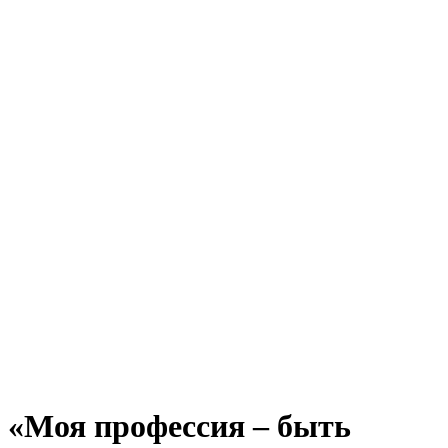
«Моя профессия – быть