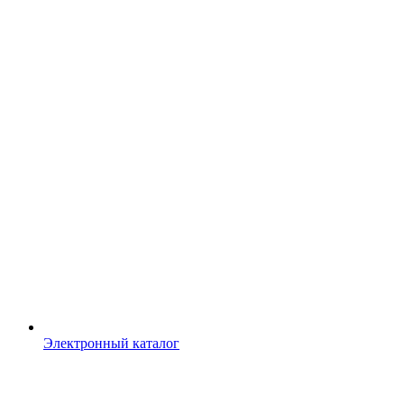
Электронный каталог