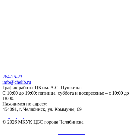
264-25-23
info@chelib.ru
График работы ЦБ им. А.С. Пушкина:
С 10:00 до 19:00; пятница, суббота и воскресенье – с 10:00 до
18:00.
Находимся по адресу:
454091, г. Челябинск, ул. Коммуны, 69
© 2026 МКУК ЦБС города Челябинска