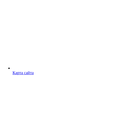
Карта сайта