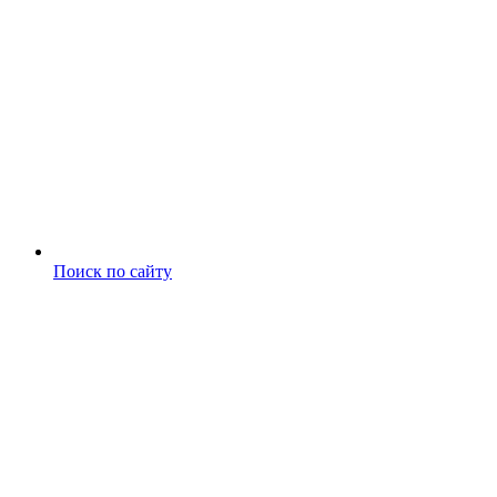
Поиск по сайту