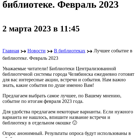
библиотеке. Февраль 2023
2 марта 2023 в 11:45
↣
↣
↣
Главная
Новости
В библиотеках
Лучшее событие в
библиотеке. Февраль 2023
Уважаемые читатели! Библиотеки Централизованной
библиотечной системы города Челябинска ежедневно готовят
для вас интересные акции, встречи и события. Нам важно
знать, какие события по душе именно Вам!
Предлагаем выбрать самое лучшее, по Вашему мнению,
событие по итогам февраля 2023 года.
Для удобства предлагаем некоторые варианты. Если нужного
варианта не нашлось, впишите название встречи и
библиотеку в отдельном окошке 🙂
Опрос анонимный. Результаты опроса будут использованы в