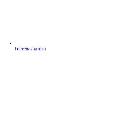
Гостевая книга