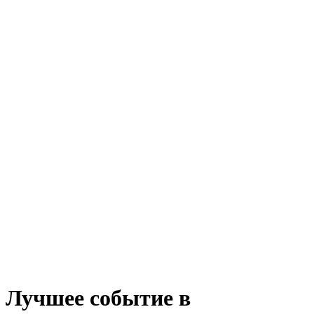
Лучшее событие в