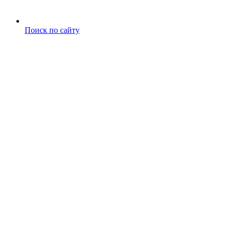
Поиск по сайту