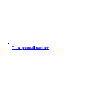
Электронный каталог