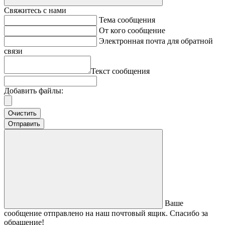
Свяжитесь с нами
Тема сообщения
От кого сообщение
Электронная почта для обратной
связи
Текст сообщения
Добавить файлы:
Очистить
Отправить
Ваше
сообщение отправлено на наш почтовый ящик. Спасибо за
обращение!