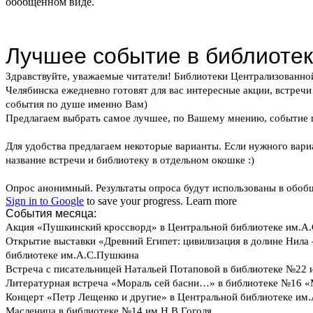
обобщенном виде.