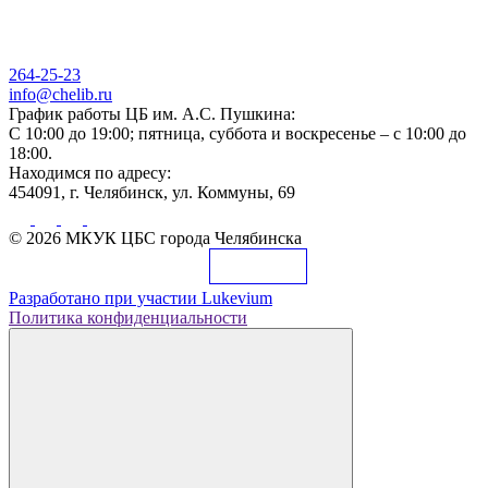
264-25-23
info@chelib.ru
График работы ЦБ им. А.С. Пушкина:
С 10:00 до 19:00; пятница, суббота и воскресенье – с 10:00 до
18:00.
Находимся по адресу:
454091, г. Челябинск, ул. Коммуны, 69
© 2026 МКУК ЦБС города Челябинска
Разработано при участии
Lukevium
Политика конфиденциальности