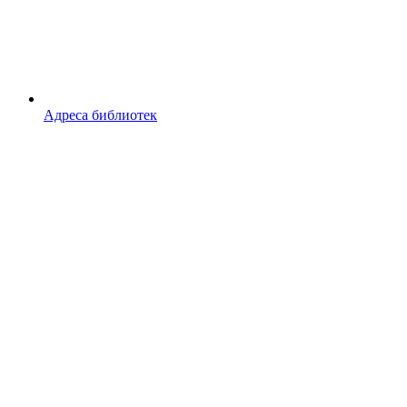
Адреса библиотек