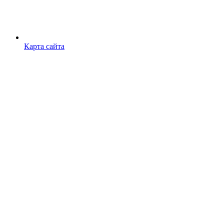
Карта сайта