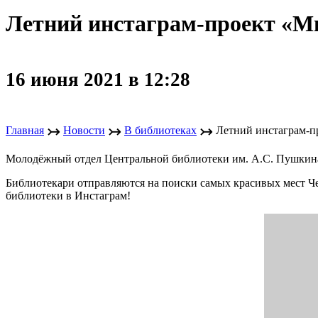
Летний инстаграм-проект «
16 июня 2021 в 12:28
↣
↣
↣
Главная
Новости
В библиотеках
Летний инстаграм-
Молодёжный отдел Центральной библиотеки им. А.С. Пушкина
Библиотекари отправляются на поиски самых красивых мест Ч
библиотеки в Инстаграм!