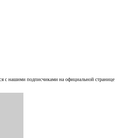
мся с нашими подписчиками на официальной странице