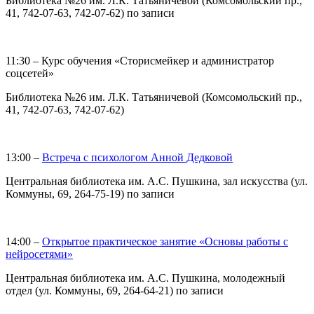
Библиотека №26 им. Л.К. Татьяничевой (Комсомольский пр.,
41, 742-07-63, 742-07-62) по записи
11:30 – Курс обучения «Сторисмейкер и администратор
соцсетей»
Библиотека №26 им. Л.К. Татьяничевой (Комсомольский пр.,
41, 742-07-63, 742-07-62)
13:00 –
Встреча с психологом Анной Дедковой
Центральная библиотека им. А.С. Пушкина, зал искусства (ул.
Коммуны, 69, 264-75-19) по записи
14:00 –
Открытое практическое занятие «Основы работы с
нейросетями»
Центральная библиотека им. А.С. Пушкина, молодежный
отдел (ул. Коммуны, 69, 264-64-21) по записи