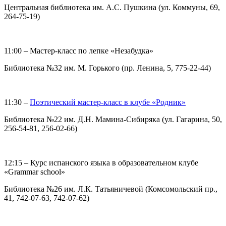
Центральная библиотека им. А.С. Пушкина (ул. Коммуны, 69,
264-75-19)
11:00 – Мастер-класс по лепке «Незабудка»
Библиотека №32 им. М. Горького (пр. Ленина, 5, 775-22-44)
11:30 –
Поэтический мастер-класс в клубе «Родник»
Библиотека №22 им. Д.Н. Мамина-Сибиряка (ул. Гагарина, 50,
256-54-81, 256-02-66)
12:15 – Курс испанского языка в образовательном клубе
«Grammar school»
Библиотека №26 им. Л.К. Татьяничевой (Комсомольский пр.,
41, 742-07-63, 742-07-62)