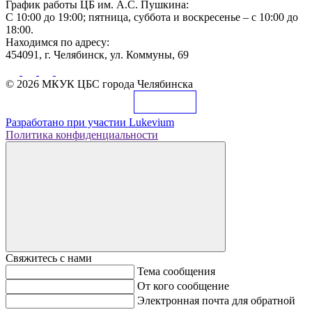
График работы ЦБ им. А.С. Пушкина:
С 10:00 до 19:00; пятница, суббота и воскресенье – с 10:00 до
18:00.
Находимся по адресу:
454091, г. Челябинск, ул. Коммуны, 69
© 2026 МКУК ЦБС города Челябинска
Разработано при участии
Lukevium
Политика конфиденциальности
Свяжитесь с нами
Тема сообщения
От кого сообщение
Электронная почта для обратной