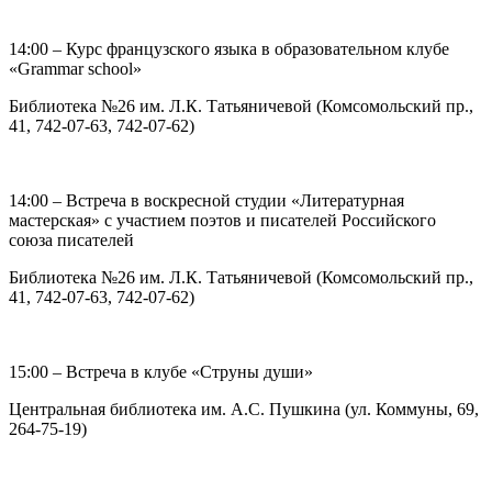
14:00 – Курс французского языка в образовательном клубе
«Grammar school»
Библиотека №26 им. Л.К. Татьяничевой (Комсомольский пр.,
41, 742-07-63, 742-07-62)
14:00 – Встреча в воскресной студии «Литературная
мастерская» с участием поэтов и писателей Российского
союза писателей
Библиотека №26 им. Л.К. Татьяничевой (Комсомольский пр.,
41, 742-07-63, 742-07-62)
15:00 – Встреча в клубе «Струны души»
Центральная библиотека им. А.С. Пушкина (ул. Коммуны, 69,
264-75-19)