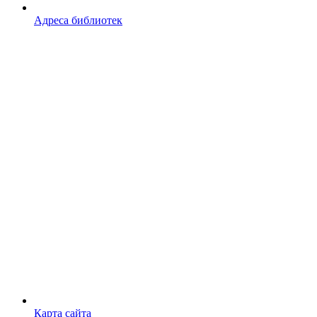
Адреса библиотек
Карта сайта