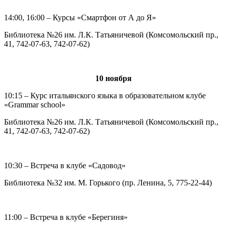
14:00, 16:00 – Курсы «Смартфон от А до Я»
Библиотека №26 им. Л.К. Татьяничевой (Комсомольский пр.,
41, 742-07-63, 742-07-62)
10 ноября
10:15 – Курс итальянского языка в образовательном клубе
«Grammar school»
Библиотека №26 им. Л.К. Татьяничевой (Комсомольский пр.,
41, 742-07-63, 742-07-62)
10:30 – Встреча в клубе «Садовод»
Библиотека №32 им. М. Горького (пр. Ленина, 5, 775-22-44)
11:00 – Встреча в клубе «Берегиня»