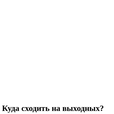
Куда сходить на выходных?