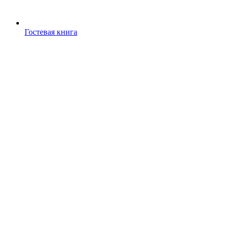
Гостевая книга