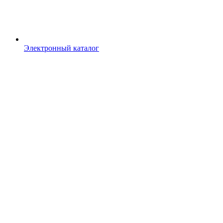
Электронный каталог