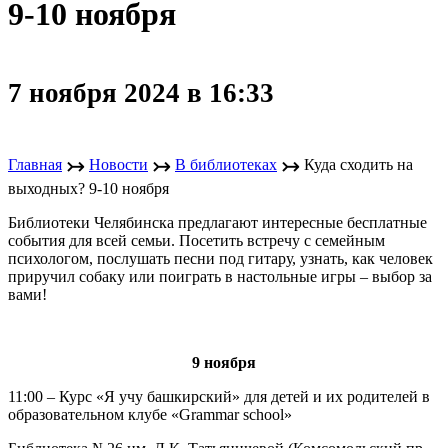
9-10 ноября
7 ноября 2024 в 16:33
↣
↣
↣
Главная
Новости
В библиотеках
Куда сходить на
выходных? 9-10 ноября
Библиотеки Челябинска предлагают интересные бесплатные
события для всей семьи. Посетить встречу с семейным
психологом, послушать песни под гитару, узнать, как человек
приручил собаку или поиграть в настольные игры – выбор за
вами!
9 ноября
11:00 – Курс «Я учу башкирский» для детей и их родителей в
образовательном клубе «Grammar school»