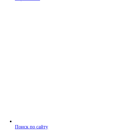
Поиск по сайту