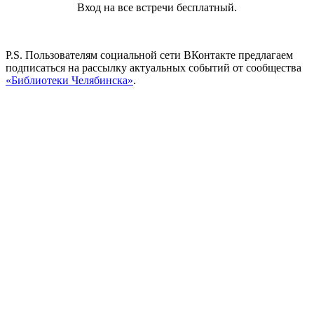
Вход на все встречи бесплатный.
P.S. Пользователям социальной сети ВКонтакте предлагаем
подписаться на рассылку актуальных событий от сообщества
«Библиотеки Челябинска»
.