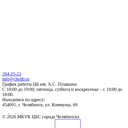
264-25-23
info@chelib.ru
График работы ЦБ им. А.С. Пушкина:
С 10:00 до 19:00; пятница, суббота и воскресенье – с 10:00 до
18:00.
Находимся по адресу:
454091, г. Челябинск, ул. Коммуны, 69
© 2026 МКУК ЦБС города Челябинска