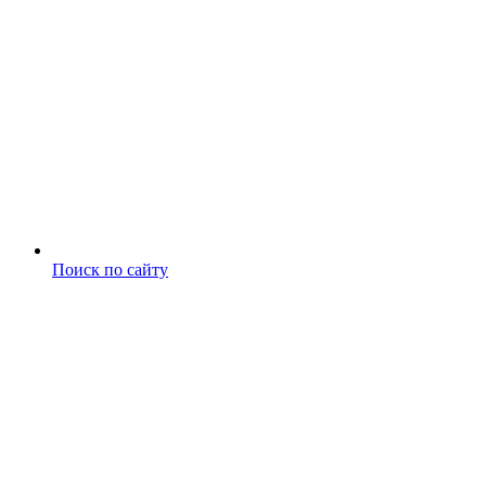
Поиск по сайту