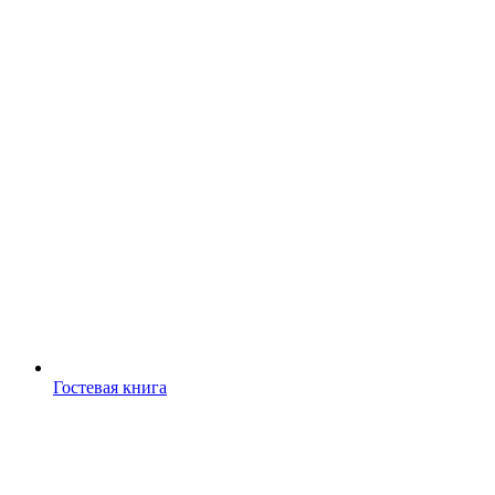
Гостевая книга