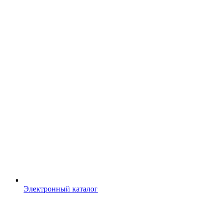
Электронный каталог