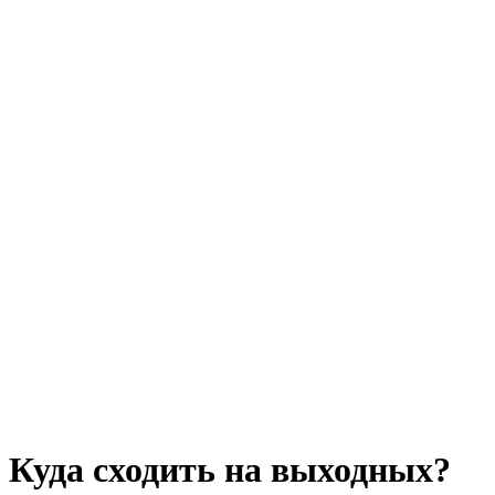
Куда сходить на выходных?