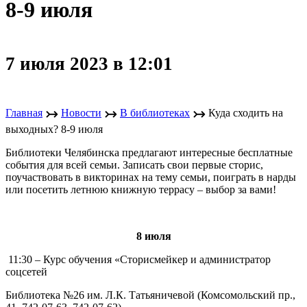
8-9 июля
7 июля 2023 в 12:01
↣
↣
↣
Главная
Новости
В библиотеках
Куда сходить на
выходных? 8-9 июля
Библиотеки Челябинска предлагают интересные бесплатные
события для всей семьи. Записать свои первые сторис,
поучаствовать в викторинах на тему семьи, поиграть в нарды
или посетить летнюю книжную террасу – выбор за вами!
8 июля
11:30 – Курс обучения «Сторисмейкер и администратор
соцсетей
Библиотека №26 им. Л.К. Татьяничевой (Комсомольский пр.,