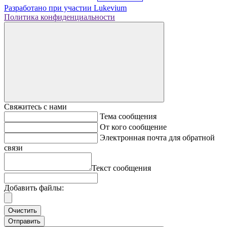
Разработано при участии
Lukevium
Политика конфиденциальности
Свяжитесь с нами
Тема сообщения
От кого сообщение
Электронная почта для обратной
связи
Текст сообщения
Добавить файлы:
Очистить
Отправить