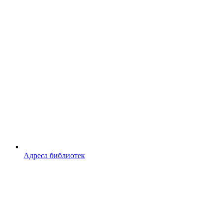
Адреса библиотек