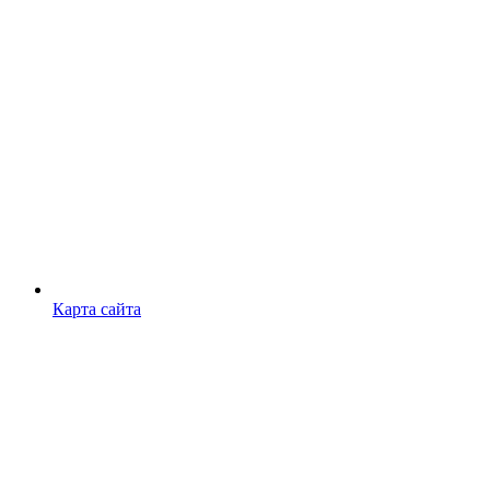
Карта сайта