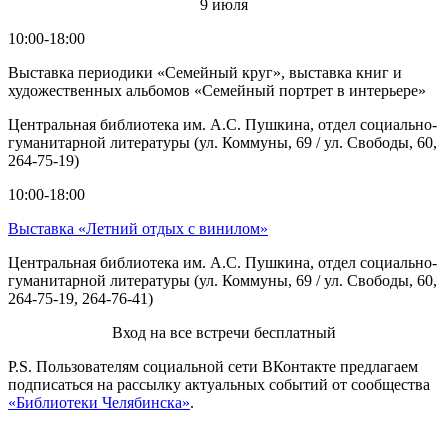
9 июля
10:00-18:00
Выставка периодики «Семейный круг», выставка книг и
художественных альбомов «Семейный портрет в интерьере»
Центральная библиотека им. А.С. Пушкина, отдел социально-
гуманитарной литературы (ул. Коммуны, 69 / ул. Свободы, 60,
264-75-19)
10:00-18:00
Выставка «Летний отдых с винилом»
Центральная библиотека им. А.С. Пушкина, отдел социально-
гуманитарной литературы (ул. Коммуны, 69 / ул. Свободы, 60,
264-75-19, 264-76-41)
Вход на все встречи бесплатный
P.S. Пользователям социальной сети ВКонтакте предлагаем
подписаться на рассылку актуальных событий от сообщества
«Библиотеки Челябинска»
.