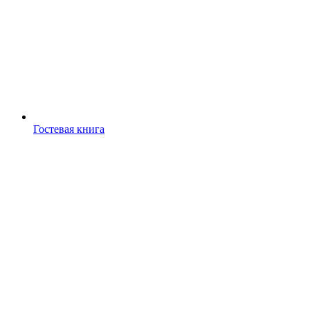
Гостевая книга