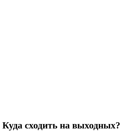
Куда сходить на выходных?