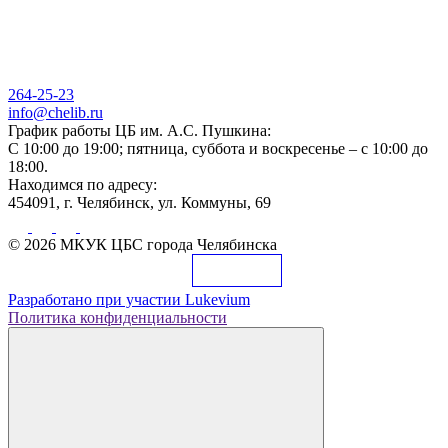
264-25-23
info@chelib.ru
График работы ЦБ им. А.С. Пушкина:
С 10:00 до 19:00; пятница, суббота и воскресенье – с 10:00 до
18:00.
Находимся по адресу:
454091, г. Челябинск, ул. Коммуны, 69
© 2026 МКУК ЦБС города Челябинска
Разработано при участии
Lukevium
Политика конфиденциальности