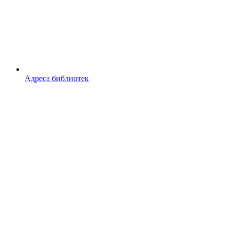
Адреса библиотек