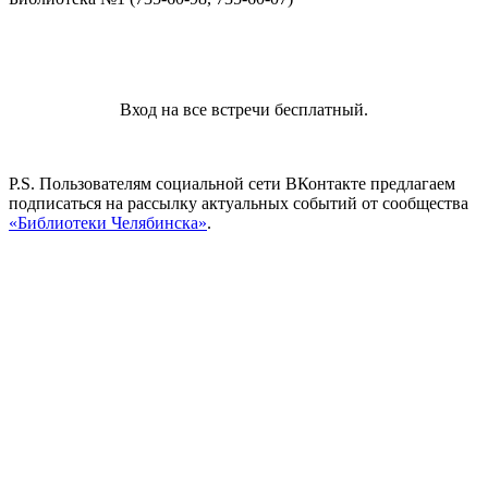
Вход на все встречи бесплатный.
P.S. Пользователям социальной сети ВКонтакте предлагаем
подписаться на рассылку актуальных событий от сообщества
«Библиотеки Челябинска»
.