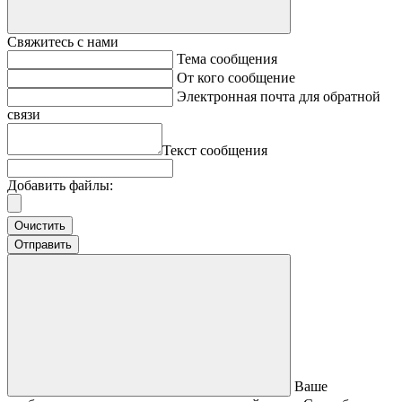
Свяжитесь с нами
Тема сообщения
От кого сообщение
Электронная почта для обратной
связи
Текст сообщения
Добавить файлы:
Очистить
Отправить
Ваше