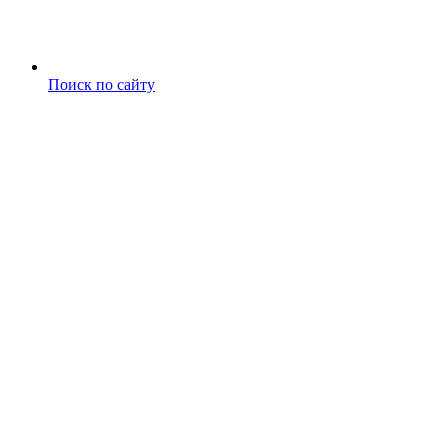
Поиск по сайту