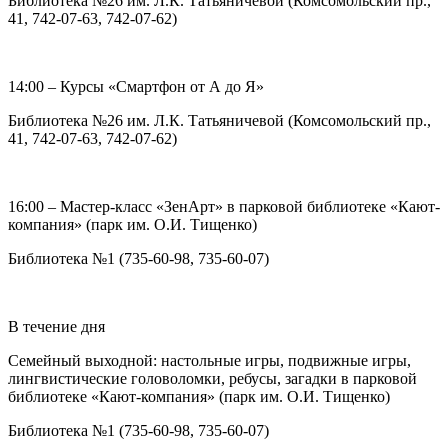
Библиотека №26 им. Л.К. Татьяничевой (Комсомольский пр.,
41, 742-07-63, 742-07-62)
14:00 – Курсы «Смартфон от А до Я»
Библиотека №26 им. Л.К. Татьяничевой (Комсомольский пр.,
41, 742-07-63, 742-07-62)
16:00 – Мастер-класс «ЗенАрт» в парковой библиотеке «Кают-
компания» (парк им. О.И. Тищенко)
Библиотека №1 (735-60-98, 735-60-07)
В течение дня
Семейный выходной: настольные игры, подвижные игры,
лингвистические головоломки, ребусы, загадки в парковой
библиотеке «Кают-компания» (парк им. О.И. Тищенко)
Библиотека №1 (735-60-98, 735-60-07)