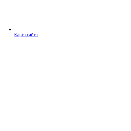
Карта сайта