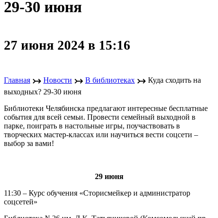
29-30 июня
27 июня 2024 в 15:16
↣
↣
↣
Главная
Новости
В библиотеках
Куда сходить на
выходных? 29-30 июня
Библиотеки Челябинска предлагают интересные бесплатные
события для всей семьи. Провести семейный выходной в
парке, поиграть в настольные игры, поучаствовать в
творческих мастер-классах или научиться вести соцсети –
выбор за вами!
29 июня
11:30 – Курс обучения «Сторисмейкер и администратор
соцсетей»