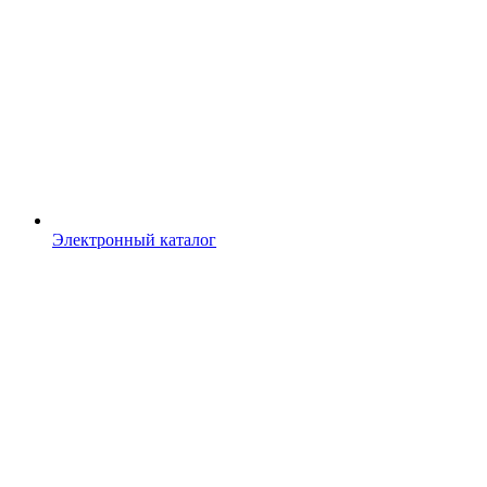
Электронный каталог