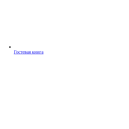
Гостевая книга