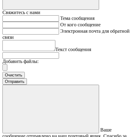
Свяжитесь с нами
Тема сообщения
От кого сообщение
Электронная почта для обратной
связи
Текст сообщения
Добавить файлы:
Очистить
Отправить
Ваше
сообщение отправлено на наш почтовый ящик. Спасибо за