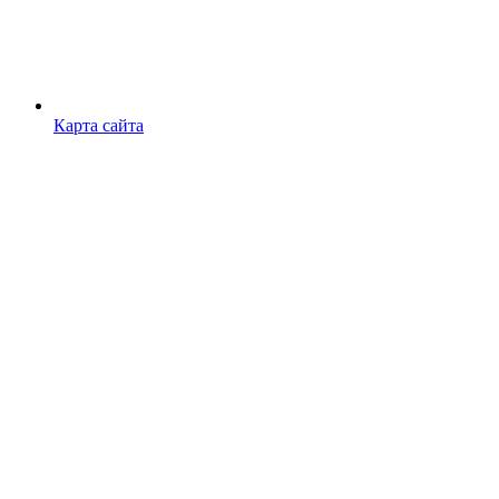
Карта сайта