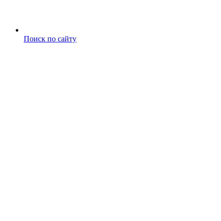
Поиск по сайту