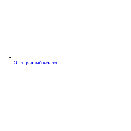
Электронный каталог