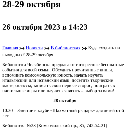
28-29 октября
26 октября 2023 в 14:23
↣
↣
↣
Главная
Новости
В библиотеках
Куда сходить на
выходных? 28-29 октября
Библиотеки Челябинска предлагают интересные бесплатные
события для всей семьи. Обсудить прочитанные книги,
вспомнить комсомольскую юность, начать изучать
итальянский или испанский язык, посетить творческие
мастер-классы, записать свои первые сторис, поиграть в
настольные игры или научиться вязать – выбор за вами!
28 октября
10:30 – Занятие в клубе «Шахматный рыцарь» для детей от 6
лет
Библиотека №28 (Комсомольский пр., 85, 742-54-21)