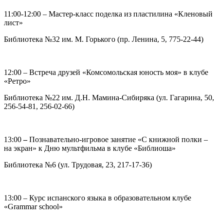
11:00-12:00 – Мастер-класс поделка из пластилина «Кленовый
лист»
Библиотека №32 им. М. Горького (пр. Ленина, 5, 775-22-44)
12:00 – Встреча друзей «Комсомольская юность моя» в клубе
«Ретро»
Библиотека №22 им. Д.Н. Мамина-Сибиряка (ул. Гагарина, 50,
256-54-81, 256-02-66)
13:00
–
Познавательно-игровое занятие «С книжной полки –
на экран» к Дню мультфильма в клубе «Библиоша»
Библиотека №6 (ул. Трудовая, 23, 217-17-36)
13:00 – Курс испанского языка в образовательном клубе
«Grammar school»