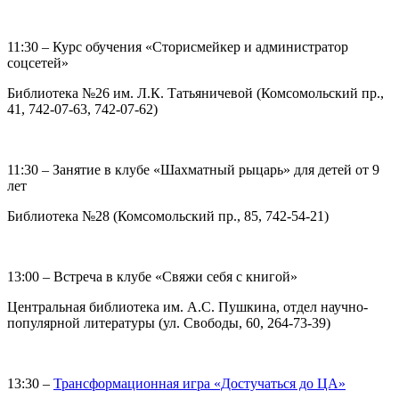
11:30 – Курс обучения «Сторисмейкер и администратор
соцсетей»
Библиотека №26 им. Л.К. Татьяничевой (Комсомольский пр.,
41, 742-07-63, 742-07-62)
11:30 – Занятие в клубе «Шахматный рыцарь» для детей от 9
лет
Библиотека №28 (Комсомольский пр., 85, 742-54-21)
13:00 – Встреча в клубе «Свяжи себя с книгой»
Центральная библиотека им. А.С. Пушкина, отдел научно-
популярной литературы (ул. Свободы, 60, 264-73-39)
13:30 –
Трансформационная игра «Достучаться до ЦА»