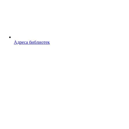
Адреса библиотек