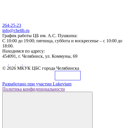
264-25-23
info@chelib.ru
График работы ЦБ им. А.С. Пушкина:
С 10:00 до 19:00; пятница, суббота и воскресенье – с 10:00 до
18:00.
Находимся по адресу:
454091, г. Челябинск, ул. Коммуны, 69
© 2026 МКУК ЦБС города Челябинска
Разработано при участии
Lukevium
Политика конфиденциальности