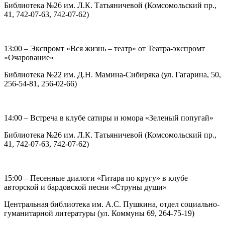
Библиотека №26 им. Л.К. Татьяничевой (Комсомольский пр.,
41, 742-07-63, 742-07-62)
13:00 – Экспромт «Вся жизнь – театр» от Театра-экспромт
«Очарование»
Библиотека №22 им. Д.Н. Мамина-Сибиряка (ул. Гагарина, 50,
256-54-81, 256-02-66)
14:00 – Встреча в клубе сатиры и юмора «Зеленый попугай»
Библиотека №26 им. Л.К. Татьяничевой (Комсомольский пр.,
41, 742-07-63, 742-07-62)
15:00 – Песенные диалоги «Гитара по кругу» в клубе
авторской и бардовской песни «Струны души»
Центральная библиотека им. А.С. Пушкина, отдел социально-
гуманитарной литературы (ул. Коммуны 69, 264-75-19)