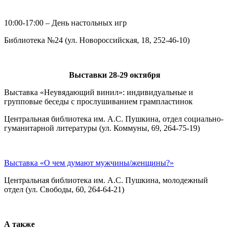
10:00-17:00 – День настольных игр
Библиотека №24 (ул. Новороссийская, 18, 252-46-10)
Выставки 28-29 октября
Выставка «Неувядающий винил»: индивидуальные и
групповые беседы с прослушиванием грампластинок
Центральная библиотека им. А.С. Пушкина, отдел социально-
гуманитарной литературы (ул. Коммуны, 69, 264-75-19)
Выставка «О чем думают мужчины/женщины?»
Центральная библиотека им. А.С. Пушкина, молодежный
отдел (ул. Свободы, 60, 264-64-21)
А также