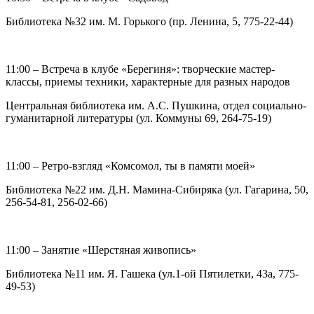
Библиотека №32 им. М. Горького (пр. Ленина, 5, 775-22-44)
11:00 – Встреча в клубе «Берегиня»: творческие мастер-
классы, приемы техники, характерные для разных народов
Центральная библиотека им. А.С. Пушкина, отдел социально-
гуманитарной литературы (ул. Коммуны 69, 264-75-19)
11:00 – Ретро-взгляд «Комсомол, ты в памяти моей»
Библиотека №22 им. Д.Н. Мамина-Сибиряка (ул. Гагарина, 50,
256-54-81, 256-02-66)
11:00 – Занятие «Шерстяная живопись»
Библиотека №11 им. Я. Гашека (ул.1-ой Пятилетки, 43а, 775-
49-53)