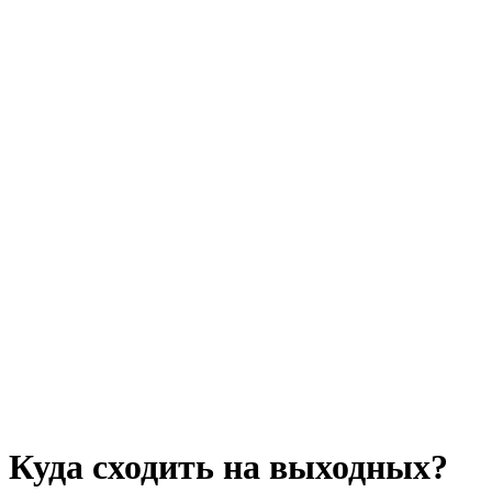
Куда сходить на выходных?