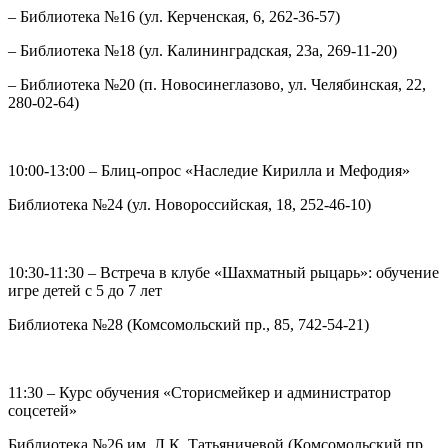
– Библиотека №16 (ул. Керченская, 6, 262-36-57)
– Библиотека №18 (ул. Калининградская, 23а, 269-11-20)
– Библиотека №20 (п. Новосинеглазово, ул. Челябинская, 22,
280-02-64)
10:00-13:00 – Блиц-опрос «Наследие Кирилла и Мефодия»
Библиотека №24 (ул. Новороссийская, 18, 252-46-10)
10:30-11:30 – Встреча в клубе «Шахматный рыцарь»: обучение
игре детей с 5 до 7 лет
Библиотека №28 (Комсомольский пр., 85, 742-54-21)
11:30 – Курс обучения «Сторисмейкер и администратор
соцсетей»
Библиотека №26 им. Л.К. Татьяничевой (Комсомольский пр.,