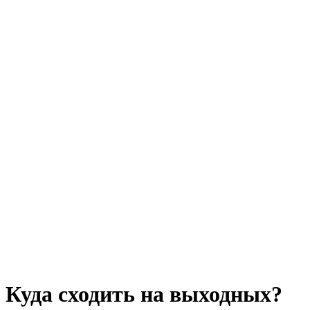
Куда сходить на выходных?