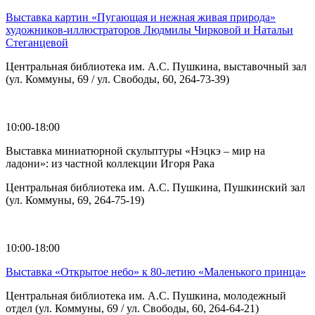
Выставка картин «Пугающая и нежная живая природа»
художников-иллюстраторов Людмилы Чирковой и Натальи
Стеганцевой
Центральная библиотека им. А.С. Пушкина, выставочный зал
(ул. Коммуны, 69 / ул. Свободы, 60, 264-73-39)
10:00-18:00
Выставка миниатюрной скульптуры «Нэцкэ – мир на
ладони»: из частной коллекции Игоря Рака
Центральная библиотека им. А.С. Пушкина, Пушкинский зал
(ул. Коммуны, 69, 264-75-19)
10:00-18:00
Выставка «Открытое небо» к 80-летию «Маленького принца»
Центральная библиотека им. А.С. Пушкина, молодежный
отдел (ул. Коммуны, 69 / ул. Свободы, 60, 264-64-21)