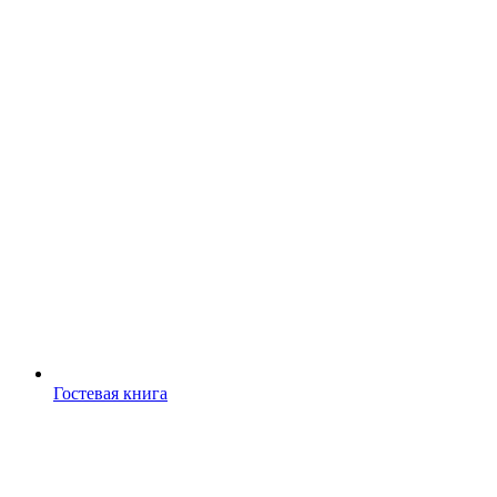
Гостевая книга