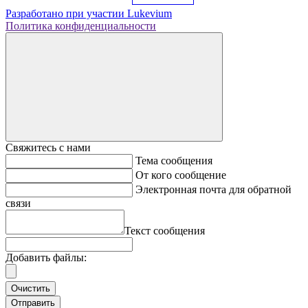
Разработано при участии
Lukevium
Политика конфиденциальности
Свяжитесь с нами
Тема сообщения
От кого сообщение
Электронная почта для обратной
связи
Текст сообщения
Добавить файлы:
Очистить
Отправить