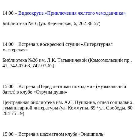
14:00 –
Видеокруиз «Приключения желтого чемоданчика»
Библиотека №16 (ул. Керченская, 6, 262-36-57)
14:00 – Встреча в воскресной студии «Литературная
мастерская»
Библиотека №26 им. Л.К. Татьяничевой (Комсомольский пр.,
41, 742-07-63, 742-07-62)
15:00 – Встреча «Перед летними походами» (музыкальный
баттл) в клубе «Струны души»
Центральная библиотека им. А.С. Пушкина, отдел социально-
гуманитарной литературы (ул. Коммуны, 69 / ул. Свободы, 60,
264-75-19)
15:00 – Встреча в шахматном клубе «Эндшпиль»