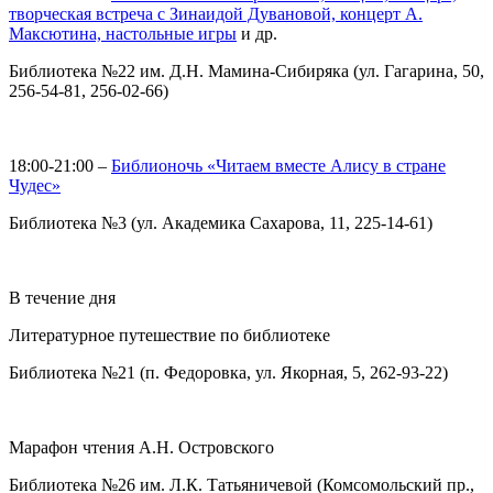
творческая встреча с Зинаидой Дувановой, концерт А.
Максютина, настольные игры
и др.
Библиотека №22 им. Д.Н. Мамина-Сибиряка (ул. Гагарина, 50,
256-54-81, 256-02-66)
18:00-21:00 –
Библионочь «Читаем вместе Алису в стране
Чудес»
Библиотека №3 (ул. Академика Сахарова, 11, 225-14-61)
В течение дня
Литературное путешествие по библиотеке
Библиотека №21 (п. Федоровка, ул. Якорная, 5, 262-93-22)
Марафон чтения А.Н. Островского
Библиотека №26 им. Л.К. Татьяничевой (Комсомольский пр.,