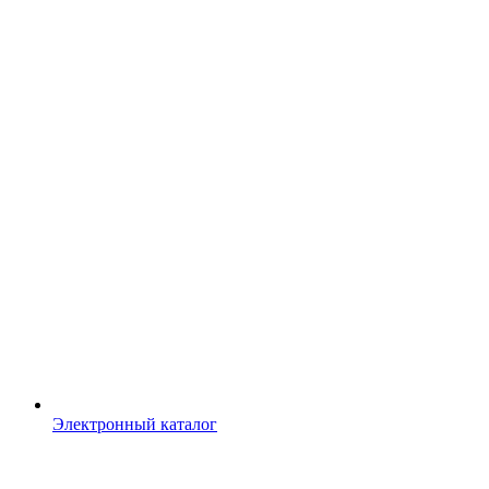
Электронный каталог