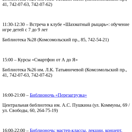
41, 742-07-63, 742-07-62)
11:30-12:30 – Встреча в клубе «Шахматный рыцарь»: обучение
игре детей с 7 до 9 лет
Библиотека №28 (Комсомольский пр., 85, 742-54-21)
15:00 – Курсы «Смартфон от А до Я»
Библиотека №26 им. Л.К. Татьяничевой (Комсомольский пр.,
41, 742-07-63, 742-07-62)
16:00-21:00 –
Библионочь «Перезагрузка»
Центральная библиотека им. А.С. Пушкина (ул. Коммуны, 69 /
ул. Свободы, 60, 264-75-19)
16:00-22:00 –
Библионочь: мастер-классы, лекции, концерт,