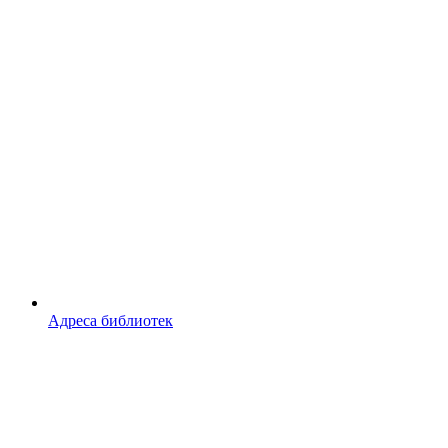
Адреса библиотек