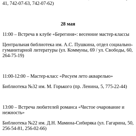
41, 742-07-63, 742-07-62)
28 мая
11:00 – Встреча в клубе «Берегиня»: весенние мастер-классы
Центральная библиотека им. А.С. Пушкина, отдел социально-
гуманитарной литературы (ул. Коммуны, 69 / ул. Свободы, 60,
264-75-19)
11:00-12:00 – Мастер-класс «Рисуем лето акварелью»
Библиотека №32 им. М. Горького (пр. Ленина, 5, 775-22-44)
13:00 – Встреча любителей романса «Чистое очарование и
нежность»
Библиотека №22 им. Д.Н. Мамина-Сибиряка (ул. Гагарина, 50,
256-54-81, 256-02-66)