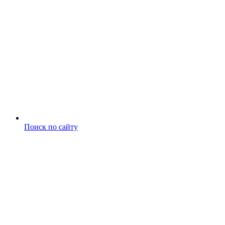
Поиск по сайту