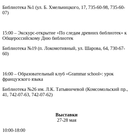
Библиотека №1 (ул. Б. Хмельницкого, 17, 735-60-98, 735-60-
07)
15:00 – Экскурс-открытие «По следам древних библиотек» к
Общероссийскому Дню библиотек
Библиотека №19 (п. Локомотивный, ул. Шарова, 64, 730-67-
60)
16:00 – Образовательный клуб «Grammar school»: урок
французского языка
Библиотека №26 им. Л.К. Татьяничевой (Комсомольский пр.,
41, 742-07-63, 742-07-62)
Выставки
27-28 мая
10:00-18:00