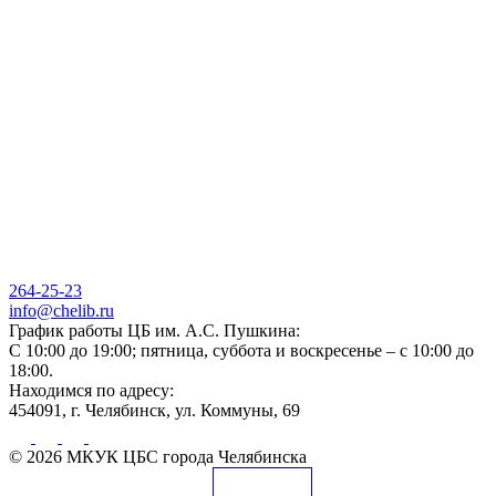
264-25-23
info@chelib.ru
График работы ЦБ им. А.С. Пушкина:
С 10:00 до 19:00; пятница, суббота и воскресенье – с 10:00 до
18:00.
Находимся по адресу:
454091, г. Челябинск, ул. Коммуны, 69
© 2026 МКУК ЦБС города Челябинска