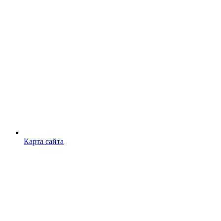
Карта сайта