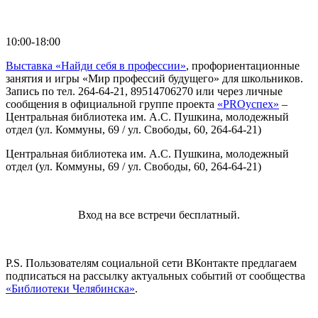
10:00-18:00
Выставка «Найди себя в профессии»
, профориентационные
занятия и игры «Мир профессий будущего» для школьников.
Запись по тел. 264-64-21, 89514706270 или через личные
сообщения в официальной группе проекта
«PROуспех»
–
Центральная библиотека им. А.С. Пушкина, молодежный
отдел (ул. Коммуны, 69 / ул. Свободы, 60, 264-64-21)
Центральная библиотека им. А.С. Пушкина, молодежный
отдел (ул. Коммуны, 69 / ул. Свободы, 60, 264-64-21)
Вход на все встречи бесплатный.
P.S. Пользователям социальной сети ВКонтакте предлагаем
подписаться на рассылку актуальных событий от сообщества
«Библиотеки Челябинска»
.