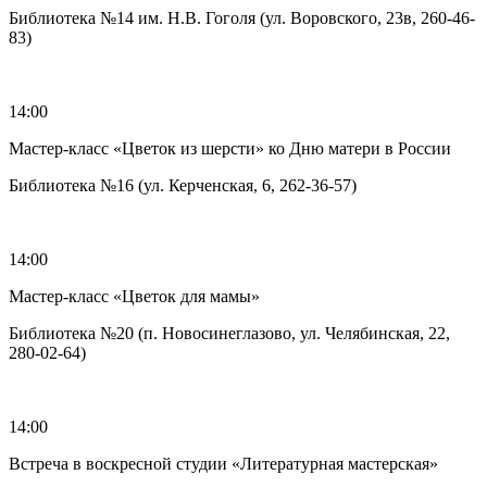
Библиотека №14 им. Н.В. Гоголя (ул. Воровского, 23в, 260-46-
83)
14:00
Мастер-класс «Цветок из шерсти» ко Дню матери в России
Библиотека №16 (ул. Керченская, 6, 262-36-57)
14:00
Мастер-класс «Цветок для мамы»
Библиотека №20 (п. Новосинеглазово, ул. Челябинская, 22,
280-02-64)
14:00
Встреча в воскресной студии «Литературная мастерская»