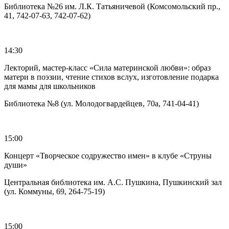
Библиотека №26 им. Л.К. Татьяничевой (Комсомольский пр.,
41, 742-07-63, 742-07-62)
14:30
Лекторий, мастер-класс «Сила материнской любви»: образ
матери в поэзии, чтение стихов вслух, изготовление подарка
для мамы для школьников
Библиотека №8 (ул. Молодогвардейцев, 70а, 741-04-41)
15:00
Концерт «Творческое содружество имен» в клубе «Струны
души»
Центральная библиотека им. А.С. Пушкина, Пушкинский зал
(ул. Коммуны, 69, 264-75-19)
15:00