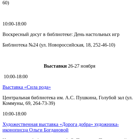
60)
10:00-18:00
Воскресный досуг в библиотеке: День настольных игр
Библиотека №24 (ул. Новороссийская, 18, 252-46-10)
Выставки
26-27 ноября
10:00-18:00
Выставка «Сила рода»
Центральная библиотека им. А.С. Пушкина, Голубой зал (ул.
Коммуны, 69, 264-73-39)
10:00-18:00
Художественная выставка «Дорога добра» художника-
иконописца Ольги Богдановой