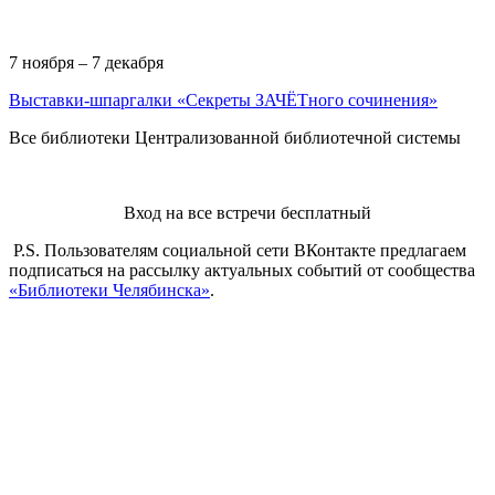
7 ноября – 7 декабря
Выставки-шпаргалки «Секреты ЗАЧЁТного сочинения»
Все библиотеки Централизованной библиотечной системы
Вход на все встречи бесплатный
P.S. Пользователям социальной сети ВКонтакте предлагаем
подписаться на рассылку актуальных событий от сообщества
«Библиотеки Челябинска»
.