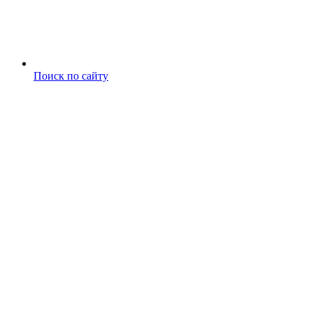
Поиск по сайту