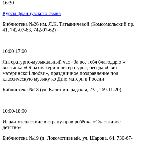
16:30
Курсы французского языка
Библиотека №26 им. Л.К. Татьяничевой (Комсомольский пр.,
41, 742-07-63, 742-07-62)
10:00-17:00
Литературно-музыкальный час «За все тебя благодарю!»:
выставка «Образ матери в литературе», беседа «Свет
материнской любви», праздничное поздравление под
классическую музыку ко Дню матери в России
Библиотека №18 (ул. Калининградская, 23а, 269-11-20)
10:00-18:00
Игра-путешествие в страну прав ребёнка «Счастливое
детство»
Библиотека №19 (п. Локомотивный, ул. Шарова, 64, 730-67-