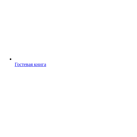
Гостевая книга