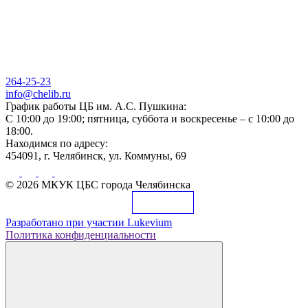
264-25-23
info@chelib.ru
График работы ЦБ им. А.С. Пушкина:
С 10:00 до 19:00; пятница, суббота и воскресенье – с 10:00 до
18:00.
Находимся по адресу:
454091, г. Челябинск, ул. Коммуны, 69
© 2026 МКУК ЦБС города Челябинска
Разработано при участии
Lukevium
Политика конфиденциальности