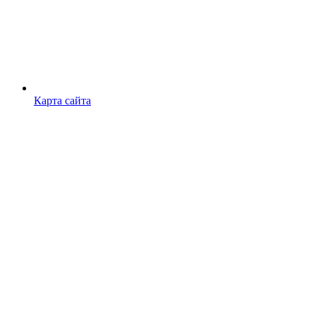
Карта сайта