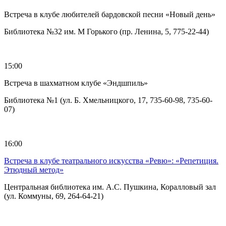
Встреча в клубе любителей бардовской песни «Новый день»
Библиотека №32 им. М Горького (пр. Ленина, 5, 775-22-44)
15:00
Встреча в шахматном клубе «Эндшпиль»
Библиотека №1 (ул. Б. Хмельницкого, 17, 735-60-98, 735-60-
07)
16:00
Встреча в клубе театрального искусства «Ревю»: «Репетиция.
Этюдный метод»
Центральная библиотека им. А.С. Пушкина, Коралловый зал
(ул. Коммуны, 69, 264-64-21)