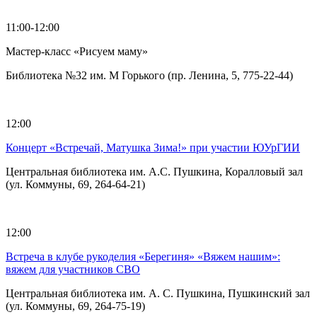
11:00-12:00
Мастер-класс «Рисуем маму»
Библиотека №32 им. М Горького (пр. Ленина, 5, 775-22-44)
12:00
Концерт «Встречай, Матушка Зима!» при участии ЮУрГИИ
Центральная библиотека им. А.С. Пушкина, Коралловый зал
(ул. Коммуны, 69, 264-64-21)
12:00
Встреча в клубе рукоделия «Берегиня» «Вяжем нашим»:
вяжем для участников СВО
Центральная библиотека им. А. С. Пушкина, Пушкинский зал
(ул. Коммуны, 69, 264-75-19)