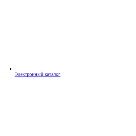
Электронный каталог