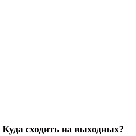
Куда сходить на выходных?