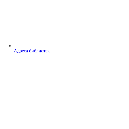
Адреса библиотек