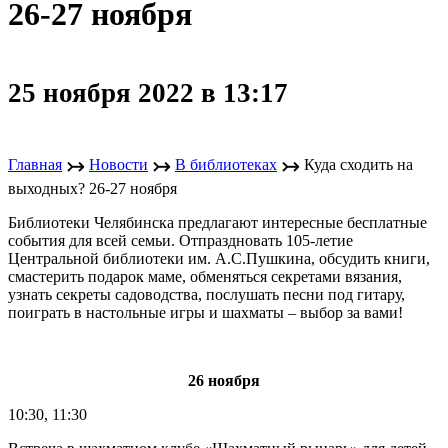
26-27 ноября
25 ноября 2022 в 13:17
↣
↣
↣
Главная
Новости
В библиотеках
Куда сходить на
выходных? 26-27 ноября
Библиотеки Челябинска предлагают интересные бесплатные
события для всей семьи. Отпраздновать 105-летие
Центральной библиотеки им. А.С.Пушкина, обсудить книги,
смастерить подарок маме, обменяться секретами вязания,
узнать секреты садоводства, послушать песни под гитару,
поиграть в настольные игры и шахматы – выбор за вами!
26 ноября
10:30, 11:30