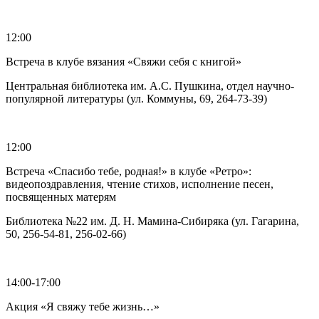
12:00
Встреча в клубе вязания «Свяжи себя с книгой»
Центральная библиотека им. А.С. Пушкина, отдел научно-
популярной литературы (ул. Коммуны, 69, 264-73-39)
12:00
Встреча «Спасибо тебе, родная!» в клубе «Ретро»:
видеопоздравления, чтение стихов, исполнение песен,
посвященных матерям
Библиотека №22 им. Д. Н. Мамина-Сибиряка (ул. Гагарина,
50, 256-54-81, 256-02-66)
14:00-17:00
Акция «Я свяжу тебе жизнь…»