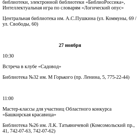
библиотеки, электронной библиотеки «БиблиоРоссика»,
Интеллектуальная игра по словарям «Логический опус»
Центральная библиотека им. А.С.Пушкина (ул. Коммуны, 69 /
ул. Свободы, 60)
27 ноября
10:30
Встреча в клубе «Садовод»
Библиотека №32 им. М Горького (пр. Ленина, 5, 775-22-44)
11:00
Мастер-классы для участниц Областного конкурса
«Башкирская красавица»
Библиотека №26 им. Л.К. Татьяничевой (Комсомольский пр.,
41, 742-07-63, 742-07-62)