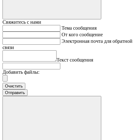
Свяжитесь с нами
Тема сообщения
От кого сообщение
Электронная почта для обратной
связи
Текст сообщения
Добавить файлы:
Очистить
Отправить