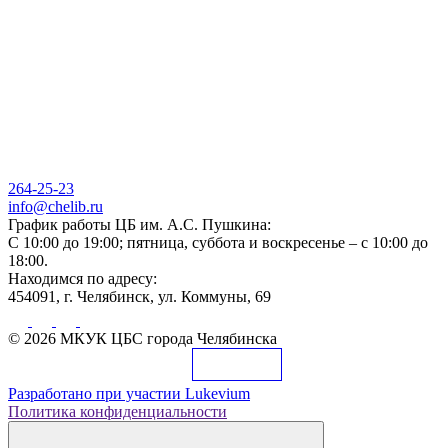
264-25-23
info@chelib.ru
График работы ЦБ им. А.С. Пушкина:
С 10:00 до 19:00; пятница, суббота и воскресенье – с 10:00 до
18:00.
Находимся по адресу:
454091, г. Челябинск, ул. Коммуны, 69
© 2026 МКУК ЦБС города Челябинска
Разработано при участии
Lukevium
Политика конфиденциальности