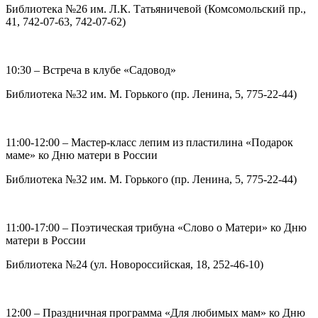
Библиотека №26 им. Л.К. Татьяничевой (Комсомольский пр.,
41, 742-07-63, 742-07-62)
10:30 – Встреча в клубе «Садовод»
Библиотека №32 им. М. Горького (пр. Ленина, 5, 775-22-44)
11:00-12:00 – Мастер-класс лепим из пластилина «Подарок
маме» ко Дню матери в России
Библиотека №32 им. М. Горького (пр. Ленина, 5, 775-22-44)
11:00-17:00 – Поэтическая трибуна «Слово о Матери» ко Дню
матери в России
Библиотека №24 (ул. Новороссийская, 18, 252-46-10)
12:00 – Праздничная программа «Для любимых мам» ко Дню