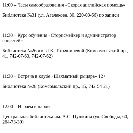
11:00 – Часы самообразования «Скорая английская помощь»
Библиотека №31 (ул. Агалакова, 30, 220-03-66) по записи
11:30 – Курс обучения «Сторисмейкер и администратор
соцсетей»
Библиотека №26 им. Л.К. Татьяничевой (Комсомольский пр.,
41, 742-07-63, 742-07-62)
11:30 – Встреча в клубе «Шахматный рыцарь» 12+
Библиотека №28 (Комсомольский пр., 85, 742-54-21)
12:00 – Играем в нарды
Центральная библиотека им. А.С. Пушкина (ул. Свободы, 60,
264-73-39)