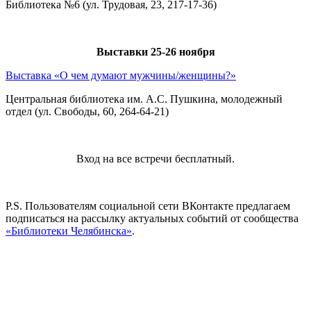
Библиотека №6 (ул. Трудовая, 23, 217-17-36)
Выставки 25-26 ноября
Выставка «О чем думают мужчины/женщины?»
Центральная библиотека им. А.С. Пушкина, молодежный
отдел (ул. Свободы, 60, 264-64-21)
Вход на все встречи бесплатный.
P.S. Пользователям социальной сети ВКонтакте предлагаем
подписаться на рассылку актуальных событий от сообщества
«Библиотеки Челябинска»
.