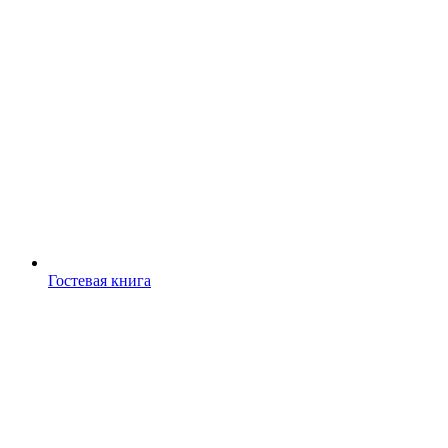
Гостевая книга