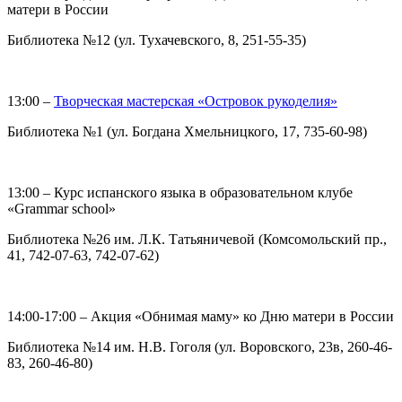
матери в России
Библиотека №12 (ул. Тухачевского, 8, 251-55-35)
13:00 –
Творческая мастерская «Островок рукоделия»
Библиотека №1 (ул. Богдана Хмельницкого, 17, 735-60-98)
13:00 – Курс испанского языка в образовательном клубе
«Grammar school»
Библиотека №26 им. Л.К. Татьяничевой (Комсомольский пр.,
41, 742-07-63, 742-07-62)
14:00-17:00 – Акция «Обнимая маму» ко Дню матери в России
Библиотека №14 им. Н.В. Гоголя (ул. Воровского, 23в, 260-46-
83, 260-46-80)