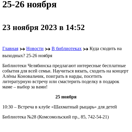
25-26 ноября
23 ноября 2023 в 14:52
↣
↣
↣
Главная
Новости
В библиотеках
Куда сходить на
выходных? 25-26 ноября
Библиотеки Челябинска предлагают интересные бесплатные
события для всей семьи. Научиться вязать, сходить на концерт
Алёны Коновальчик, поиграть в нарды, посетить
литературную встречу или смастерить поделку в подарок
маме – выбор за вами!
25 ноября
10:30 – Встреча в клубе «Шахматный рыцарь» для детей
Библиотека №28 (Комсомольский пр., 85, 742-54-21)