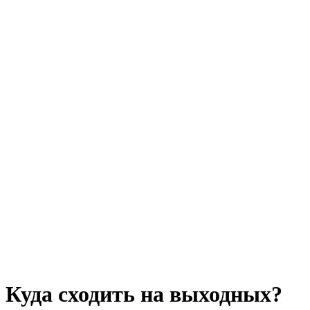
Куда сходить на выходных?