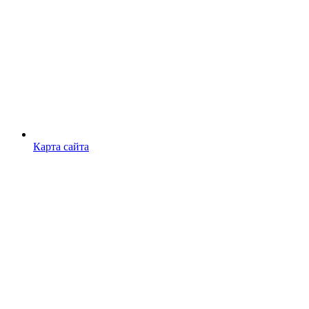
Карта сайта