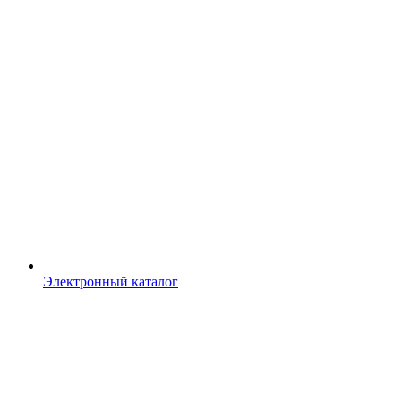
Электронный каталог