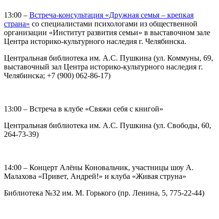
13:00 –
Встреча-консультация «Дружная семья – крепкая
страна»
со специалистами психологами из общественной
организации «Институт развития семьи» в выставочном зале
Центра историко-культурного наследия г. Челябинска.
Центральная библиотека им. А.С. Пушкина (ул. Коммуны, 69,
выставочный зал Центра историко-культурного наследия г.
Челябинска; +7 (900) 062-86-17)
13:00 – Встреча в клубе «Свяжи себя с книгой»
Центральная библиотека им. А.С. Пушкина (ул. Свободы, 60,
264-73-39)
14:00 – Концерт Алёны Коновальчик, участницы шоу А.
Малахова «Привет, Андрей!» и клуба «Живая струна»
Библиотека №32 им. М. Горького (пр. Ленина, 5, 775-22-44)