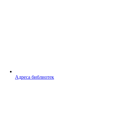
Адреса библиотек