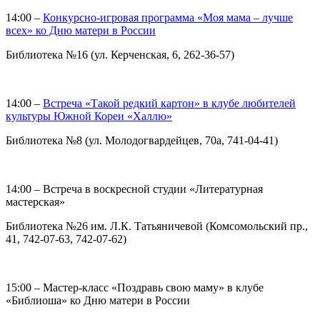
14:00 –
Конкурсно-игровая программа «Моя мама – лучше
всех» ко Дню матери в России
Библиотека №16 (ул. Керченская, 6, 262-36-57)
14:00 –
Встреча «Такой редкий картон» в клубе любителей
культуры Южной Кореи «Халлю»
Библиотека №8 (ул. Молодогвардейцев, 70а, 741-04-41)
14:00 – Встреча в воскресной студии «Литературная
мастерская»
Библиотека №26 им. Л.К. Татьяничевой (Комсомольский пр.,
41, 742-07-63, 742-07-62)
15:00 – Мастер-класс «Поздравь свою маму» в клубе
«Библиоша» ко Дню матери в России