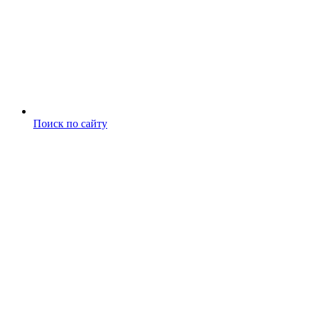
Поиск по сайту