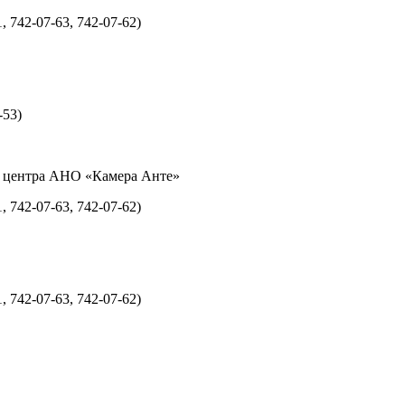
 742-07-63, 742-07-62)
-53)
го центра АНО «Камера Анте»
 742-07-63, 742-07-62)
 742-07-63, 742-07-62)