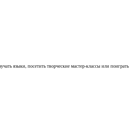
учать языки, посетить творческие мастер-классы или поиграть