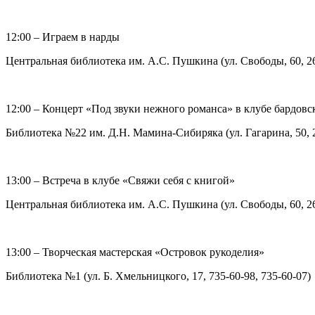
12:00 – Играем в нарды
Центральная библиотека им. А.С. Пушкина (ул. Свободы, 60, 2
12:00 – Концерт «Под звуки нежного романса» в клубе бардовс
Библиотека №22 им. Д.Н. Мамина-Сибиряка (ул. Гагарина, 50, 2
13:00 – Встреча в клубе «Свяжи себя с книгой»
Центральная библиотека им. А.С. Пушкина (ул. Свободы, 60, 2
13:00 – Творческая мастерская «Островок рукоделия»
Библиотека №1 (ул. Б. Хмельницкого, 17, 735-60-98, 735-60-07)