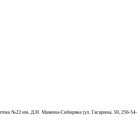
иотека №22 им. Д.Н. Мамина-Сибиряка (ул. Гагарина, 50, 256-54-