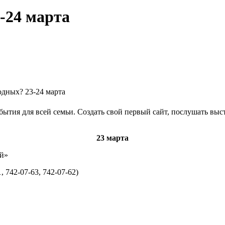
-24 марта
одных? 23-24 марта
ытия для всей семьи. Создать свой первый сайт, послушать выс
23 марта
ей»
 742-07-63, 742-07-62)