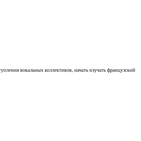
тупления вокальных коллективов, начать изучать французский