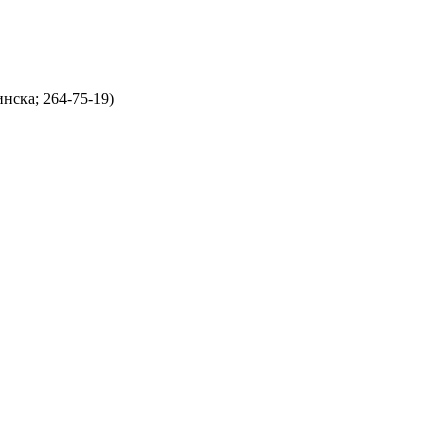
нска; 264-75-19)