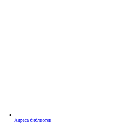
Адреса библиотек