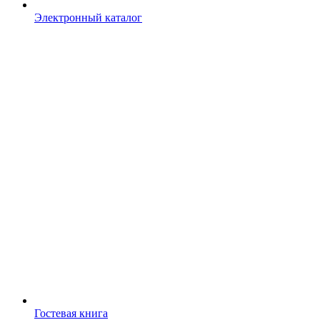
Электронный каталог
Гостевая книга