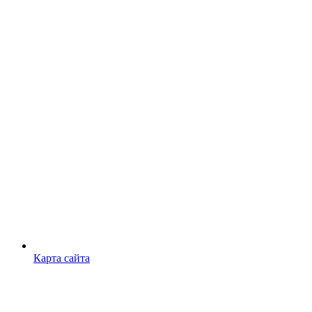
Карта сайта