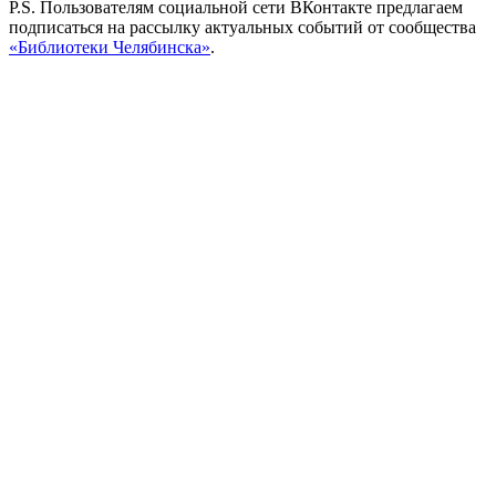
P.S. Пользователям социальной сети ВКонтакте предлагаем
подписаться на рассылку актуальных событий от сообщества
«Библиотеки Челябинска»
.