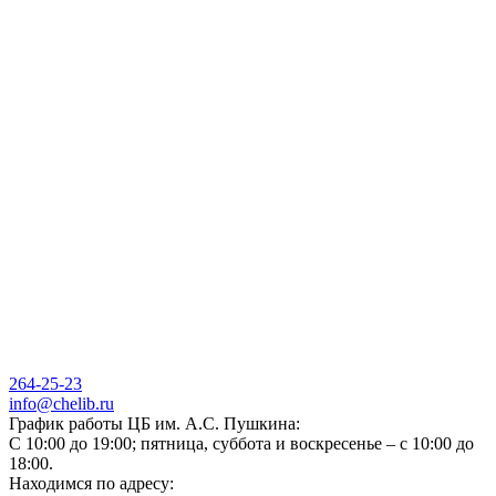
264-25-23
info@chelib.ru
График работы ЦБ им. А.С. Пушкина:
С 10:00 до 19:00; пятница, суббота и воскресенье – с 10:00 до
18:00.
Находимся по адресу: