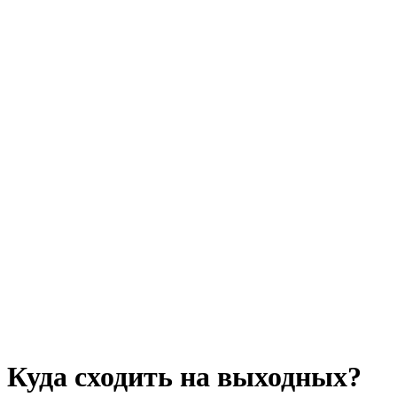
Куда сходить на выходных?