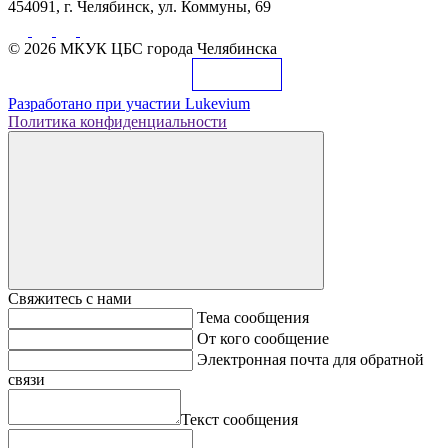
454091, г. Челябинск, ул. Коммуны, 69
© 2026 МКУК ЦБС города Челябинска
Разработано при участии
Lukevium
Политика конфиденциальности
Свяжитесь с нами
Тема сообщения
От кого сообщение
Электронная почта для обратной
связи
Текст сообщения