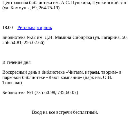
Центральная библиотека им. А.С. Пушкина, Пушкинский зал
(ул. Коммуны, 69, 264-75-19)
18:00 –
Ретроквартирник
Библиотека №22 им. Д.Н. Мамина-Сибиряка (ул. Гагарина, 50,
256-54-81, 256-02-66)
В течение дня
Воскресный день в библиотеке «Читаем, играем, творим» в
парковой библиотеке «Кают-компания» (парк им. О.И.
Тищенко)
Библиотека №1 (735-60-98, 735-60-07)
Вход на все встречи бесплатный.