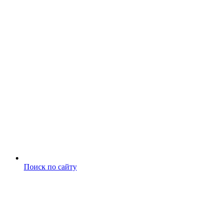
Поиск по сайту