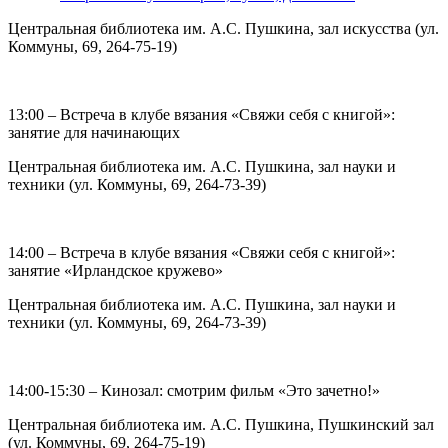
Центральная библиотека им. А.С. Пушкина, зал искусства (ул.
Коммуны, 69, 264-75-19)
13:00 – Встреча в клубе вязания «Свяжи себя с книгой»:
занятие для начинающих
Центральная библиотека им. А.С. Пушкина, зал науки и
техники (ул. Коммуны, 69, 264-73-39)
14:00 – Встреча в клубе вязания «Свяжи себя с книгой»:
занятие «Ирландское кружево»
Центральная библиотека им. А.С. Пушкина, зал науки и
техники (ул. Коммуны, 69, 264-73-39)
14:00-15:30 – Кинозал: смотрим фильм «Это зачетно!»
Центральная библиотека им. А.С. Пушкина, Пушкинский зал
(ул. Коммуны, 69, 264-75-19)