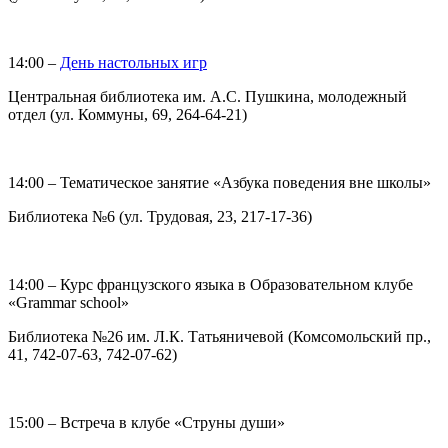
14:00 –
День настольных игр
Центральная библиотека им. А.С. Пушкина, молодежный
отдел (ул. Коммуны, 69, 264-64-21)
14:00 – Тематическое занятие «Азбука поведения вне школы»
Библиотека №6 (ул. Трудовая, 23, 217-17-36)
14:00 – Курс французского языка в Образовательном клубе
«Grammar school»
Библиотека №26 им. Л.К. Татьяничевой (Комсомольский пр.,
41, 742-07-63, 742-07-62)
15:00 – Встреча в клубе «Струны души»