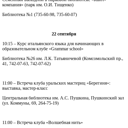
компания» (парк им. О.И. Тищенко)
Библиотека №1 (735-60-98, 735-60-07)
22 сентября
10:15 – Курс итальянского языка для начинающих в
образовательном клубе «Grammar school»
Библиотека №26 им. Л.К. Татьяничевой (Комсомольский пр.,
41, 742-07-63, 742-07-62)
11:00 – Встреча клуба уральских мастериц «Берегиня»:
выставка, мастер-класс
Центральная библиотека им. А.С. Пушкина, Пушкинский зал
(ул. Коммуны, 69, 264-75-19)
11:00 – Встреча клуба «Волшебная нить»