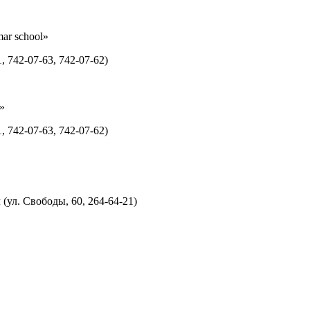
ar school»
 742-07-63, 742-07-62)
»
 742-07-63, 742-07-62)
ул. Свободы, 60, 264-64-21)