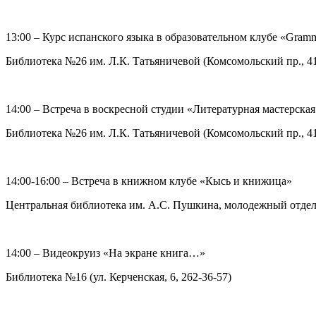
13:00 – Курс испанского языка в образовательном клубе «Gramm
Библиотека №26 им. Л.К. Татьяничевой (Комсомольский пр., 41,
14:00 – Встреча в воскресной студии «Литературная мастерская
Библиотека №26 им. Л.К. Татьяничевой (Комсомольский пр., 41,
14:00-16:00 – Встреча в книжном клубе «Кысь и книжица»
Центральная библиотека им. А.С. Пушкина, молодежный отдел (
14:00 – Видеокруиз «На экране книга…»
Библиотека №16 (ул. Керченская, 6, 262-36-57)