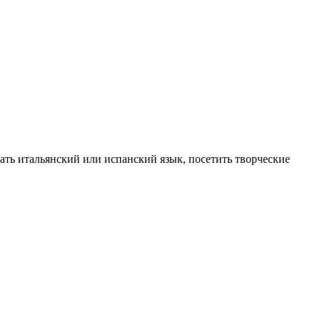
ать итальянский или испанский язык, посетить творческие