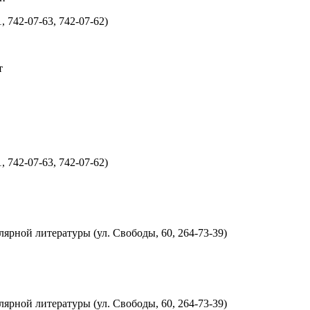
 742-07-63, 742-07-62)
т
 742-07-63, 742-07-62)
ярной литературы (ул. Свободы, 60, 264-73-39)
ярной литературы (ул. Свободы, 60, 264-73-39)