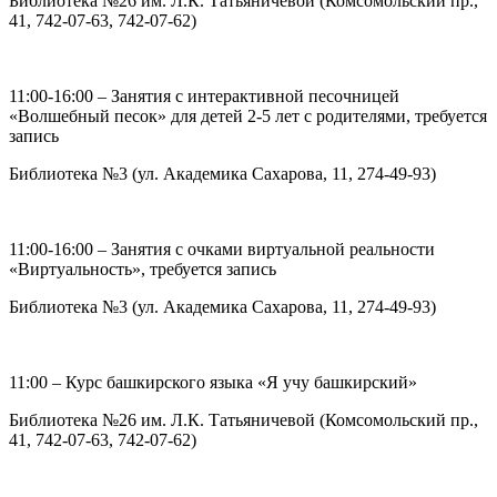
Библиотека №26 им. Л.К. Татьяничевой (Комсомольский пр.,
41, 742-07-63, 742-07-62)
11:00-16:00 – Занятия с интерактивной песочницей
«Волшебный песок» для детей 2-5 лет с родителями, требуется
запись
Библиотека №3 (ул. Академика Сахарова, 11, 274-49-93)
11:00-16:00 – Занятия с очками виртуальной реальности
«Виртуальность», требуется запись
Библиотека №3 (ул. Академика Сахарова, 11, 274-49-93)
11:00 – Курс башкирского языка «Я учу башкирский»
Библиотека №26 им. Л.К. Татьяничевой (Комсомольский пр.,
41, 742-07-63, 742-07-62)