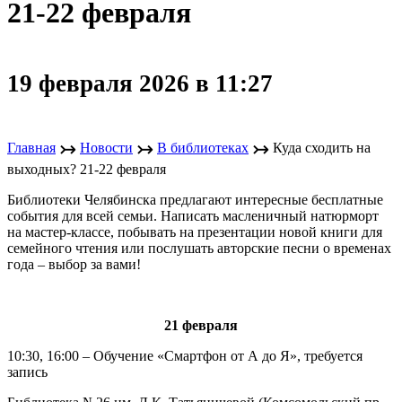
21-22 февраля
19 февраля 2026 в 11:27
↣
↣
↣
Главная
Новости
В библиотеках
Куда сходить на
выходных? 21-22 февраля
Библиотеки Челябинска предлагают интересные бесплатные
события для всей семьи. Написать масленичный натюрморт
на мастер-классе, побывать на презентации новой книги для
семейного чтения или послушать авторские песни о временах
года – выбор за вами!
21
февраля
10:30, 16:00 – Обучение «Смартфон от А до Я», требуется
запись