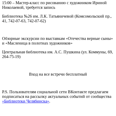
15:00 – Мастер-класс по рисованию с художником Ириной
Николаевой, требуется запись
Библиотека №26 им. Л.К. Татьяничевой (Комсомольский пр.,
41, 742-07-63, 742-07-62)
Обзорные экскурсии по выставкам «Отечества верные сыны»
и «Масленица в полотнах художников»
Центральная библиотека им. А.С. Пушкина (ул. Коммуны, 69,
264-75-19)
Вход на все встречи бесплатный
P.S. Пользователям социальной сети ВКонтакте предлагаем
подписаться на рассылку актуальных событий от сообщества
«Библиотеки Челябинска»
.