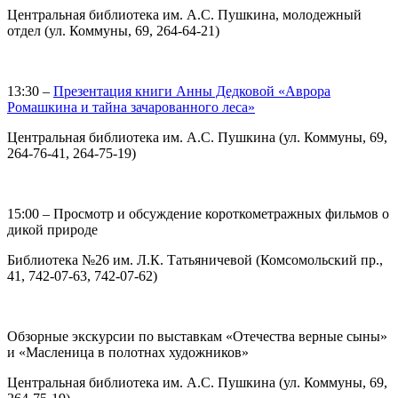
Центральная библиотека им. А.С. Пушкина, молодежный
отдел (ул. Коммуны, 69, 264-64-21)
13:30 –
Презентация книги Анны Дедковой «Аврора
Ромашкина и тайна зачарованного леса»
Центральная библиотека им. А.С. Пушкина (ул. Коммуны, 69,
264-76-41, 264-75-19)
15:00 – Просмотр и обсуждение короткометражных фильмов о
дикой природе
Библиотека №26 им. Л.К. Татьяничевой (Комсомольский пр.,
41, 742-07-63, 742-07-62)
Обзорные экскурсии по выставкам «Отечества верные сыны»
и «Масленица в полотнах художников»
Центральная библиотека им. А.С. Пушкина (ул. Коммуны, 69,