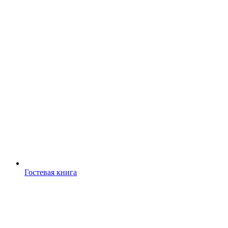
Гостевая книга