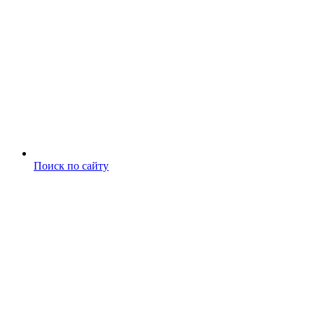
Поиск по сайту