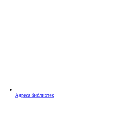
Адреса библиотек