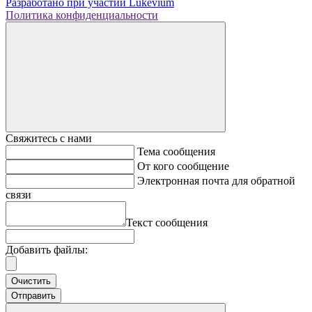
Разработано при участии
Lukevium
Политика конфиденциальности
Свяжитесь с нами
Тема сообщения
От кого сообщение
Электронная почта для обратной
связи
Текст сообщения
Добавить файлы:
Очистить
Отправить