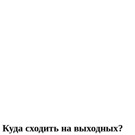
Куда сходить на выходных?