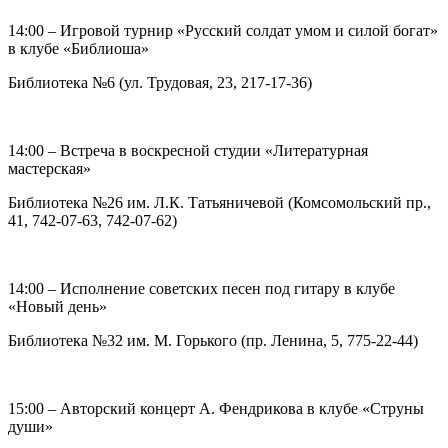
14:00 – Игровой турнир «Русский солдат умом и силой богат»
в клубе «Библиоша»
Библиотека №6 (ул. Трудовая, 23, 217-17-36)
14:00 – Встреча в воскресной студии «Литературная
мастерская»
Библиотека №26 им. Л.К. Татьяничевой (Комсомольский пр.,
41, 742-07-63, 742-07-62)
14:00 – Исполнение советских песен под гитару в клубе
«Новый день»
Библиотека №32 им. М. Горького (пр. Ленина, 5, 775-22-44)
15:00 – Авторский концерт А. Фендрикова в клубе «Струны
души»