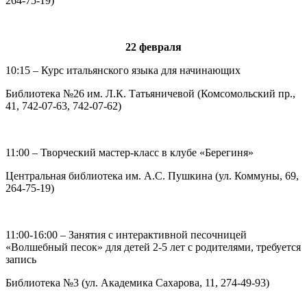
264-75-19)
22 февраля
10:15 – Курс итальянского языка для начинающих
Библиотека №26 им. Л.К. Татьяничевой (Комсомольский пр.,
41, 742-07-63, 742-07-62)
11:00 – Творческий мастер-класс в клубе «Берегиня»
Центральная библиотека им. А.С. Пушкина (ул. Коммуны, 69,
264-75-19)
11:00-16:00 – Занятия с интерактивной песочницей
«Волшебный песок» для детей 2-5 лет с родителями, требуется
запись
Библиотека №3 (ул. Академика Сахарова, 11, 274-49-93)