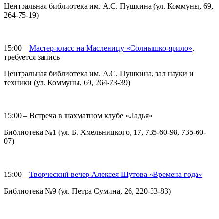
Центральная библиотека им. А.С. Пушкина (ул. Коммуны, 69,
264-75-19)
15:00 –
Мастер-класс на Масленицу «Солнышко-ярило»
,
требуется запись
Центральная библиотека им. А.С. Пушкина, зал науки и
техники (ул. Коммуны, 69, 264-73-39)
15:00 – Встреча в шахматном клубе «Ладья»
Библиотека №1 (ул. Б. Хмельницкого, 17, 735-60-98, 735-60-
07)
15:00 –
Творческий вечер Алексея Шутова «Времена года»
Библиотека №9 (ул. Петра Сумина, 26, 220-33-83)