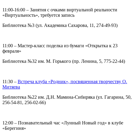
11:00-16:00 – Занятия с очками виртуальной реальности
«Виртуальность», требуется запись
Библиотека №3 (ул. Академика Сахарова, 11, 274-49-93)
11:00 – Мастер-класс поделка из бумаги «Открытка к 23
февраля»
Библиотека №32 им. М. Горького (пр. Ленина, 5, 775-22-44)
11:30 –
Встреча клуба «Родник», посвященная творчеству О.
Митяева
Библиотека №22 им. Д.Н. Мамина-Сибиряка (ул. Гагарина, 50,
256-54-81, 256-02-66)
12:00 – Познавательный час «Лунный Новый год» в клубе
«Берегиня»