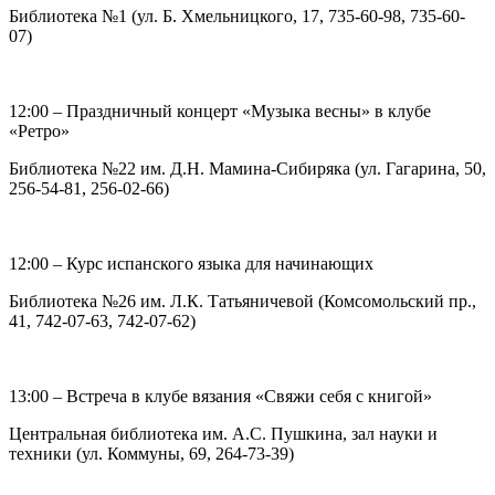
Библиотека №1 (ул. Б. Хмельницкого, 17, 735-60-98, 735-60-
07)
12:00 – Праздничный концерт «Музыка весны» в клубе
«Ретро»
Библиотека №22 им. Д.Н. Мамина-Сибиряка (ул. Гагарина, 50,
256-54-81, 256-02-66)
12:00 – Курс испанского языка для начинающих
Библиотека №26 им. Л.К. Татьяничевой (Комсомольский пр.,
41, 742-07-63, 742-07-62)
13:00 – Встреча в клубе вязания «Свяжи себя с книгой»
Центральная библиотека им. А.С. Пушкина, зал науки и
техники (ул. Коммуны, 69, 264-73-39)