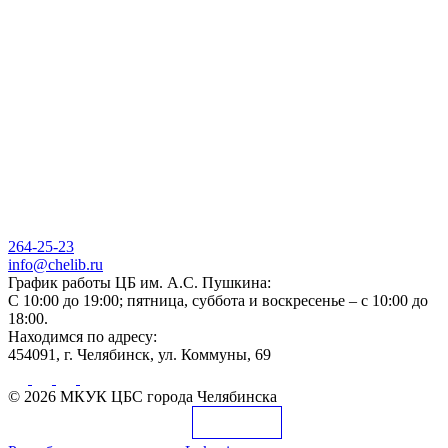
264-25-23
info@chelib.ru
График работы ЦБ им. А.С. Пушкина:
С 10:00 до 19:00; пятница, суббота и воскресенье – с 10:00 до
18:00.
Находимся по адресу:
454091, г. Челябинск, ул. Коммуны, 69
© 2026 МКУК ЦБС города Челябинска