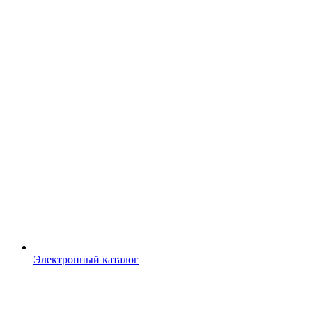
Электронный каталог