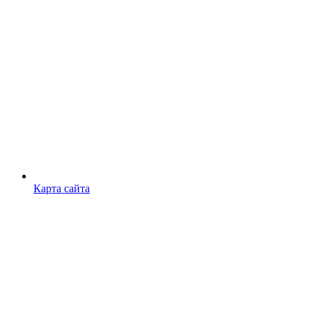
Карта сайта