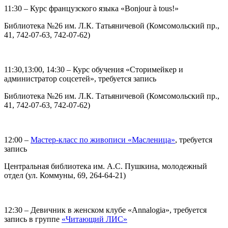
11:30 – Курс французского языка «Bonjour à tous!»
Библиотека №26 им. Л.К. Татьяничевой (Комсомольский пр.,
41, 742-07-63, 742-07-62)
11:30,13:00, 14:30 – Курс обучения «Сторимейкер и
администратор соцсетей», требуется запись
Библиотека №26 им. Л.К. Татьяничевой (Комсомольский пр.,
41, 742-07-63, 742-07-62)
12:00 –
Мастер-класс по живописи «Масленица»
, требуется
запись
Центральная библиотека им. А.С. Пушкина, молодежный
отдел (ул. Коммуны, 69, 264-64-21)
12:30 – Девичник в женском клубе «Annalogia», требуется
запись в группе
«Читающий ЛИС»