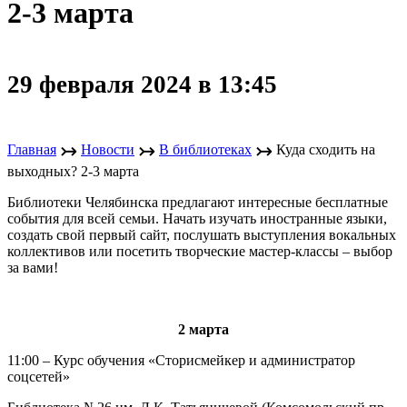
2-3 марта
29 февраля 2024 в 13:45
↣
↣
↣
Главная
Новости
В библиотеках
Куда сходить на
выходных? 2-3 марта
Библиотеки Челябинска предлагают интересные бесплатные
события для всей семьи. Начать изучать иностранные языки,
создать свой первый сайт, послушать выступления вокальных
коллективов или посетить творческие мастер-классы – выбор
за вами!
2 марта
11:00 – Курс обучения «Сторисмейкер и администратор
соцсетей»