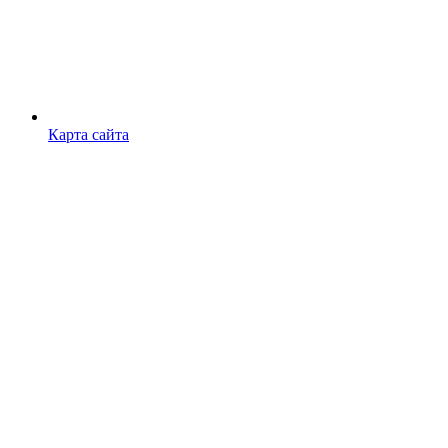
Карта сайта