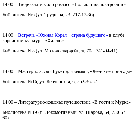
14:00 – Творческий мастер-класс «Тюльпанное настроение»
Библиотека №6 (ул. Трудовая, 23, 217-17-36)
14:00 –
Встреча «Южная Корея – страна будущего»
в клубе
корейской культуры «Халлю»
Библиотека №8 (ул. Молодогвардейцев, 70а, 741-04-41)
14:00 – Мастер-классы «Букет для мамы», «Женские причуды»
Библиотека №16, ул. Керченская, 6, 262-36-57
14:00 – Литературно-кошачье путешествие «В гости к Мурке»
Библиотека №19 (п. Локомотивный, ул. Шарова, 64, 730-67-
60)