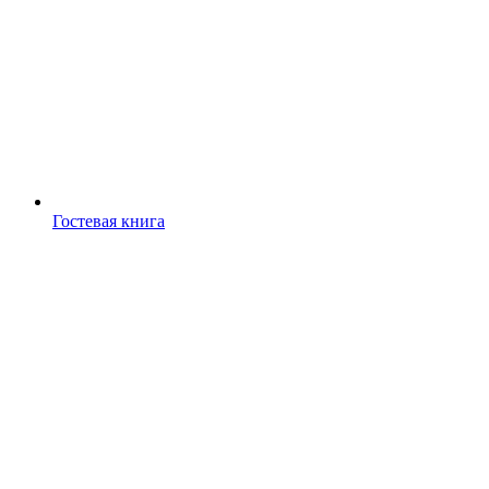
Гостевая книга