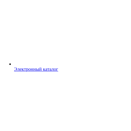
Электронный каталог