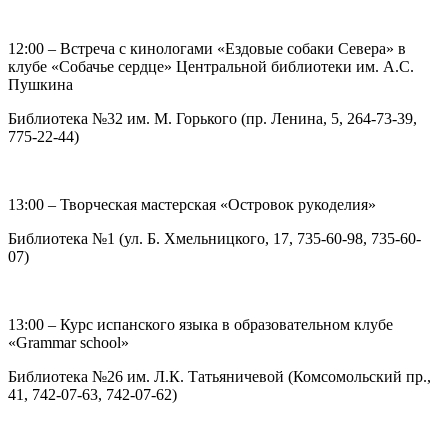
12:00 – Встреча с кинологами «Ездовые собаки Севера» в
клубе «Собачье сердце» Центральной библиотеки им. А.С.
Пушкина
Библиотека №32 им. М. Горького (пр. Ленина, 5, 264-73-39,
775-22-44)
13:00 – Творческая мастерская «Островок рукоделия»
Библиотека №1 (ул. Б. Хмельницкого, 17, 735-60-98, 735-60-
07)
13:00 – Курс испанского языка в образовательном клубе
«Grammar school»
Библиотека №26 им. Л.К. Татьяничевой (Комсомольский пр.,
41, 742-07-63, 742-07-62)