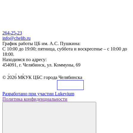
264-25-23
info@chelib.ru
График работы ЦБ им. А.С. Пушкина:
С 10:00 до 19:00; пятница, суббота и воскресенье – с 10:00 до
18:00.
Находимся по адресу:
454091, г. Челябинск, ул. Коммуны, 69
© 2026 МКУК ЦБС города Челябинска
Разработано при участии
Lukevium
Политика конфиденциальности