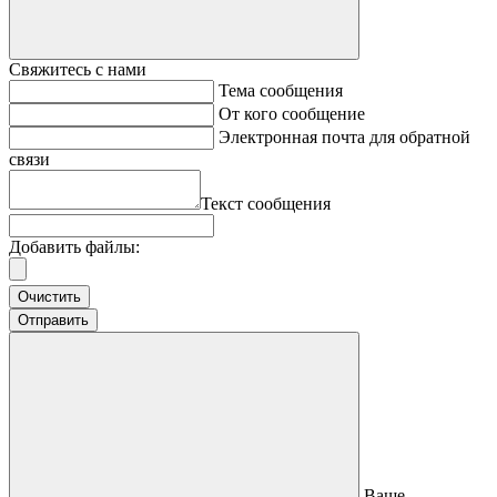
Свяжитесь с нами
Тема сообщения
От кого сообщение
Электронная почта для обратной
связи
Текст сообщения
Добавить файлы:
Очистить
Отправить
Ваше