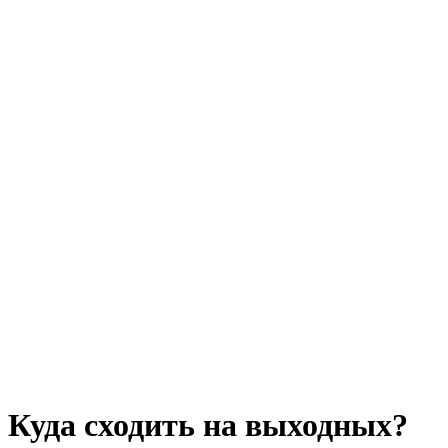
Куда сходить на выходных?