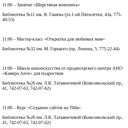
11:00 – Занятие «Шерстяная живопись»
Библиотека №11 им. Я. Гашека (ул.1-ой Пятилетки, 43а, 775-
49-53)
11:00 – Мастер-класс «Открытка для любимых мам»
Библиотека №32 им. М. Горького (пр. Ленина, 5, 775-22-44)
11:00 – Школа киноискусства от продюсерского центра АНО
«Камера Анте» для подростков
Библиотека №26 им. Л.К. Татьяничевой (Комсомольский пр.,
41, 742-07-63, 742-07-62)
11:00 – Курс «Создание сайтов на Tilda»
Библиотека №26 им. Л.К. Татьяничевой (Комсомольский пр.,
41, 742-07-63, 742-07-62)