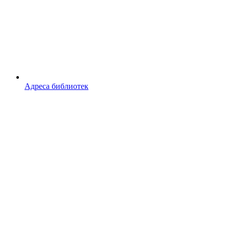
Адреса библиотек