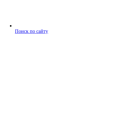
Поиск по сайту