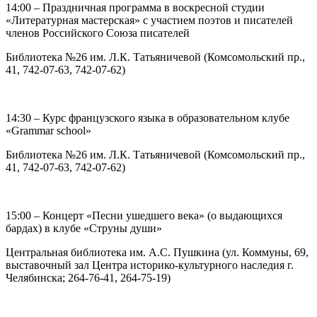
14:00 – Праздничная программа в воскресной студии
«Литературная мастерская» с участием поэтов и писателей
членов Российского Союза писателей
Библиотека №26 им. Л.К. Татьяничевой (Комсомольский пр.,
41, 742-07-63, 742-07-62)
14:30 – Курс французского языка в образовательном клубе
«Grammar school»
Библиотека №26 им. Л.К. Татьяничевой (Комсомольский пр.,
41, 742-07-63, 742-07-62)
15:00 – Концерт «Песни ушедшего века» (о выдающихся
бардах) в клубе «Струны души»
Центральная библиотека им. А.С. Пушкина (ул. Коммуны, 69,
выставочный зал Центра историко-культурного наследия г.
Челябинска; 264-76-41, 264-75-19)