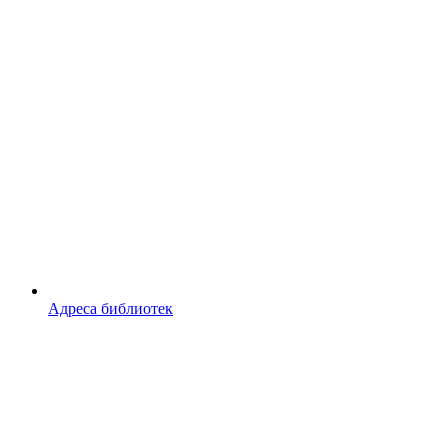
Адреса библиотек