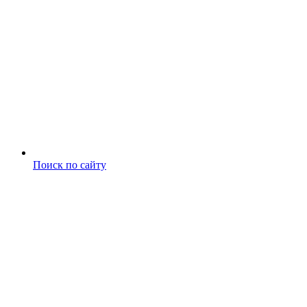
Поиск по сайту