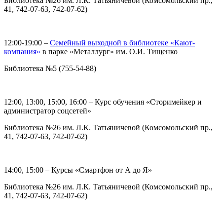
Библиотека №26 им. Л.К. Татьяничевой (Комсомольский пр.,
41, 742-07-63, 742-07-62)
12:00-19:00 –
Семейный выходной в библиотеке «Кают-
компания»
в парке «Металлург» им. О.И. Тищенко
Библиотека №5 (755-54-88)
12:00, 13:00, 15:00, 16:00 – Курс обучения «Сторимейкер и
администратор соцсетей»
Библиотека №26 им. Л.К. Татьяничевой (Комсомольский пр.,
41, 742-07-63, 742-07-62)
14:00, 15:00 – Курсы «Смартфон от А до Я»
Библиотека №26 им. Л.К. Татьяничевой (Комсомольский пр.,
41, 742-07-63, 742-07-62)