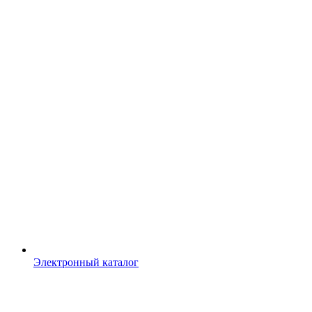
Электронный каталог