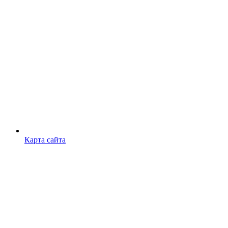
Карта сайта