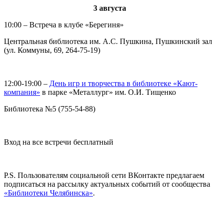
3 августа
10:00 – Встреча в клубе «Берегиня»
Центральная библиотека им. А.С. Пушкина, Пушкинский зал
(ул. Коммуны, 69, 264-75-19)
12:00-19:00 –
День игр и творчества в библиотеке «Кают-
компания»
в парке «Металлург» им. О.И. Тищенко
Библиотека №5 (755-54-88)
Вход на все встречи бесплатный
P.S. Пользователям социальной сети ВКонтакте предлагаем
подписаться на рассылку актуальных событий от сообщества
«Библиотеки Челябинска»
.