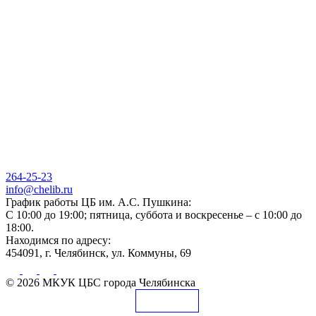
264-25-23
info@chelib.ru
График работы ЦБ им. А.С. Пушкина:
С 10:00 до 19:00; пятница, суббота и воскресенье – с 10:00 до
18:00.
Находимся по адресу:
454091, г. Челябинск, ул. Коммуны, 69
© 2026 МКУК ЦБС города Челябинска