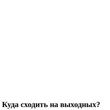
Куда сходить на выходных?