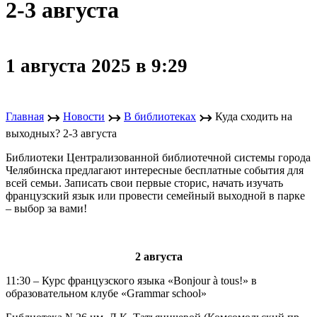
2-3 августа
1 августа 2025 в 9:29
↣
↣
↣
Главная
Новости
В библиотеках
Куда сходить на
выходных? 2-3 августа
Библиотеки Централизованной библиотечной системы города
Челябинска предлагают интересные бесплатные события для
всей семьи. Записать свои первые сторис, начать изучать
французский язык или провести семейный выходной в парке
– выбор за вами!
2 августа
11:30 – Курс французского языка «Bonjour à tous!» в
образовательном клубе «Grammar school»