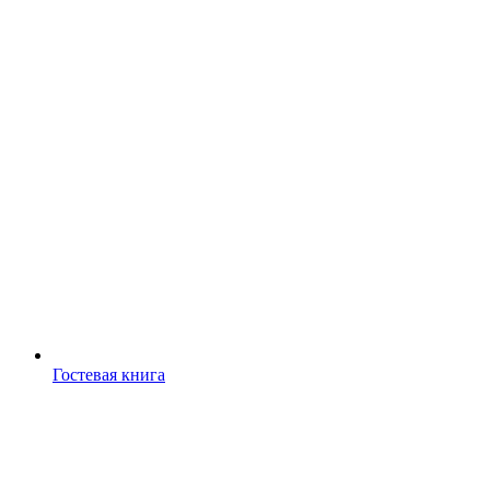
Гостевая книга