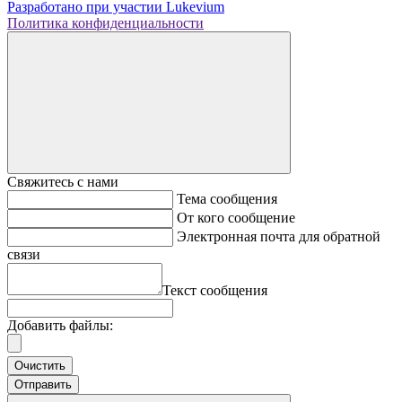
Разработано при участии
Lukevium
Политика конфиденциальности
Свяжитесь с нами
Тема сообщения
От кого сообщение
Электронная почта для обратной
связи
Текст сообщения
Добавить файлы:
Очистить
Отправить