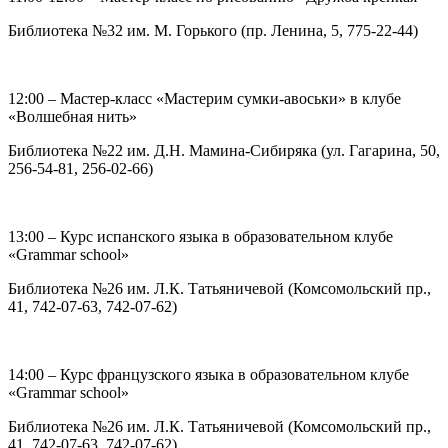
Библиотека №32 им. М. Горького (пр. Ленина, 5, 775-22-44)
12:00 – Мастер-класс «Мастерим сумки-авоськи» в клубе
«Волшебная нить»
Библиотека №22 им. Д.Н. Мамина-Сибиряка (ул. Гагарина, 50,
256-54-81, 256-02-66)
13:00 – Курс испанского языка в образовательном клубе
«Grammar school»
Библиотека №26 им. Л.К. Татьяничевой (Комсомольский пр.,
41, 742-07-63, 742-07-62)
14:00 – Курс французского языка в образовательном клубе
«Grammar school»
Библиотека №26 им. Л.К. Татьяничевой (Комсомольский пр.,
41, 742-07-63, 742-07-62)