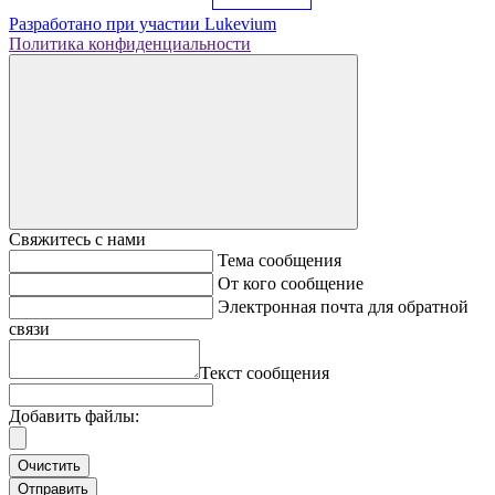
Разработано при участии
Lukevium
Политика конфиденциальности
Свяжитесь с нами
Тема сообщения
От кого сообщение
Электронная почта для обратной
связи
Текст сообщения
Добавить файлы:
Очистить
Отправить