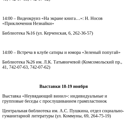
14:00 – Видеокруиз «На экране книга…»: Н. Носов
«Приключения Незнайки»
Библиотека №16 (ул. Керченская, 6, 262-36-57)
14:00 – Встреча в клубе сатиры и юмора «Зеленый попугай»
Библиотека №26 им. Л.К. Татьяничевой (Комсомольский пр.,
41, 742-07-63, 742-07-62)
Выставки 18-19 ноября
Выставка «Неувядающий винил»: индивидуальные и
групповые беседы с прослушиванием грампластинок
Центральная библиотека им. А.С. Пушкина, отдел социально-
гуманитарной литературы (ул. Коммуны, 69, 264-75-19)