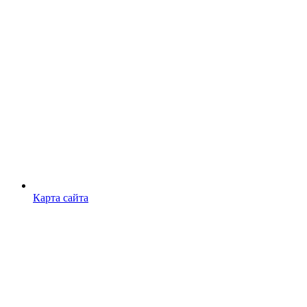
Карта сайта