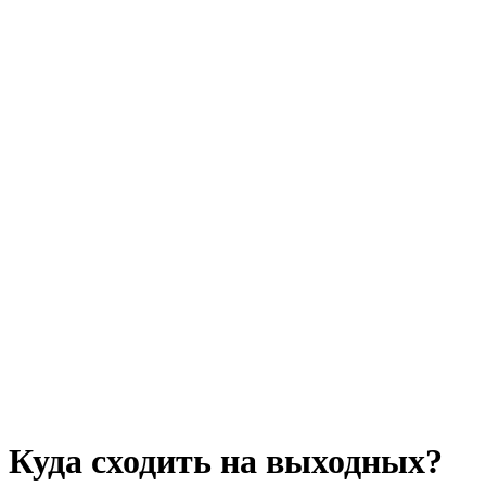
Куда сходить на выходных?