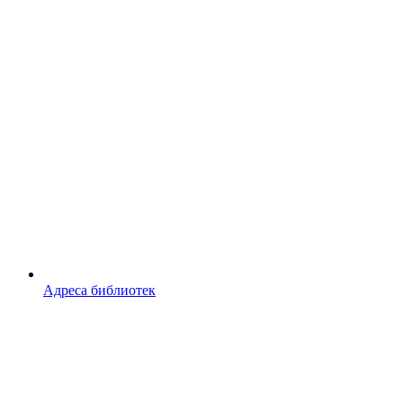
Адреса библиотек