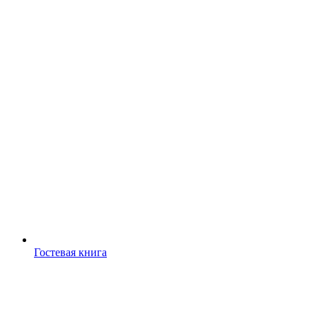
Гостевая книга