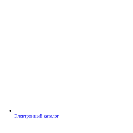
Электронный каталог