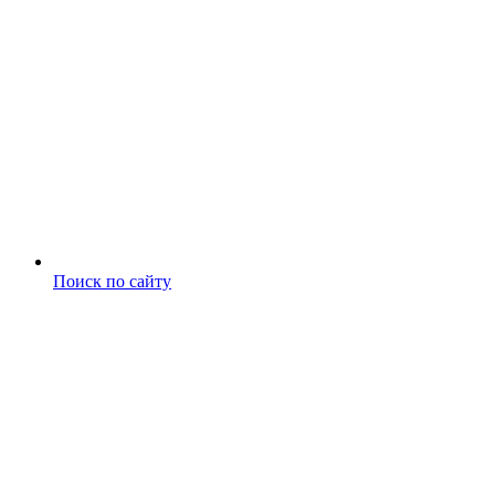
Поиск по сайту