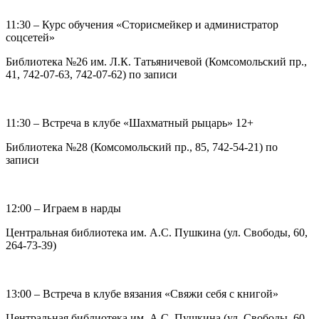
11:30 – Курс обучения «Сторисмейкер и администратор
соцсетей»
Библиотека №26 им. Л.К. Татьяничевой (Комсомольский пр.,
41, 742-07-63, 742-07-62) по записи
11:30 – Встреча в клубе «Шахматный рыцарь» 12+
Библиотека №28 (Комсомольский пр., 85, 742-54-21) по
записи
12:00 – Играем в нарды
Центральная библиотека им. А.С. Пушкина (ул. Свободы, 60,
264-73-39)
13:00 – Встреча в клубе вязания «Свяжи себя с книгой»
Центральная библиотека им. А.С. Пушкина (ул. Свободы, 60,