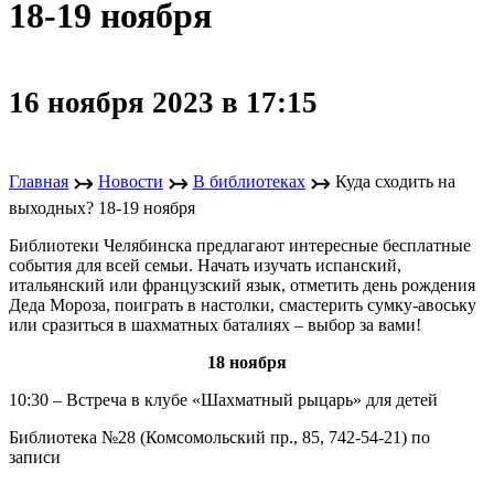
18-19 ноября
16 ноября 2023 в 17:15
↣
↣
↣
Главная
Новости
В библиотеках
Куда сходить на
выходных? 18-19 ноября
Библиотеки Челябинска предлагают интересные бесплатные
события для всей семьи. Начать изучать испанский,
итальянский или французский язык, отметить день рождения
Деда Мороза, поиграть в настолки, смастерить сумку-авоську
или сразиться в шахматных баталиях – выбор за вами!
18 ноября
10:30 – Встреча в клубе «Шахматный рыцарь» для детей
Библиотека №28 (Комсомольский пр., 85, 742-54-21) по
записи