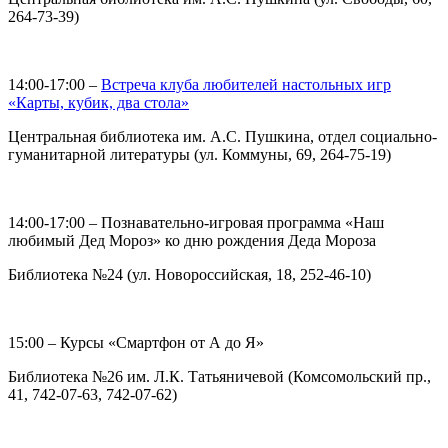
264-73-39)
14:00-17:00 –
Встреча клуба любителей настольных игр
«Карты, кубик, два стола»
Центральная библиотека им. А.С. Пушкина, отдел социально-
гуманитарной литературы (ул. Коммуны, 69, 264-75-19)
14:00-17:00 – Познавательно-игровая программа «Наш
любимый Дед Мороз» ко дню рождения Деда Мороза
Библиотека №24 (ул. Новороссийская, 18, 252-46-10)
15:00 – Курсы «Смартфон от А до Я»
Библиотека №26 им. Л.К. Татьяничевой (Комсомольский пр.,
41, 742-07-63, 742-07-62)