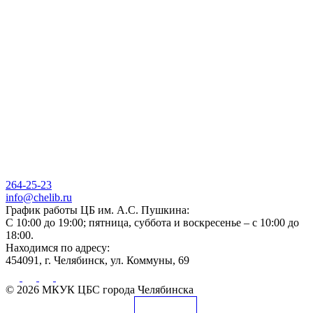
264-25-23
info@chelib.ru
График работы ЦБ им. А.С. Пушкина:
С 10:00 до 19:00; пятница, суббота и воскресенье – с 10:00 до
18:00.
Находимся по адресу:
454091, г. Челябинск, ул. Коммуны, 69
© 2026 МКУК ЦБС города Челябинска