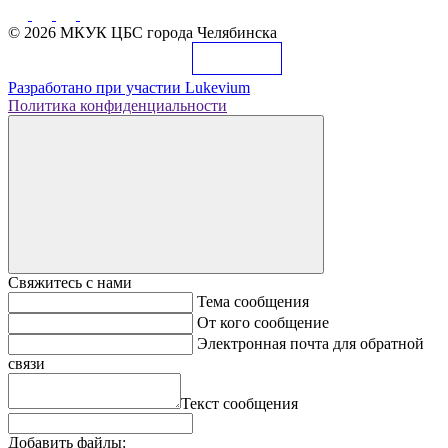
© 2026 МКУК ЦБС города Челябинска
Разработано при участии
Lukevium
Политика конфиденциальности
Свяжитесь с нами
Тема сообщения
От кого сообщение
Электронная почта для обратной
связи
Текст сообщения
Добавить файлы: