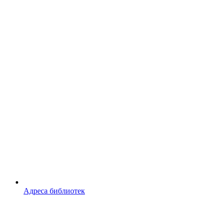
Адреса библиотек