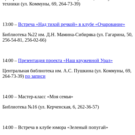
техники (ул. Коммуны, 69, 264-73-39)
13:00 –
Встреча «Над тихой речкой» в клубе «Очарование»
Библиотека №22 им. Д.Н. Мамина-Сибиряка (ул. Гагарина, 50,
256-54-81, 256-02-66)
14:00 –
Презентация проекта «Наш кружевной Урал»
Центральная библиотека им. А.С. Пушкина (ул. Коммуны, 69,
264-73-39)
по записи
14:00 – Мастер-класс «Моя семья»
Библиотека №16 (ул. Керченская, 6, 262-36-57)
14:00 – Встреча в клубе юмора «Зеленый попугай»