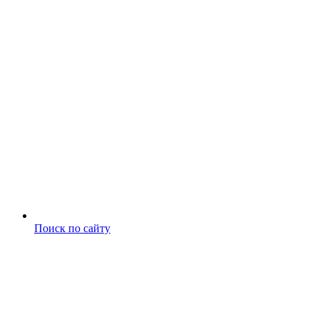
Поиск по сайту