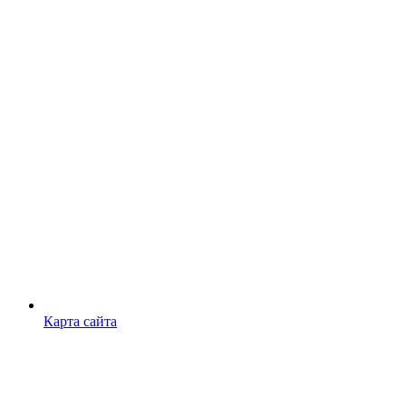
Карта сайта