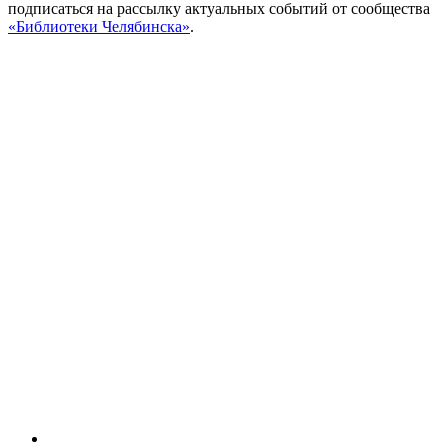
подписаться на рассылку актуальных событий от сообщества
«Библиотеки Челябинска»
.