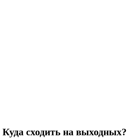
Куда сходить на выходных?