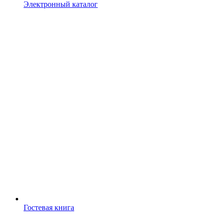
Электронный каталог
Гостевая книга