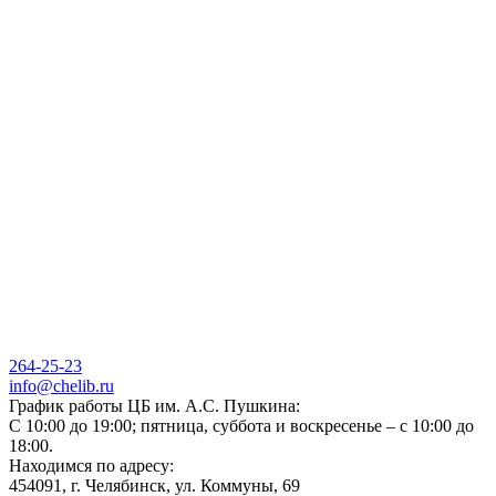
264-25-23
info@chelib.ru
График работы ЦБ им. А.С. Пушкина:
С 10:00 до 19:00; пятница, суббота и воскресенье – с 10:00 до
18:00.
Находимся по адресу:
454091, г. Челябинск, ул. Коммуны, 69