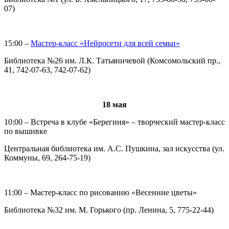
07)
15:00 –
Мастер-класс «Нейросети для всей семьи»
Библиотека №26 им. Л.К. Татьяничевой (Комсомольский пр.,
41, 742-07-63, 742-07-62)
18 мая
10:00 – Встреча в клубе «Берегиня» – творческий мастер-класс
по вышивке
Центральная библиотека им. А.С. Пушкина, зал искусства (ул.
Коммуны, 69, 264-75-19)
11:00 – Мастер-класс по рисованию «Весенние цветы»
Библиотека №32 им. М. Горького (пр. Ленина, 5, 775-22-44)