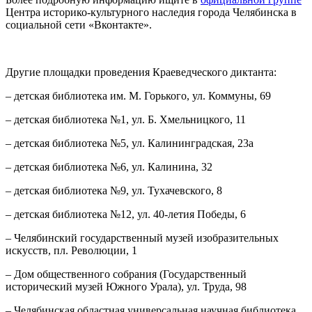
Центра историко-культурного наследия города Челябинска в
социальной сети «Вконтакте».
Другие площадки проведения Краеведческого диктанта:
– детская библиотека им. М. Горького, ул. Коммуны, 69
– детская библиотека №1, ул. Б. Хмельницкого, 11
– детская библиотека №5, ул. Калининградская, 23а
– детская библиотека №6, ул. Калинина, 32
– детская библиотека №9, ул. Тухачевского, 8
– детская библиотека №12, ул. 40-летия Победы, 6
– Челябинский государственный музей изобразительных
искусств, пл. Революции, 1
– Дом общественного собрания (Государственный
исторический музей Южного Урала), ул. Труда, 98
– Челябинская областная универсальная научная библиотека,