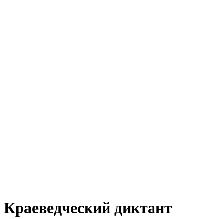
Краеведческий диктант