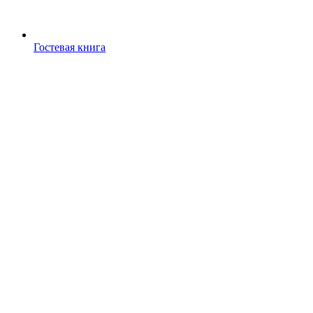
Гостевая книга