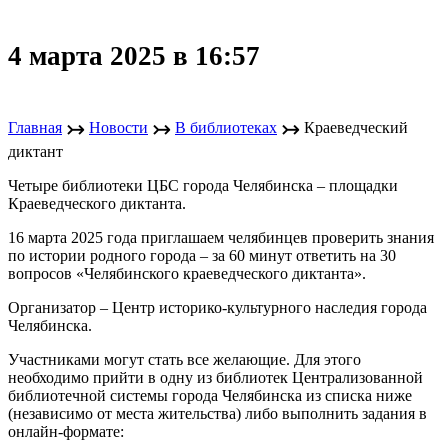
4 марта 2025 в 16:57
↣
↣
↣
Главная
Новости
В библиотеках
Краеведческий
диктант
Четыре библиотеки ЦБС города Челябинска ‒ площадки
Краеведческого диктанта.
16 марта 2025 года приглашаем челябинцев проверить знания
по истории родного города – за 60 минут ответить на 30
вопросов «Челябинского краеведческого диктанта».
Организатор – Центр историко-культурного наследия города
Челябинска.
Участниками могут стать все желающие. Для этого
необходимо прийти в одну из библиотек Централизованной
библиотечной системы города Челябинска из списка ниже
(независимо от места жительства) либо выполнить задания в
онлайн-формате: