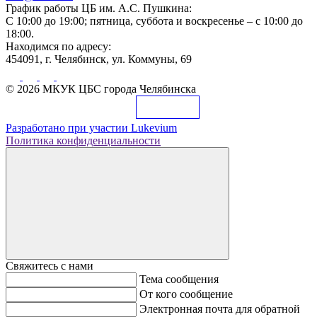
График работы ЦБ им. А.С. Пушкина:
С 10:00 до 19:00; пятница, суббота и воскресенье – с 10:00 до
18:00.
Находимся по адресу:
454091, г. Челябинск, ул. Коммуны, 69
© 2026 МКУК ЦБС города Челябинска
Разработано при участии
Lukevium
Политика конфиденциальности
Свяжитесь с нами
Тема сообщения
От кого сообщение
Электронная почта для обратной