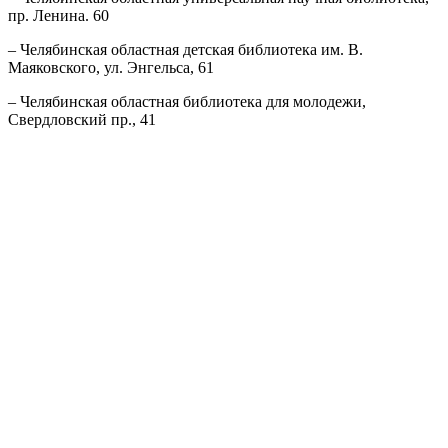
пр. Ленина. 60
– Челябинская областная детская библиотека им. В.
Маяковского, ул. Энгельса, 61
– Челябинская областная библиотека для молодежи,
Свердловский пр., 41