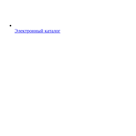
Электронный каталог