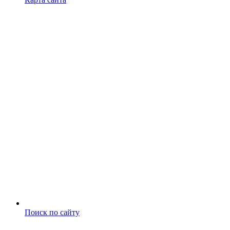
Поиск по сайту