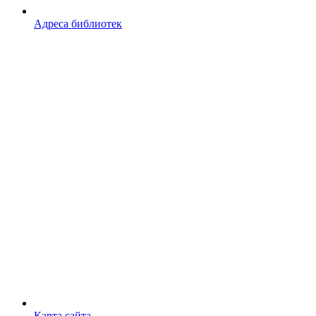
Адреса библиотек
Карта сайта