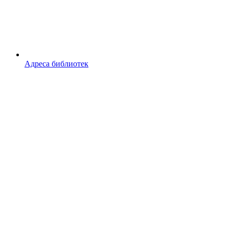
Адреса библиотек