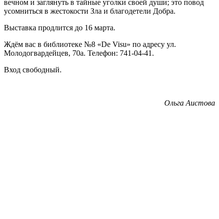
вечном и заглянуть в тайные уголки своей души; это повод
усомниться в жестокости Зла и благодетели Добра.
Выставка продлится до 16 марта.
Ждём вас в библиотеке №8 «De Visu» по адресу ул.
Молодогвардейцев, 70а. Телефон: 741-04-41.
Вход свободный.
Ольга Аистова