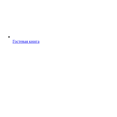
Гостевая книга