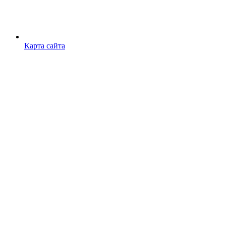
Карта сайта