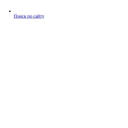
Поиск по сайту