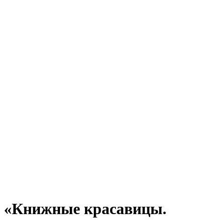
«Книжные красавицы.