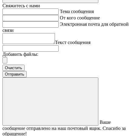
Свяжитесь с нами
Тема сообщения
От кого сообщение
Электронная почта для обратной
связи
Текст сообщения
Добавить файлы:
Очистить
Отправить
Ваше
сообщение отправлено на наш почтовый ящик. Спасибо за
обращение!