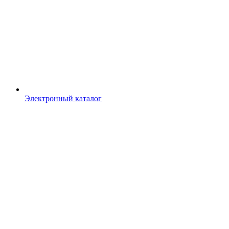
Электронный каталог