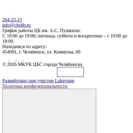
264-25-23
info@chelib.ru
График работы ЦБ им. А.С. Пушкина:
С 10:00 до 19:00; пятница, суббота и воскресенье – с 10:00 до
18:00.
Находимся по адресу:
454091, г. Челябинск, ул. Коммуны, 69
© 2026 МКУК ЦБС города Челябинска
Разработано при участии
Lukevium
Политика конфиденциальности