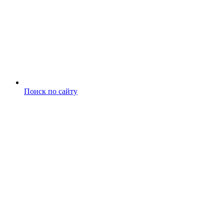
Поиск по сайту