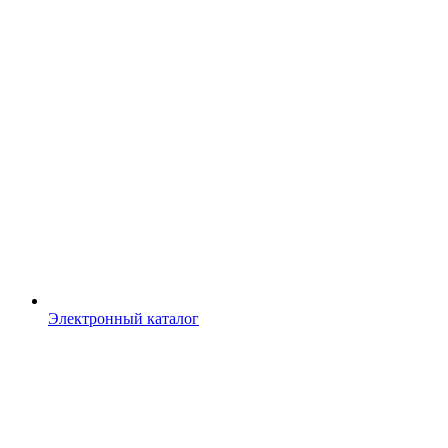
Электронный каталог