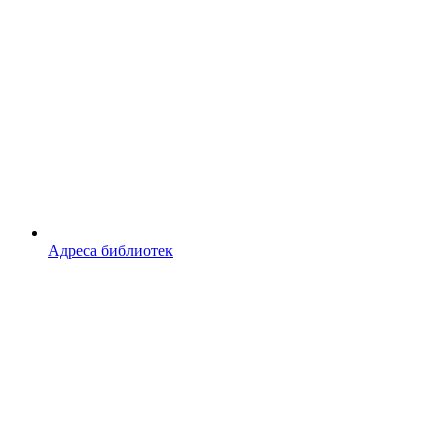
Адреса библиотек