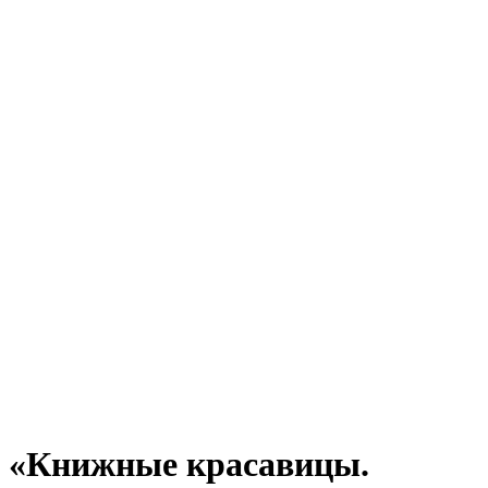
«Книжные красавицы.