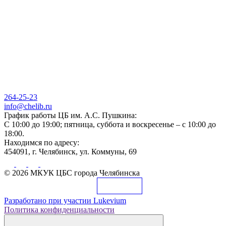
264-25-23
info@chelib.ru
График работы ЦБ им. А.С. Пушкина:
С 10:00 до 19:00; пятница, суббота и воскресенье – с 10:00 до
18:00.
Находимся по адресу:
454091, г. Челябинск, ул. Коммуны, 69
© 2026 МКУК ЦБС города Челябинска
Разработано при участии
Lukevium
Политика конфиденциальности