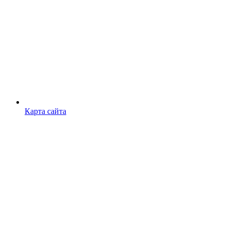
Карта сайта