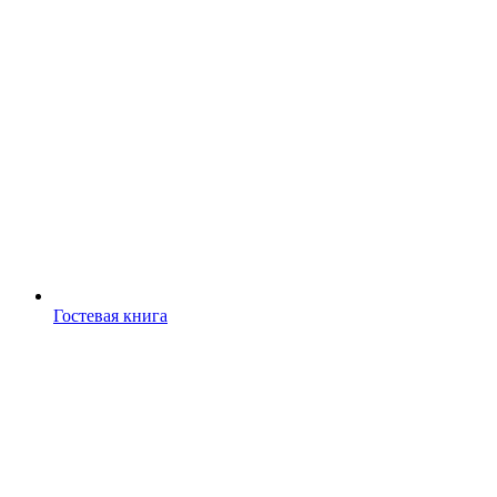
Гостевая книга