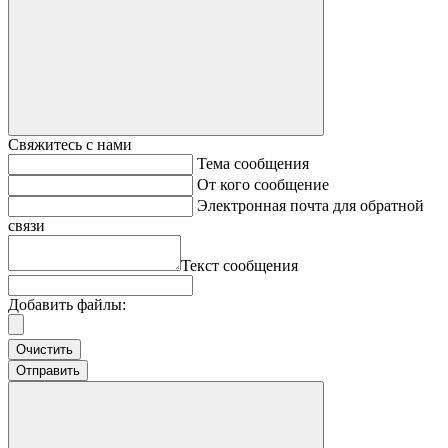
Свяжитесь с нами
Тема сообщения
От кого сообщение
Электронная почта для обратной
связи
Текст сообщения
Добавить файлы:
Очистить
Отправить