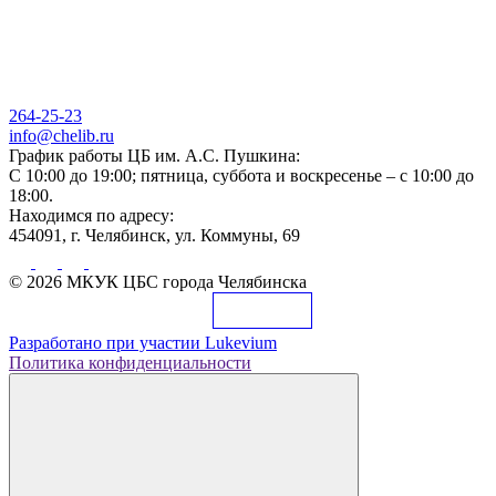
264-25-23
info@chelib.ru
График работы ЦБ им. А.С. Пушкина:
С 10:00 до 19:00; пятница, суббота и воскресенье – с 10:00 до
18:00.
Находимся по адресу:
454091, г. Челябинск, ул. Коммуны, 69
© 2026 МКУК ЦБС города Челябинска
Разработано при участии
Lukevium
Политика конфиденциальности