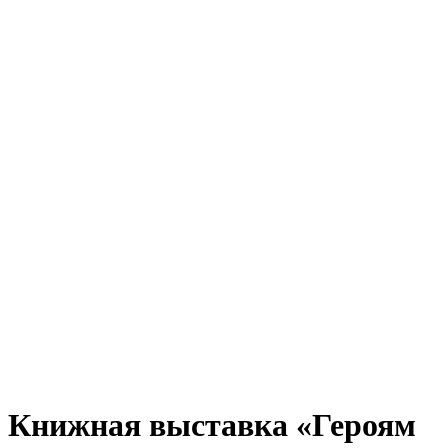
Книжная выставка «Героям