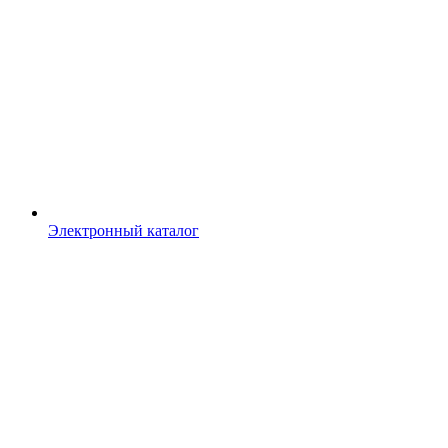
Электронный каталог