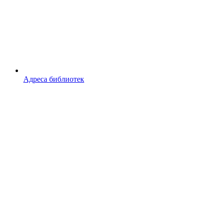
Адреса библиотек