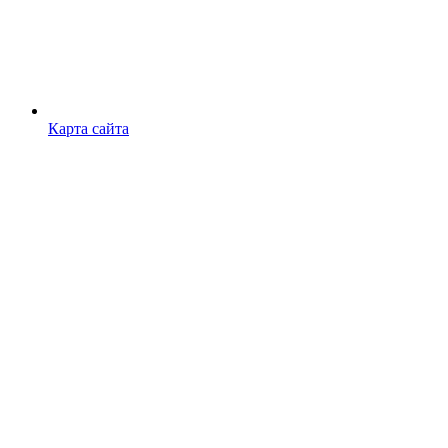
Карта сайта