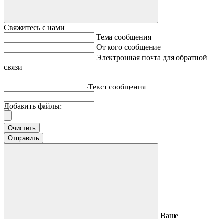
Свяжитесь с нами
Тема сообщения
От кого сообщение
Электронная почта для обратной
связи
Текст сообщения
Добавить файлы:
Очистить
Отправить
Ваше