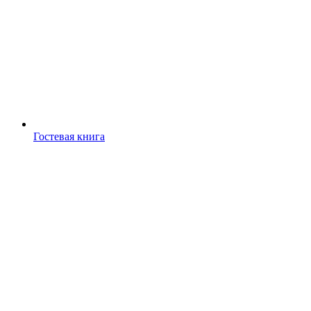
Гостевая книга