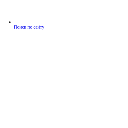
Поиск по сайту