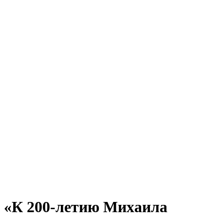
«К 200-летию Михаила