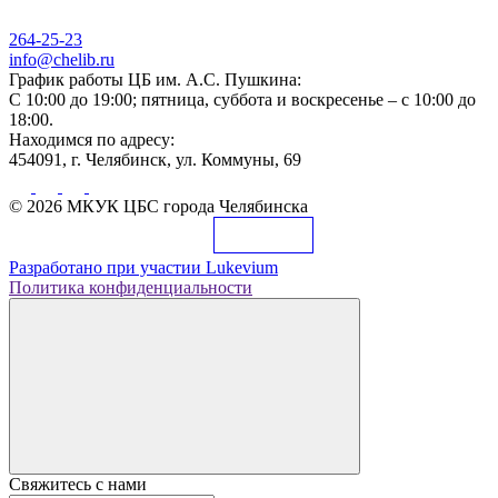
264-25-23
info@chelib.ru
График работы ЦБ им. А.С. Пушкина:
С 10:00 до 19:00; пятница, суббота и воскресенье – с 10:00 до
18:00.
Находимся по адресу:
454091, г. Челябинск, ул. Коммуны, 69
© 2026 МКУК ЦБС города Челябинска
Разработано при участии
Lukevium
Политика конфиденциальности
Свяжитесь с нами