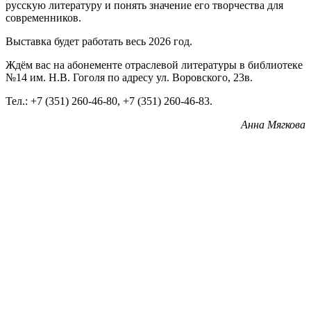
русскую литературу и понять значение его творчества для
современников.
Выставка будет работать весь 2026 год.
Ждём вас на абонементе отраслевой литературы в библиотеке
№14 им. Н.В. Гоголя по адресу ул. Воровского, 23в.
Тел.: +7 (351) 260-46-80, +7 (351) 260-46-83.
Анна Мягкова