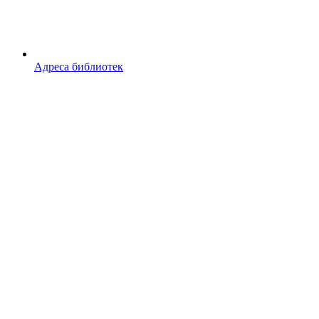
Адреса библиотек