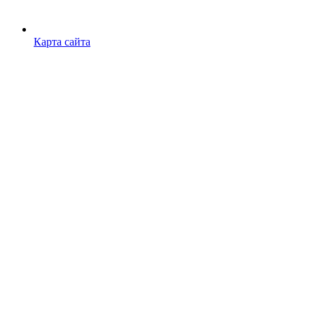
Карта сайта