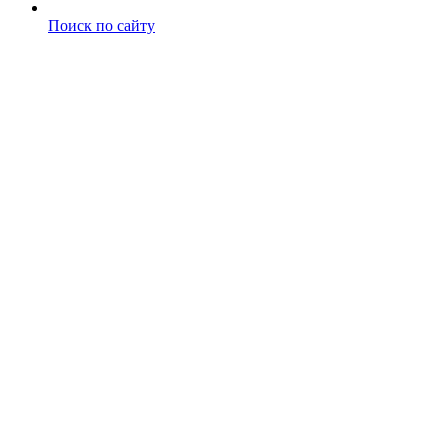
Поиск по сайту