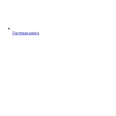
Гостевая книга