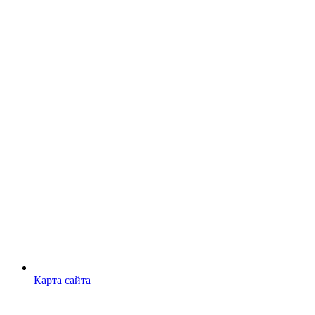
Карта сайта