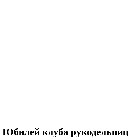
Юбилей клуба рукодельниц