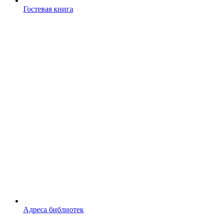
Гостевая книга
Адреса библиотек