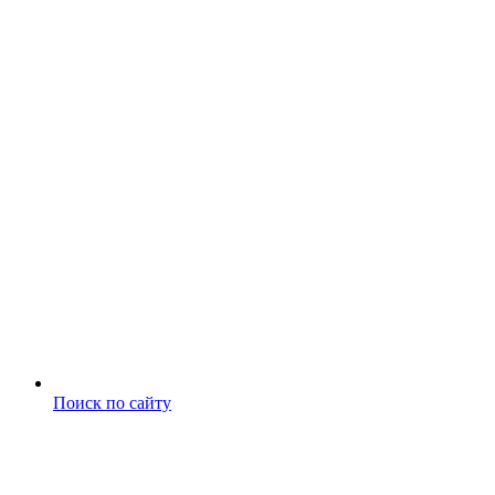
Поиск по сайту