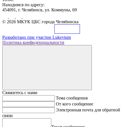
Находимся по адресу:
454091, г. Челябинск, ул. Коммуны, 69
© 2026 МКУК ЦБС города Челябинска
Разработано при участии
Lukevium
Политика конфиденциальности
Свяжитесь с нами
Тема сообщения
От кого сообщение
Электронная почта для обратной
связи
Текст сообщения