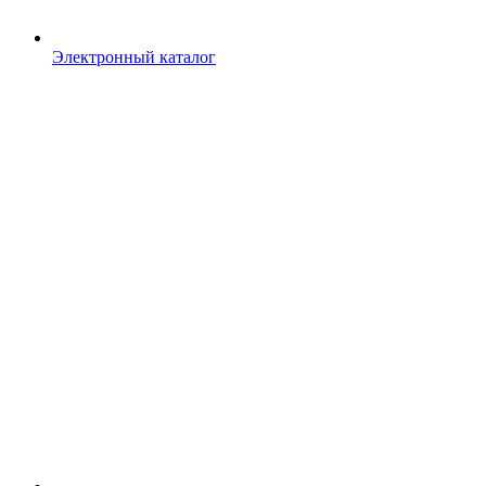
Электронный каталог