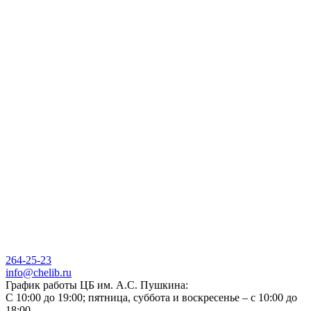
264-25-23
info@chelib.ru
График работы ЦБ им. А.С. Пушкина:
С 10:00 до 19:00; пятница, суббота и воскресенье – с 10:00 до
18:00.