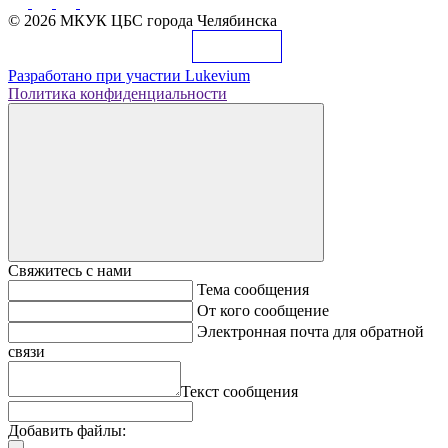
© 2026 МКУК ЦБС города Челябинска
Разработано при участии
Lukevium
Политика конфиденциальности
Свяжитесь с нами
Тема сообщения
От кого сообщение
Электронная почта для обратной
связи
Текст сообщения
Добавить файлы: