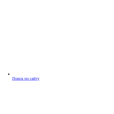
Поиск по сайту