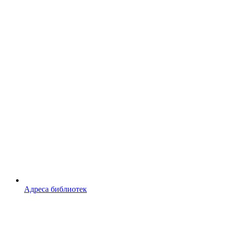
Адреса библиотек