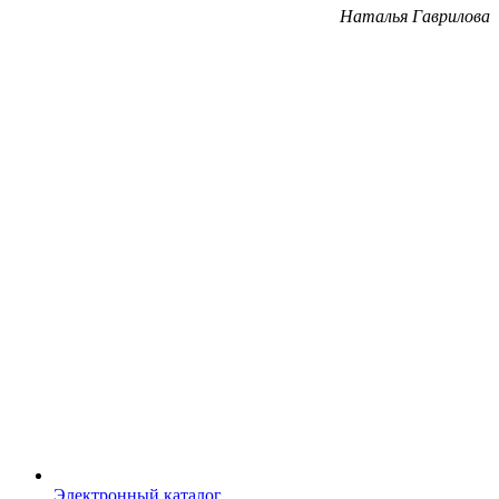
Наталья Гаврилова
Электронный каталог