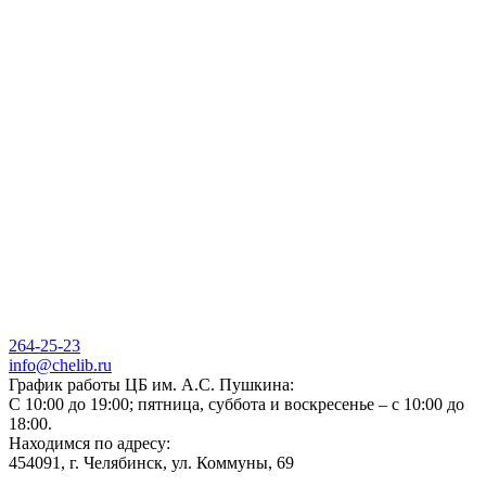
264-25-23
info@chelib.ru
График работы ЦБ им. А.С. Пушкина:
С 10:00 до 19:00; пятница, суббота и воскресенье – с 10:00 до
18:00.
Находимся по адресу:
454091, г. Челябинск, ул. Коммуны, 69