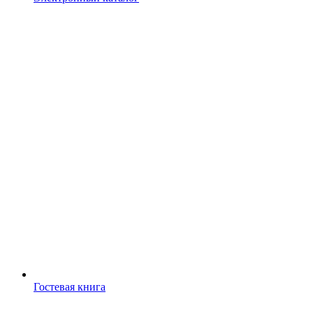
Гостевая книга