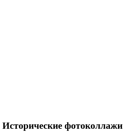
Исторические фотоколлажи