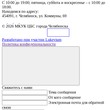
С 10:00 до 19:00; пятница, суббота и воскресенье – с 10:00 до
18:00.
Находимся по адресу:
454091, г. Челябинск, ул. Коммуны, 69
© 2026 МКУК ЦБС города Челябинска
Разработано при участии
Lukevium
Политика конфиденциальности
Свяжитесь с нами
Тема сообщения
От кого сообщение
Электронная почта для обратной
связи