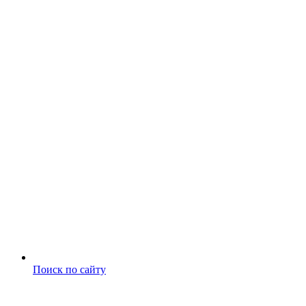
Поиск по сайту