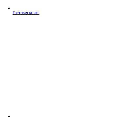
Гостевая книга