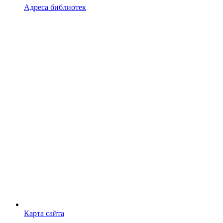
Адреса библиотек
Карта сайта