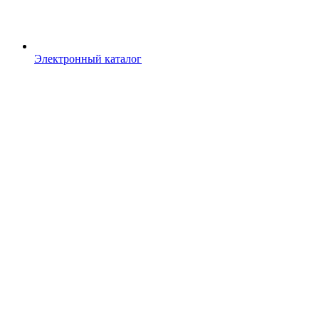
Электронный каталог