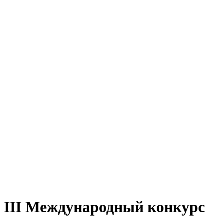
III Международный конкурс