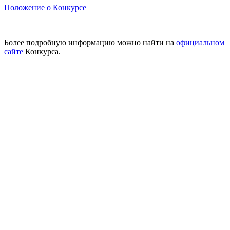
Положение о Конкурсе
Более подробную информацию можно найти на
официальном
сайте
Конкурса.