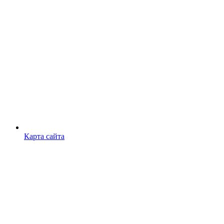
Карта сайта