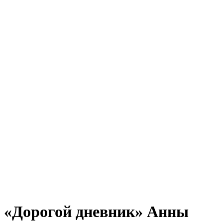
«Дорогой дневник» Анны