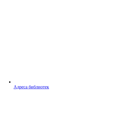
Адреса библиотек