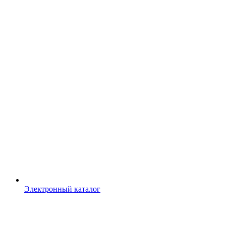
Электронный каталог