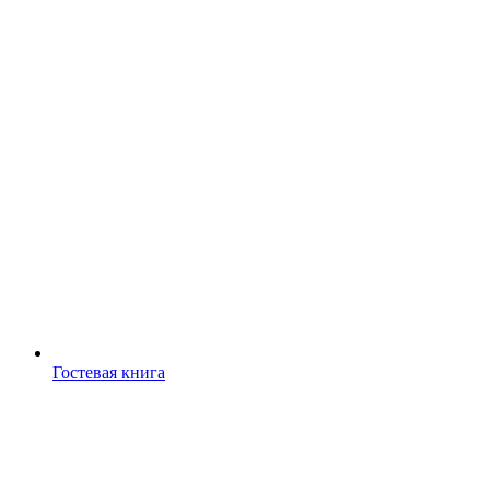
Гостевая книга