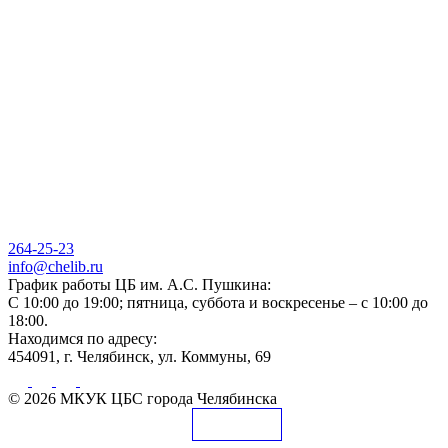
264-25-23
info@chelib.ru
График работы ЦБ им. А.С. Пушкина:
С 10:00 до 19:00; пятница, суббота и воскресенье – с 10:00 до
18:00.
Находимся по адресу:
454091, г. Челябинск, ул. Коммуны, 69
© 2026 МКУК ЦБС города Челябинска