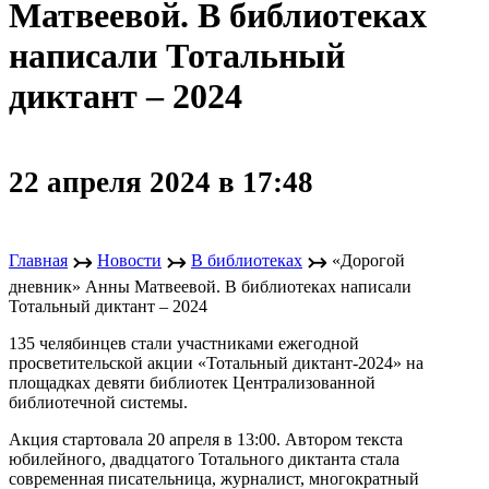
Матвеевой. В библиотеках
написали Тотальный
диктант – 2024
22 апреля 2024 в 17:48
↣
↣
↣
Главная
Новости
В библиотеках
«Дорогой
дневник» Анны Матвеевой. В библиотеках написали
Тотальный диктант – 2024
135 челябинцев стали участниками ежегодной
просветительской акции «Тотальный диктант-2024» на
площадках девяти библиотек Централизованной
библиотечной системы.
Акция стартовала 20 апреля в 13:00. Автором текста
юбилейного, двадцатого Тотального диктанта стала
современная писательница, журналист, многократный