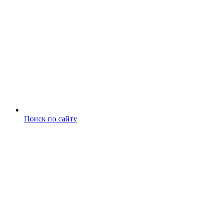
Поиск по сайту