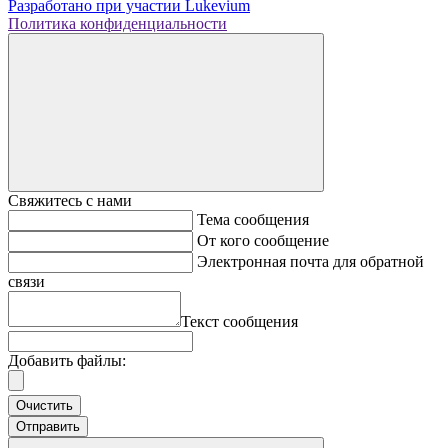
Разработано при участии
Lukevium
Политика конфиденциальности
Свяжитесь с нами
Тема сообщения
От кого сообщение
Электронная почта для обратной
связи
Текст сообщения
Добавить файлы:
Очистить
Отправить