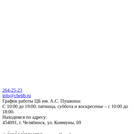
264-25-23
info@chelib.ru
График работы ЦБ им. А.С. Пушкина:
С 10:00 до 19:00; пятница, суббота и воскресенье – с 10:00 до
18:00.
Находимся по адресу:
454091, г. Челябинск, ул. Коммуны, 69