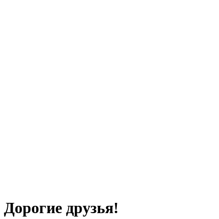
Дорогие друзья!