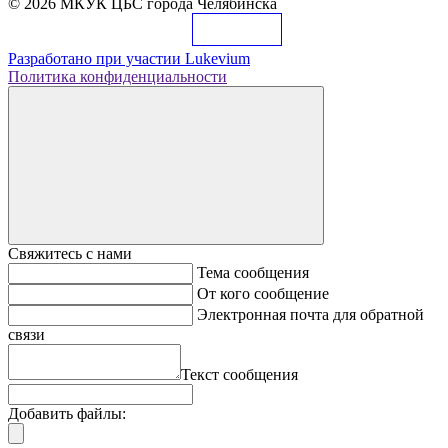
© 2026 МКУК ЦБС города Челябинска
Разработано при участии
Lukevium
Политика конфиденциальности
Свяжитесь с нами
Тема сообщения
От кого сообщение
Электронная почта для обратной
связи
Текст сообщения
Добавить файлы: