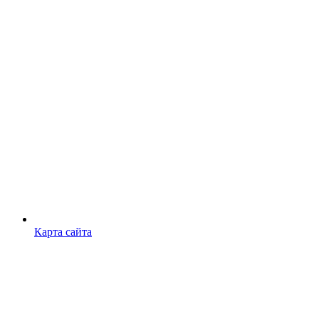
Карта сайта