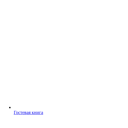
Гостевая книга