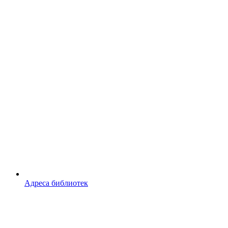
Адреса библиотек