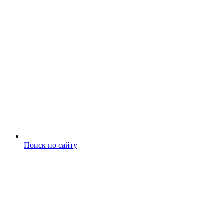
Поиск по сайту