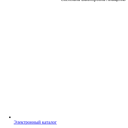
Электронный каталог