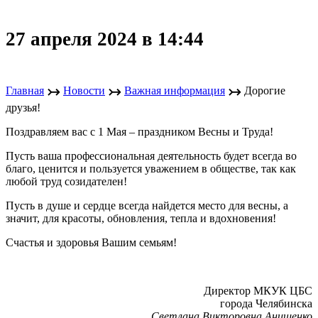
27 апреля 2024 в 14:44
↣
↣
↣
Главная
Новости
Важная информация
Дорогие
друзья!
Поздравляем вас с 1 Мая ‒ праздником Весны и Труда!
Пусть ваша профессиональная деятельность будет всегда во
благо, ценится и пользуется уважением в обществе, так как
любой труд созидателен!
Пусть в душе и сердце всегда найдется место для весны, а
значит, для красоты, обновления, тепла и вдохновения!
Счастья и здоровья Вашим семьям!
Директор МКУК ЦБС
города Челябинска
Светлана Викторовна Анищенко