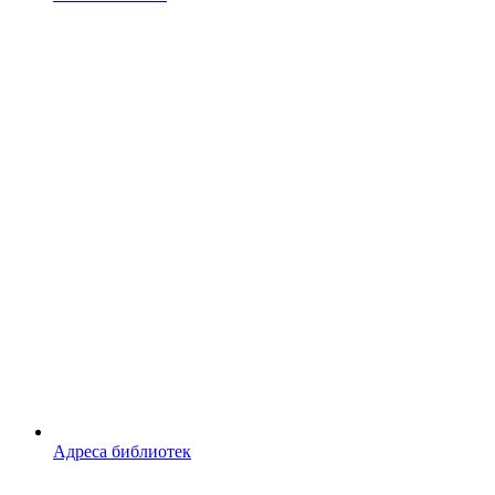
Адреса библиотек