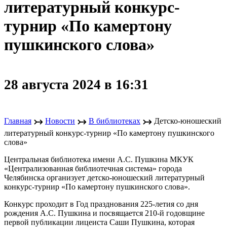
литературный конкурс-
турнир «По камертону
пушкинского слова»
28 августа 2024 в 16:31
↣
↣
↣
Главная
Новости
В библиотеках
Детско-юношеский
литературный конкурс-турнир «По камертону пушкинского
слова»
Центральная библиотека имени А.С. Пушкина МКУК
«Централизованная библиотечная система» города
Челябинска организует детско-юношеский литературный
конкурс-турнир «По камертону пушкинского слова».
Конкурс проходит в Год празднования 225-летия со дня
рождения А.С. Пушкина и посвящается 210-й годовщине
первой публикации лицеиста Саши Пушкина, которая