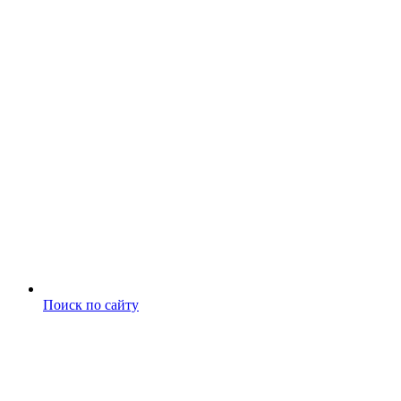
Поиск по сайту