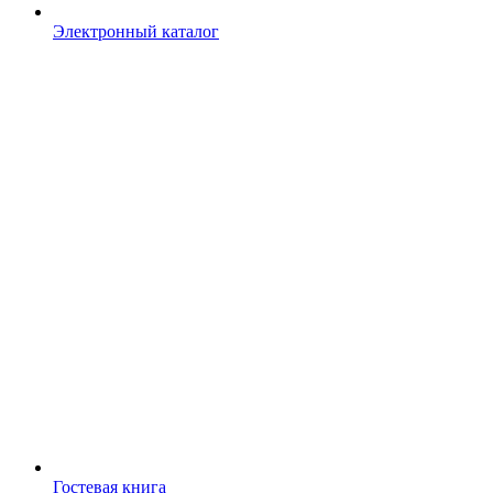
Электронный каталог
Гостевая книга