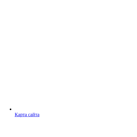
Карта сайта