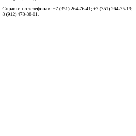
Справки по телефонам: +7 (351) 264-76-41; +7 (351) 264-75-19;
8 (912) 478-88-01.