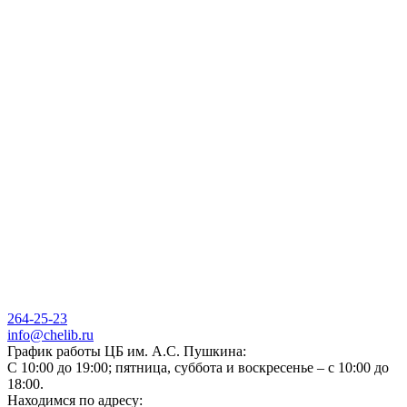
264-25-23
info@chelib.ru
График работы ЦБ им. А.С. Пушкина:
С 10:00 до 19:00; пятница, суббота и воскресенье – с 10:00 до
18:00.
Находимся по адресу: