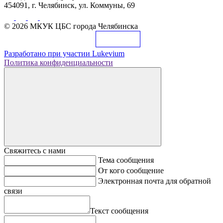
454091, г. Челябинск, ул. Коммуны, 69
© 2026 МКУК ЦБС города Челябинска
Разработано при участии
Lukevium
Политика конфиденциальности
Свяжитесь с нами
Тема сообщения
От кого сообщение
Электронная почта для обратной
связи
Текст сообщения