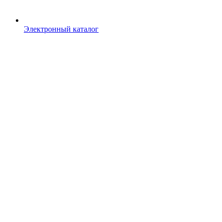
Электронный каталог