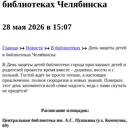
библиотеках Челябинска
28 мая 2026 в 15:07
↣
↣
↣
Главная
Новости
В библиотеках
День защиты детей
в библиотеках Челябинска
В День защиты детей библиотеки города приглашают детей и
родителей провести время вместе – душевно, весело и с
пользой. Гостей ждёт не просто чтение, а настоящее
приключение, полное сюрпризов и новых знаний. Поверьте,
этот день запомнится всей семье надолго, ведь с нами скучать
не придётся!
Расписание площадок:
Центральная библиотека им. А.С. Пушкина (ул. Коммуны,
69)