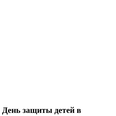
День защиты детей в