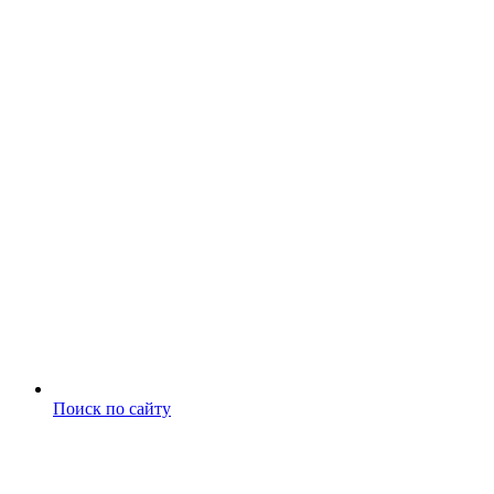
Поиск по сайту