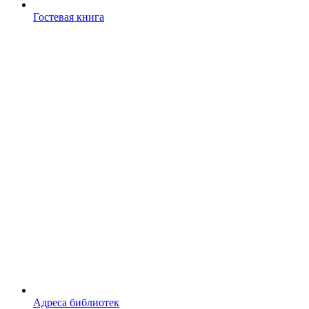
Гостевая книга
Адреса библиотек