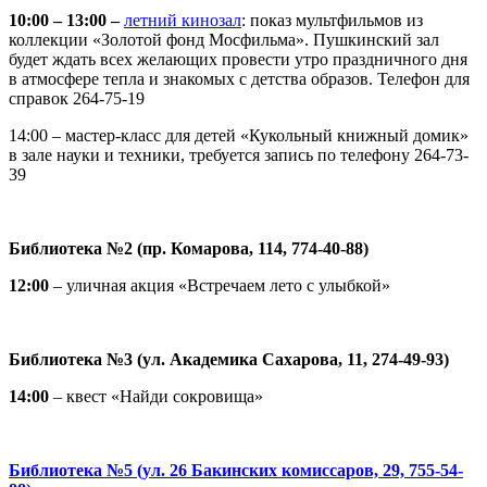
10:00 – 13:00 –
летний кинозал
: показ мультфильмов из
коллекции «Золотой фонд Мосфильма». Пушкинский зал
будет ждать всех желающих провести утро праздничного дня
в атмосфере тепла и знакомых с детства образов. Телефон для
справок 264-75-19
14:00 – мастер-класс для детей «Кукольный книжный домик»
в зале науки и техники, требуется запись по телефону 264-73-
39
Библиотека №2 (пр. Комарова, 114, 774-40-88)
12:00
– уличная акция «Встречаем лето с улыбкой»
Библиотека №3 (ул. Академика Сахарова, 11, 274-49-93)
14:00
– квест «Найди сокровища»
Библиотека №5 (ул. 26 Бакинских комиссаров, 29, 755-54-