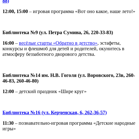
88)
12:00, 15:00
– игровая программа «Вот оно какое, наше лето!»
Библиотека №9 (ул. Петра Сумина, 26, 220-33-83)
16:00
–
весёлые старты «Обратно в детство»
, эстафеты,
конкурсы и флешмоб для детей и родителей, окунитесь в
атмосферу беззаботного дворового детства.
Библиотека №14 им. Н.В. Гоголя (ул. Воровского, 23в, 260-
46-83, 260-46-80)
12:00
– детский праздник «Шире круг»
Библиотека №16 (ул. Керченская, 6, 262-36-57)
11:30
– познавательно-игровая программа «Детские народные
игры»