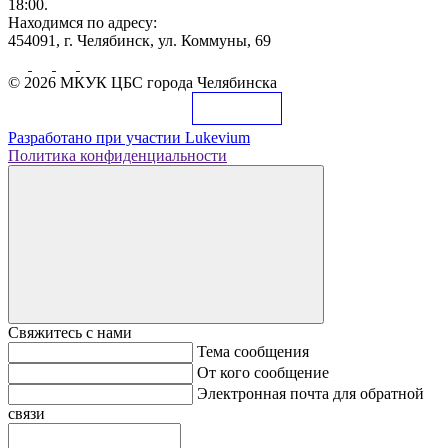
18:00.
Находимся по адресу:
454091, г. Челябинск, ул. Коммуны, 69
© 2026 МКУК ЦБС города Челябинска
Разработано при участии
Lukevium
Политика конфиденциальности
Свяжитесь с нами
Тема сообщения
От кого сообщение
Электронная почта для обратной
связи