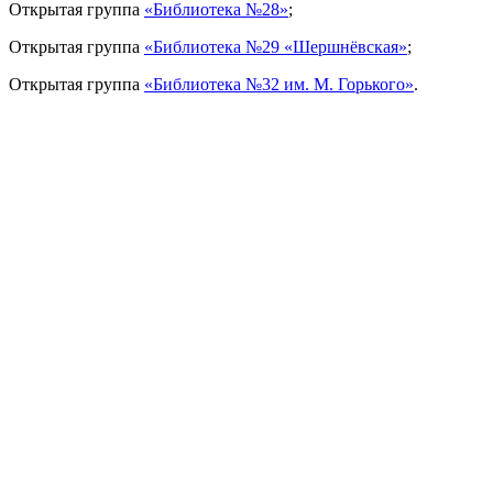
Открытая группа
«Библиотека №28»
;
Открытая группа
«Библиотека №29 «Шершнёвская»
;
Открытая группа
«Библиотека №32 им. М. Горького»
.