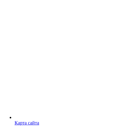
Карта сайта