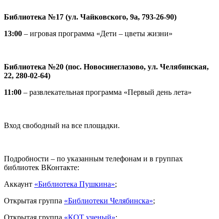
Библиотека №17 (ул. Чайковского, 9а, 793-26-90)
13:00
– игровая программа «Дети – цветы жизни»
Библиотека №20 (пос. Новосинеглазово, ул. Челябинская,
22, 280-02-64)
11:00
– развлекательная программа «Первый день лета»
Вход свободный на все площадки.
Подробности – по указанным телефонам и в группах
библиотек ВКонтакте:
Аккаунт
«Библиотека Пушкина»
;
Открытая группа
«Библиотеки Челябинска»
;
Открытая группа
«КОТ ученый»
;