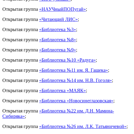
Открытая группа
«НАУЧныйПОПугай»
;
Открытая группа
«Читающий ЛИС»
;
Открытая группа
«Библиотека №3»
;
Открытая группа
«Библиотека №8»
;
Открытая группа
«Библиотека №9»
;
Открытая группа
«Библиотека №10 «Радуга»
;
Открытая группа
«Библиотека №11 им. Я. Гашека»
;
Открытая группа
«Библиотека №14 им. Н.В. Гоголя»
;
Открытая группа
«Библиотека «МАЯК»
;
Открытая группа
«Библиотека «Новосинеглазовская»
;
Открытая группа
«Библиотека №22 им. Д.Н. Мамина-
Сибиряка»
;
Открытая группа
«Библиотека №26 им. Л.К. Татьяничевой»
;