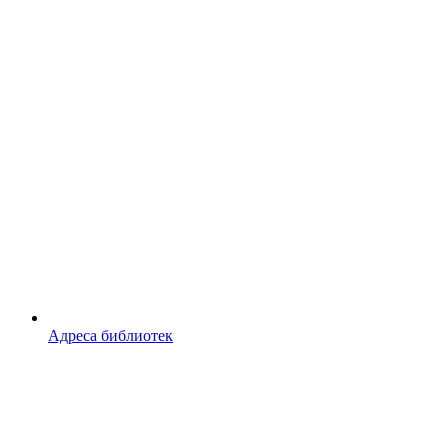
Адреса библиотек