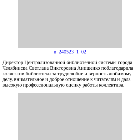
n_240523_1_02
Директор Централизованной библиотечной системы города
Челябинска Светлана Викторовна Анищенко поблагодарила
коллектив библиотеки за трудолюбие и верность любимому
делу, внимательное и доброе отношение к читателям и дала
высокую профессиональную оценку работы коллектива.