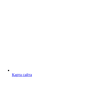
Карта сайта