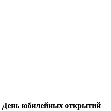
День юбилейных открытий