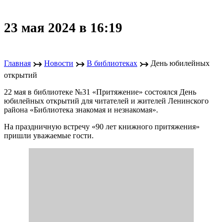
23 мая 2024 в 16:19
↣
↣
↣
Главная
Новости
В библиотеках
День юбилейных
открытий
22 мая в библиотеке №31 «Притяжение» состоялся День
юбилейных открытий для читателей и жителей Ленинского
района «Библиотека знакомая и незнакомая».
На праздничную встречу «90 лет книжного притяжения»
пришли уважаемые гости.