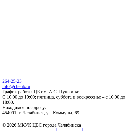
264-25-23
info@chelib.ru
График работы ЦБ им. А.С. Пушкина:
С 10:00 до 19:00; пятница, суббота и воскресенье – с 10:00 до
18:00.
Находимся по адресу:
454091, г. Челябинск, ул. Коммуны, 69
© 2026 МКУК ЦБС города Челябинска