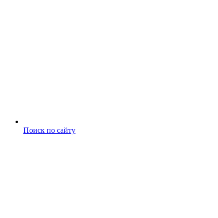
Поиск по сайту