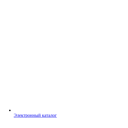
Электронный каталог