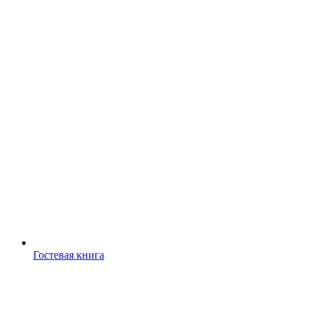
Гостевая книга