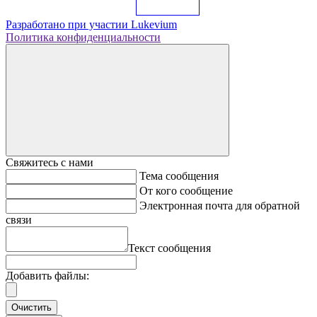
Разработано при участии
Lukevium
Политика конфиденциальности
Свяжитесь с нами
Тема сообщения
От кого сообщение
Электронная почта для обратной
связи
Текст сообщения
Добавить файлы:
Очистить