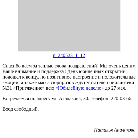
n_240523_1_12
Спасибо всем за теплые слова поздравлений! Мы очень ценим
Ваше внимание и поддержку! День юбилейных открытий
подошел к концу, но позитивное настроение и положительные
эмоции, а также масса сюрпризов ждут читателей библиотеки
№31 «Притяжение» всю
«Юбилейную неделю»
до 27 мая.
Встречаемся по адресу ул. Агалакова, 30. Телефон: 220-03-66.
Вход свободный.
Наталья Апаликова