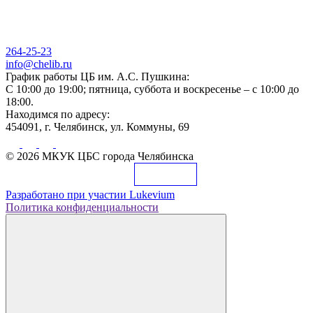
264-25-23
info@chelib.ru
График работы ЦБ им. А.С. Пушкина:
С 10:00 до 19:00; пятница, суббота и воскресенье – с 10:00 до
18:00.
Находимся по адресу:
454091, г. Челябинск, ул. Коммуны, 69
© 2026 МКУК ЦБС города Челябинска
Разработано при участии
Lukevium
Политика конфиденциальности