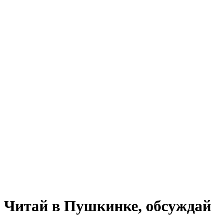
Читай в Пушкинке, обсуждай