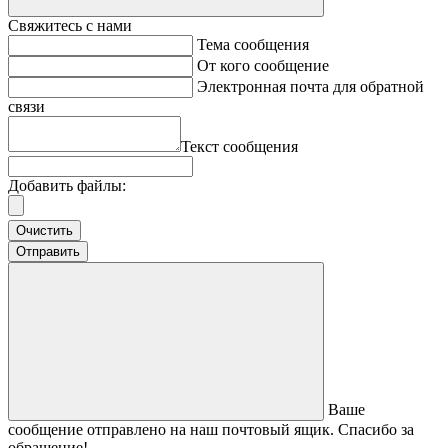
Свяжитесь с нами
Тема сообщения
От кого сообщение
Электронная почта для обратной
связи
Текст сообщения
Добавить файлы:
Очистить
Отправить
Ваше
сообщение отправлено на наш почтовый ящик. Спасибо за
обращение!