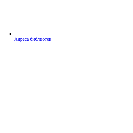
Адреса библиотек