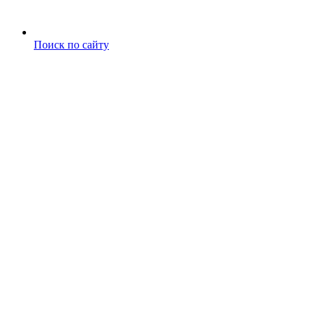
Поиск по сайту