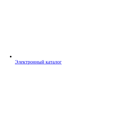
Электронный каталог