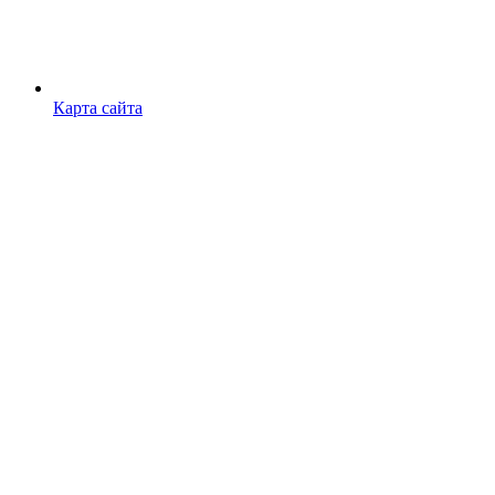
Карта сайта