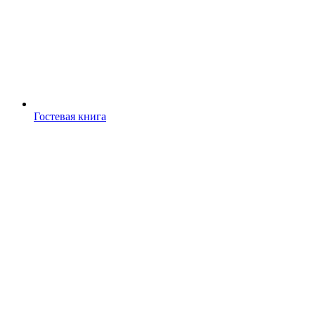
Гостевая книга