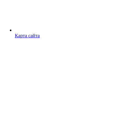
Карта сайта