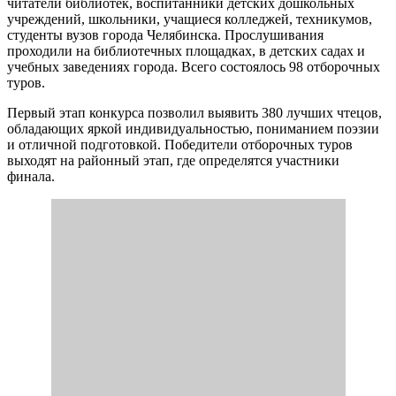
читатели библиотек, воспитанники детских дошкольных
учреждений, школьники, учащиеся колледжей, техникумов,
студенты вузов города Челябинска. Прослушивания
проходили на библиотечных площадках, в детских садах и
учебных заведениях города. Всего состоялось 98 отборочных
туров.
Первый этап конкурса позволил выявить 380 лучших чтецов,
обладающих яркой индивидуальностью, пониманием поэзии
и отличной подготовкой. Победители отборочных туров
выходят на районный этап, где определятся участники
финала.