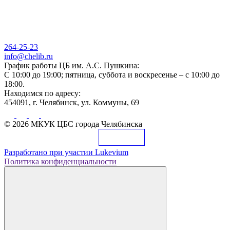
264-25-23
info@chelib.ru
График работы ЦБ им. А.С. Пушкина:
С 10:00 до 19:00; пятница, суббота и воскресенье – с 10:00 до
18:00.
Находимся по адресу:
454091, г. Челябинск, ул. Коммуны, 69
© 2026 МКУК ЦБС города Челябинска
Разработано при участии
Lukevium
Политика конфиденциальности