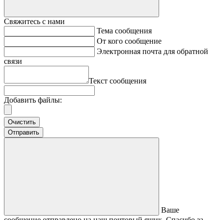
Свяжитесь с нами
Тема сообщения
От кого сообщение
Электронная почта для обратной
связи
Текст сообщения
Добавить файлы:
Очистить
Отправить
Ваше
сообщение отправлено на наш почтовый ящик. Спасибо за