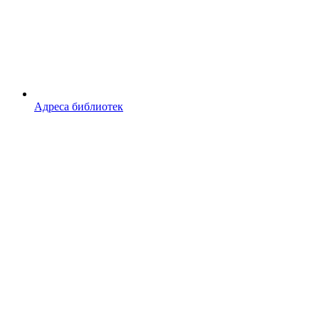
Адреса библиотек