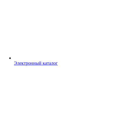
Электронный каталог