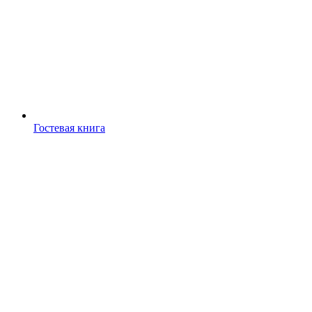
Гостевая книга