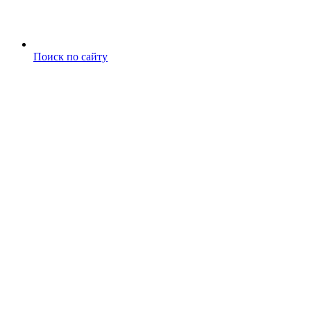
Поиск по сайту