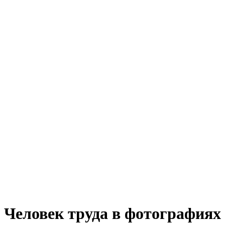
Человек труда в фотографиях