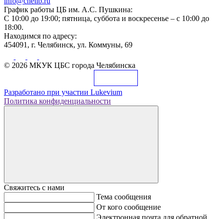
info@chelib.ru
График работы ЦБ им. А.С. Пушкина:
С 10:00 до 19:00; пятница, суббота и воскресенье – с 10:00 до
18:00.
Находимся по адресу:
454091, г. Челябинск, ул. Коммуны, 69
© 2026 МКУК ЦБС города Челябинска
Разработано при участии
Lukevium
Политика конфиденциальности
Свяжитесь с нами
Тема сообщения
От кого сообщение
Электронная почта для обратной