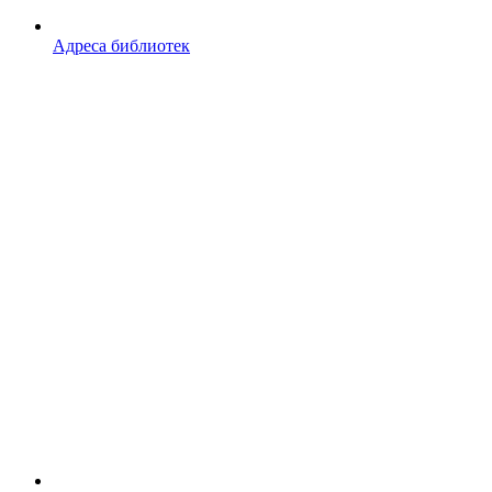
Адреса библиотек