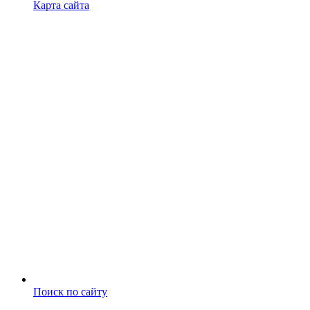
Карта сайта
Поиск по сайту