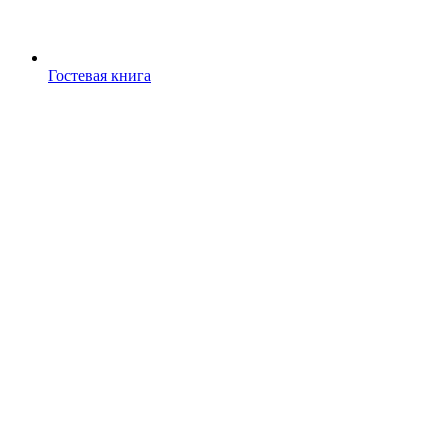
Гостевая книга