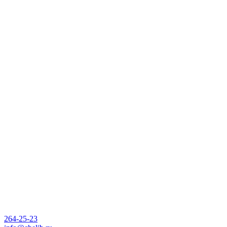
264-25-23