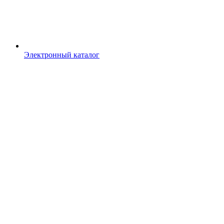
Электронный каталог