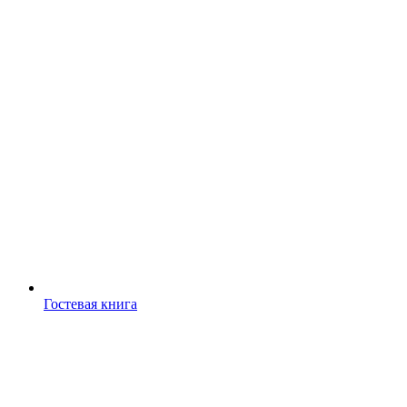
Гостевая книга