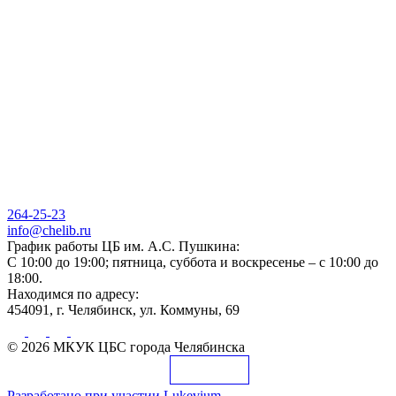
264-25-23
info@chelib.ru
График работы ЦБ им. А.С. Пушкина:
С 10:00 до 19:00; пятница, суббота и воскресенье – с 10:00 до
18:00.
Находимся по адресу:
454091, г. Челябинск, ул. Коммуны, 69
© 2026 МКУК ЦБС города Челябинска
Разработано при участии
Lukevium