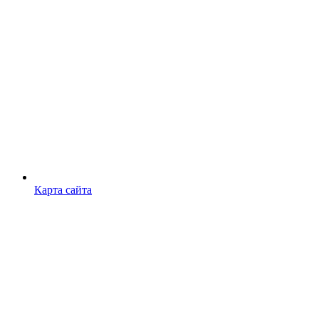
Карта сайта