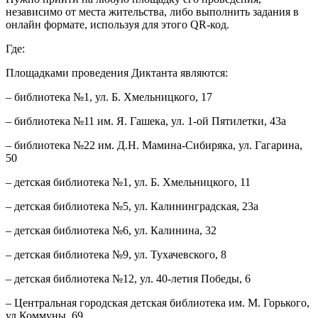
независимо от места жительства, либо выполнить задания в
онлайн формате, используя для этого QR-код.
Где:
Площадками проведения Диктанта являются:
– библиотека №1, ул. Б. Хмельницкого, 17
– библиотека №11 им. Я. Гашека, ул. 1-ой Пятилетки, 43а
– библиотека №22 им. Д.Н. Мамина-Сибиряка, ул. Гагарина,
50
– детская библиотека №1, ул. Б. Хмельницкого, 11
– детская библиотека №5, ул. Калининградская, 23а
– детская библиотека №6, ул. Калинина, 32
– детская библиотека №9, ул. Тухачевского, 8
– детская библиотека №12, ул. 40-летия Победы, 6
– Центральная городская детская библиотека им. М. Горького,
ул.Коммуны, 69