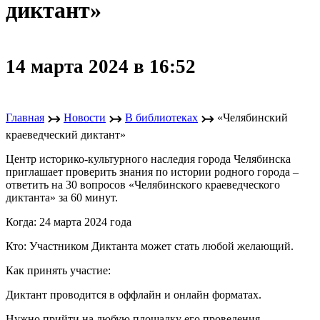
диктант»
14 марта 2024 в 16:52
↣
↣
↣
Главная
Новости
В библиотеках
«Челябинский
краеведческий диктант»
Центр историко-культурного наследия города Челябинска
приглашает проверить знания по истории родного города –
ответить на 30 вопросов «Челябинского краеведческого
диктанта» за 60 минут.
Когда: 24 марта 2024 года
Кто: Участником Диктанта может стать любой желающий.
Как принять участие:
Диктант проводится в оффлайн и онлайн форматах.
Нужно прийти на любую площадку его проведения,