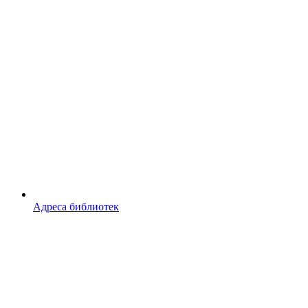
Адреса библиотек