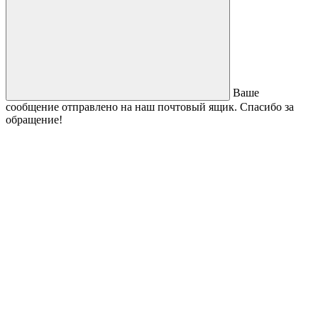
Ваше
сообщение отправлено на наш почтовый ящик. Спасибо за
обращение!