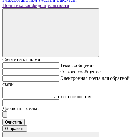
Политика конфиденциальности
Свяжитесь с нами
Тема сообщения
От кого сообщение
Электронная почта для обратной
связи
Текст сообщения
Добавить файлы:
Очистить
Отправить