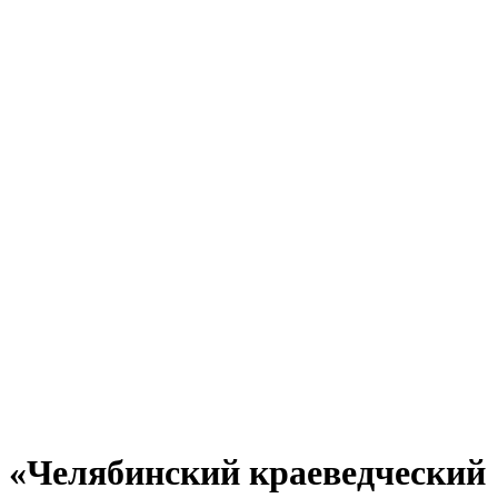
«Челябинский краеведческий