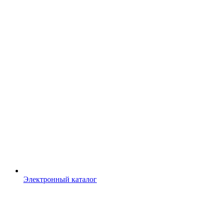
Электронный каталог