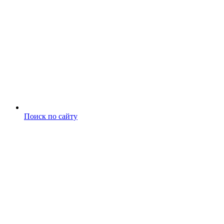
Поиск по сайту