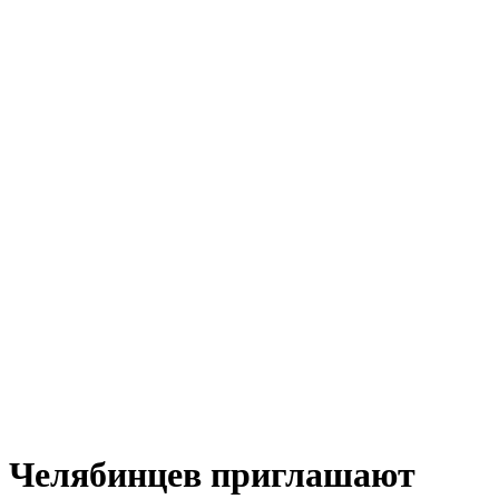
Челябинцев приглашают