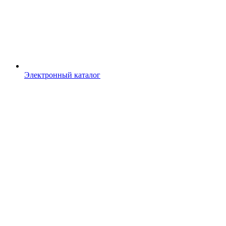
Электронный каталог