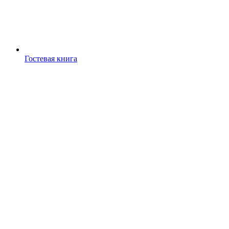
Гостевая книга