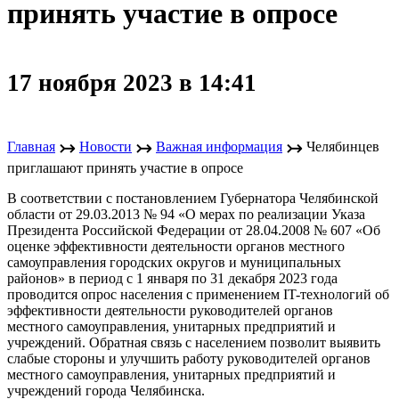
принять участие в опросе
17 ноября 2023 в 14:41
↣
↣
↣
Главная
Новости
Важная информация
Челябинцев
приглашают принять участие в опросе
В соответствии с постановлением Губернатора Челябинской
области от 29.03.2013 № 94 «О мерах по реализации Указа
Президента Российской Федерации от 28.04.2008 № 607 «Об
оценке эффективности деятельности органов местного
самоуправления городских округов и муниципальных
районов» в период с 1 января по 31 декабря 2023 года
проводится опрос населения с применением IT-технологий об
эффективности деятельности руководителей органов
местного самоуправления, унитарных предприятий и
учреждений. Обратная связь с населением позволит выявить
слабые стороны и улучшить работу руководителей органов
местного самоуправления, унитарных предприятий и
учреждений города Челябинска.