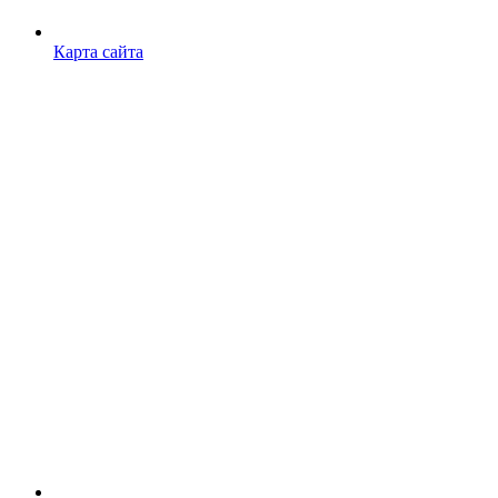
Карта сайта