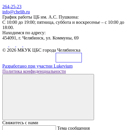
264-25-23
info@chelib.ru
График работы ЦБ им. А.С. Пушкина:
С 10:00 до 19:00; пятница, суббота и воскресенье – с 10:00 до
18:00.
Находимся по адресу:
454091, г. Челябинск, ул. Коммуны, 69
© 2026 МКУК ЦБС города Челябинска
Разработано при участии
Lukevium
Политика конфиденциальности
Свяжитесь с нами
Тема сообщения