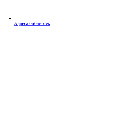
Адреса библиотек