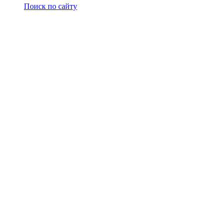
Поиск по сайту