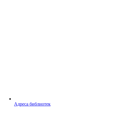
Адреса библиотек