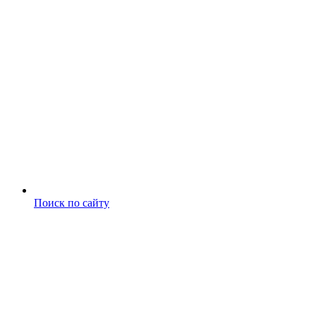
Поиск по сайту