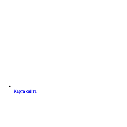
Карта сайта