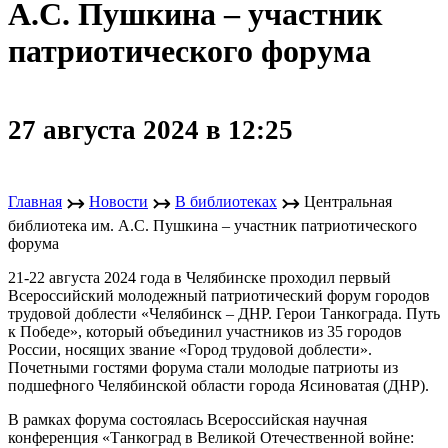
А.С. Пушкина – участник
патриотического форума
27 августа 2024 в 12:25
↣
↣
↣
Главная
Новости
В библиотеках
Центральная
библиотека им. А.С. Пушкина – участник патриотического
форума
21-22 августа 2024 года в Челябинске проходил первый
Всероссийский молодежный патриотический форум городов
трудовой доблести «Челябинск – ДНР. Герои Танкограда. Путь
к Победе», который объединил участников из 35 городов
России, носящих звание «Город трудовой доблести».
Почетными гостями форума стали молодые патриоты из
подшефного Челябинской области города Ясиноватая (ДНР).
В рамках форума состоялась Всероссийская научная
конференция «Танкоград в Великой Отечественной войне: