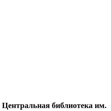
Центральная библиотека им.