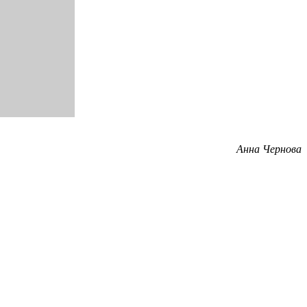
Анна Чернова