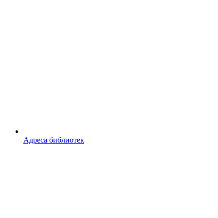
Адреса библиотек