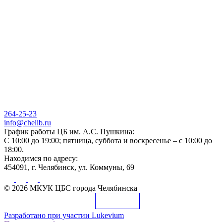
264-25-23
info@chelib.ru
График работы ЦБ им. А.С. Пушкина:
С 10:00 до 19:00; пятница, суббота и воскресенье – с 10:00 до
18:00.
Находимся по адресу:
454091, г. Челябинск, ул. Коммуны, 69
© 2026 МКУК ЦБС города Челябинска
Разработано при участии
Lukevium