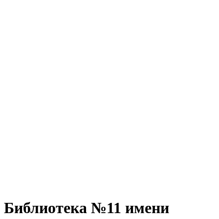
Библиотека №11 имени