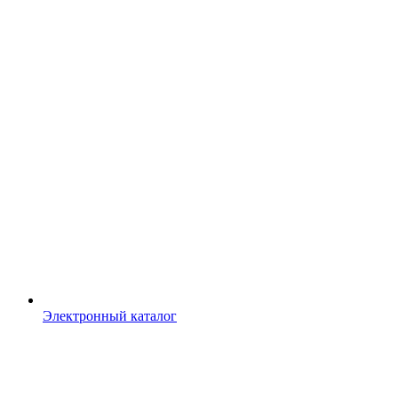
Электронный каталог