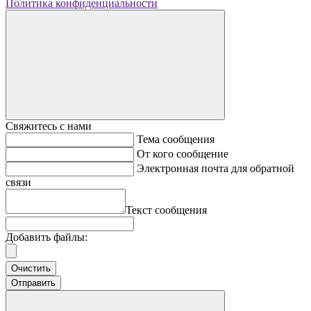
Политика конфиденциальности
Свяжитесь с нами
Тема сообщения
От кого сообщение
Электронная почта для обратной
связи
Текст сообщения
Добавить файлы:
Очистить
Отправить