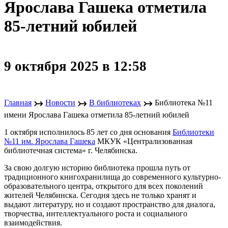
Ярослава Гашека отметила
85-летний юбилей
9 октября 2025 в 12:58
↣
↣
↣
Главная
Новости
В библиотеках
Библиотека №11
имени Ярослава Гашека отметила 85-летний юбилей
1 октября исполнилось 85 лет со дня основания
Библиотеки
№11 им. Ярослава Гашека
МКУК «Централизованная
библиотечная система» г. Челябинска.
За свою долгую историю библиотека прошла путь от
традиционного книгохранилища до современного культурно-
образовательного центра, открытого для всех поколений
жителей Челябинска. Сегодня здесь не только хранят и
выдают литературу, но и создают пространство для диалога,
творчества, интеллектуального роста и социального
взаимодействия.