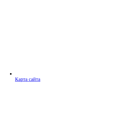
Карта сайта