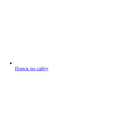
Поиск по сайту