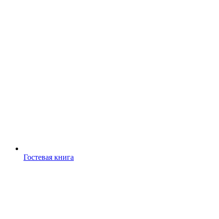
Гостевая книга