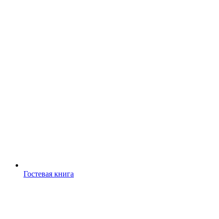
Гостевая книга