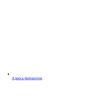
Адреса библиотек