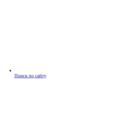
Поиск по сайту