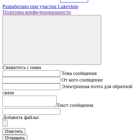
Разработано при участии
Lukevium
Политика конфиденциальности
Свяжитесь с нами
Тема сообщения
От кого сообщение
Электронная почта для обратной
связи
Текст сообщения
Добавить файлы:
Очистить
Отправить