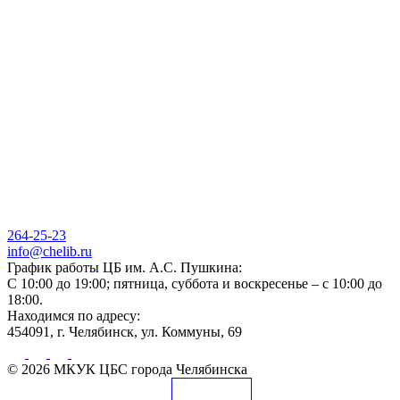
264-25-23
info@chelib.ru
График работы ЦБ им. А.С. Пушкина:
С 10:00 до 19:00; пятница, суббота и воскресенье – с 10:00 до
18:00.
Находимся по адресу:
454091, г. Челябинск, ул. Коммуны, 69
© 2026 МКУК ЦБС города Челябинска