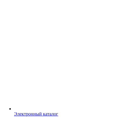
Электронный каталог