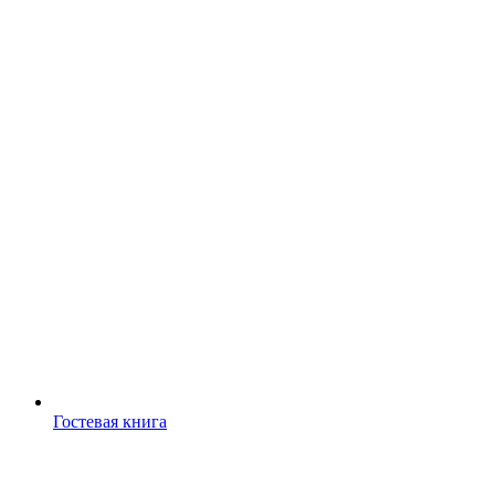
Гостевая книга