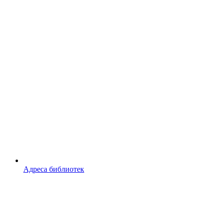
Адреса библиотек