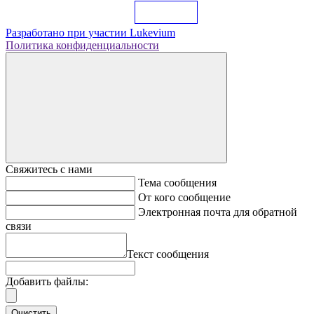
Разработано при участии
Lukevium
Политика конфиденциальности
Свяжитесь с нами
Тема сообщения
От кого сообщение
Электронная почта для обратной
связи
Текст сообщения
Добавить файлы:
Очистить