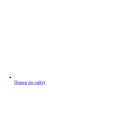
Поиск по сайту