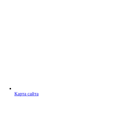
Карта сайта