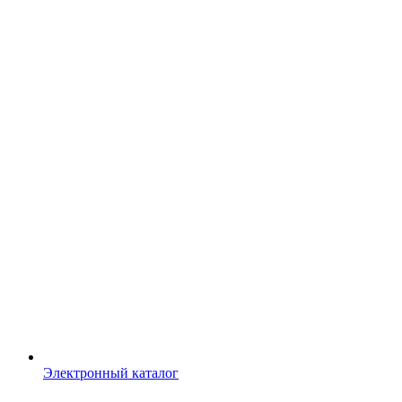
Электронный каталог