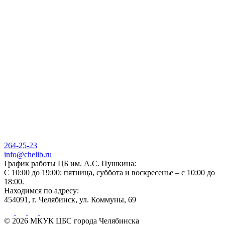
264-25-23
info@chelib.ru
График работы ЦБ им. А.С. Пушкина:
С 10:00 до 19:00; пятница, суббота и воскресенье – с 10:00 до
18:00.
Находимся по адресу:
454091, г. Челябинск, ул. Коммуны, 69
© 2026 МКУК ЦБС города Челябинска