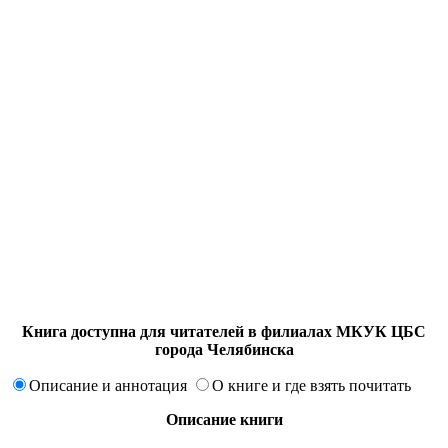
Книга доступна для читателей в филиалах МКУК ЦБС
города Челябинска
Описание и аннотация
О книге и где взять почитать
Описание книги