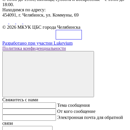
18:00.
Находимся по адресу:
454091, г. Челябинск, ул. Коммуны, 69
© 2026 МКУК ЦБС города Челябинска
Разработано при участии
Lukevium
Политика конфиденциальности
Свяжитесь с нами
Тема сообщения
От кого сообщение
Электронная почта для обратной
связи