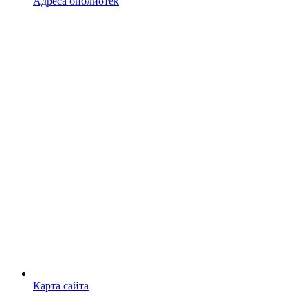
Адреса библиотек
Карта сайта