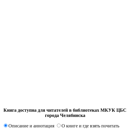
Книга доступна для читателей в библиотеках МКУК ЦБС
города Челябинска
Описание и аннотация
О книге и где взять почитать