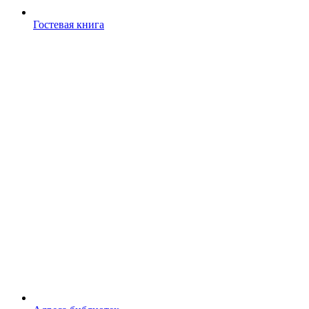
Гостевая книга