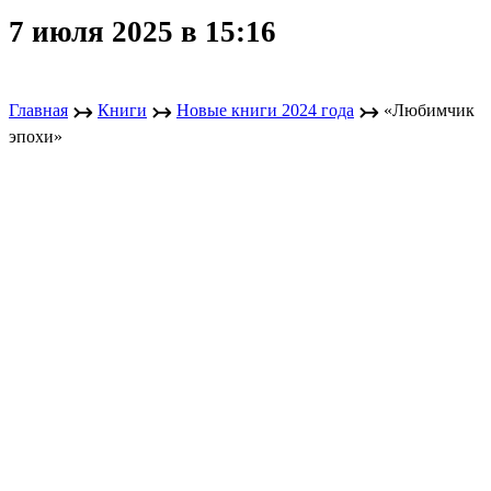
7 июля 2025 в 15:16
↣
↣
↣
Главная
Книги
Новые книги 2024 года
«Любимчик
эпохи»