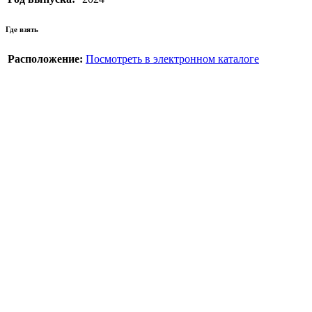
Где взять
Расположение:
Посмотреть в электронном каталоге