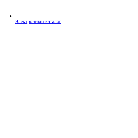
Электронный каталог