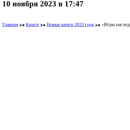
10 ноября 2023 в 17:47
↣
↣
↣
Главная
Книги
Новые книги 2023 года
«Игры наслед