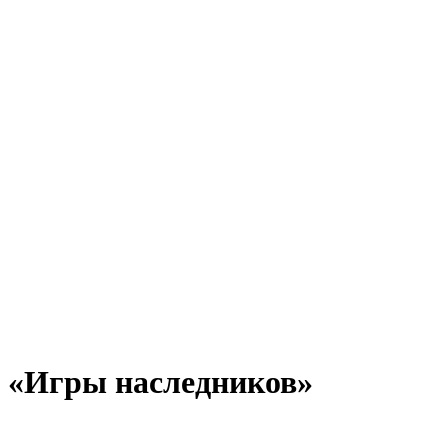
«Игры наследников»