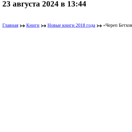
23 августа 2024 в 13:44
↣
↣
↣
Главная
Книги
Новые книги 2018 года
«Череп Бетхо