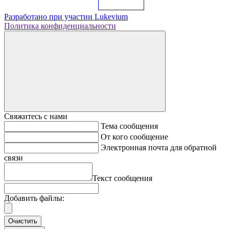
Разработано при участии
Lukevium
Политика конфиденциальности
Свяжитесь с нами
Тема сообщения
От кого сообщение
Электронная почта для обратной
связи
Текст сообщения
Добавить файлы:
Очистить