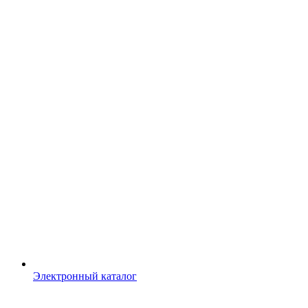
Электронный каталог