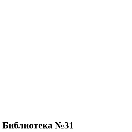
Библиотека №31