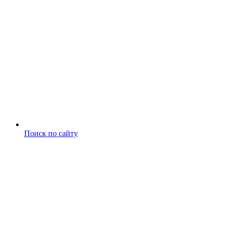
Поиск по сайту