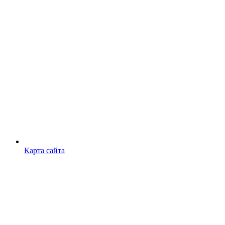
Карта сайта