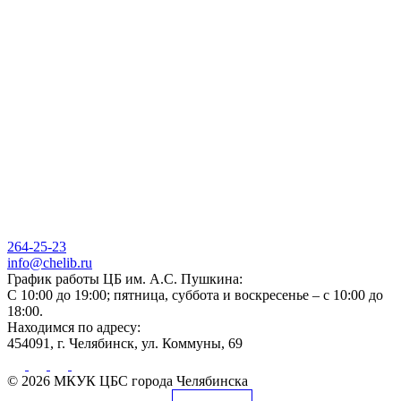
264-25-23
info@chelib.ru
График работы ЦБ им. А.С. Пушкина:
С 10:00 до 19:00; пятница, суббота и воскресенье – с 10:00 до
18:00.
Находимся по адресу:
454091, г. Челябинск, ул. Коммуны, 69
© 2026 МКУК ЦБС города Челябинска