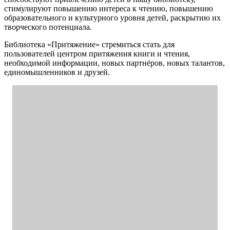
стимулируют повышению интереса к чтению, повышению
образовательного и культурного уровня детей, раскрытию их
творческого потенциала.
Библиотека «Притяжение» стремиться стать для
пользователей центром притяжения книги и чтения,
необходимой информации, новых партнёров, новых талантов,
единомышленников и друзей.