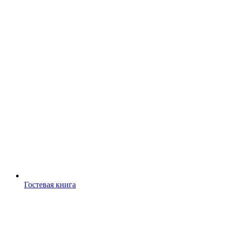
Гостевая книга