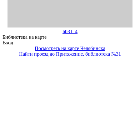
lib31_4
Библиотека на карте
Вход
Посмотреть на карте Челябинска
Найти проезд до Притяжение, библиотека №31