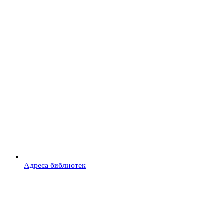
Адреса библиотек