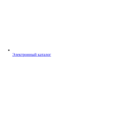
Электронный каталог