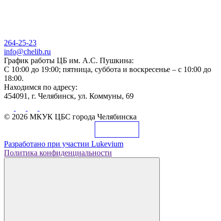
264-25-23
info@chelib.ru
График работы ЦБ им. А.С. Пушкина:
С 10:00 до 19:00; пятница, суббота и воскресенье – с 10:00 до
18:00.
Находимся по адресу:
454091, г. Челябинск, ул. Коммуны, 69
© 2026 МКУК ЦБС города Челябинска
Разработано при участии
Lukevium
Политика конфиденциальности