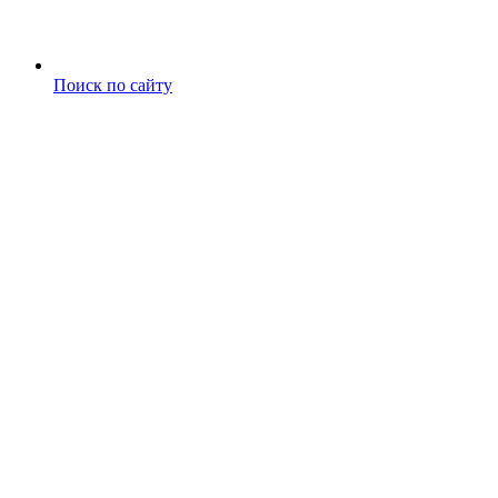
Поиск по сайту