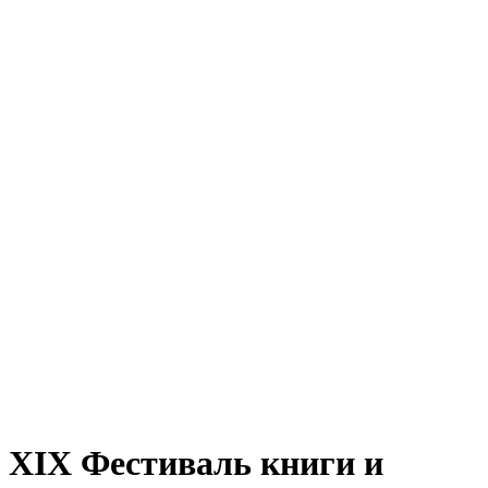
XIX Фестиваль книги и