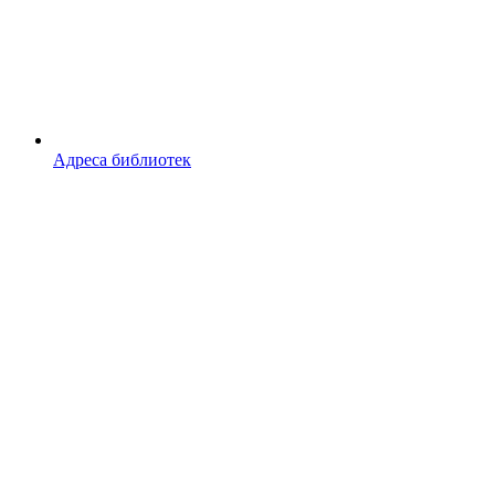
Адреса библиотек