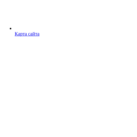
Карта сайта