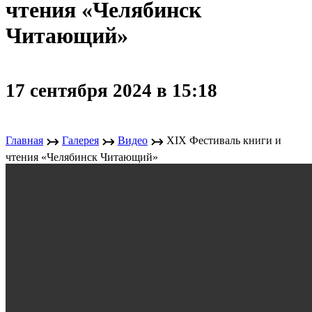
чтения «Челябинск
Читающий»
17 сентября 2024 в 15:18
↣
↣
↣
Главная
Галерея
Видео
XIX Фестиваль книги и
чтения «Челябинск Читающий»