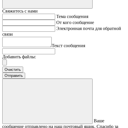
Свяжитесь с нами
Тема сообщения
От кого сообщение
Электронная почта для обратной
связи
Текст сообщения
Добавить файлы:
Очистить
Отправить
Ваше
сообщение отправлено на наш почтовый ящик. Спасибо за