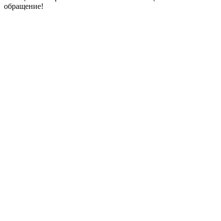
обращение!