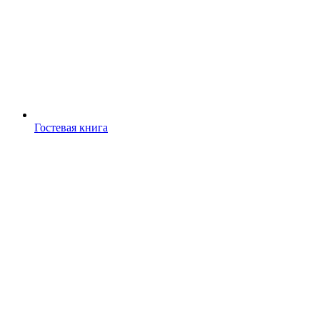
Гостевая книга