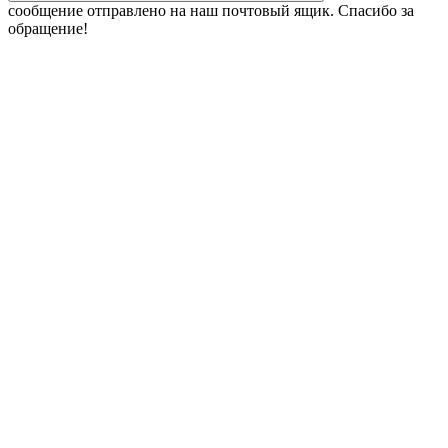
сообщение отправлено на наш почтовый ящик. Спасибо за
обращение!