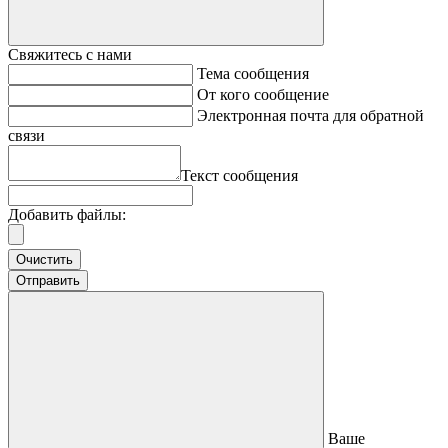
Свяжитесь с нами
Тема сообщения
От кого сообщение
Электронная почта для обратной
связи
Текст сообщения
Добавить файлы:
Очистить
Отправить
Ваше