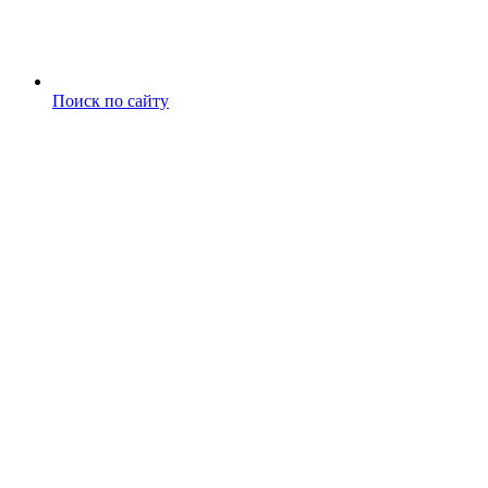
Поиск по сайту