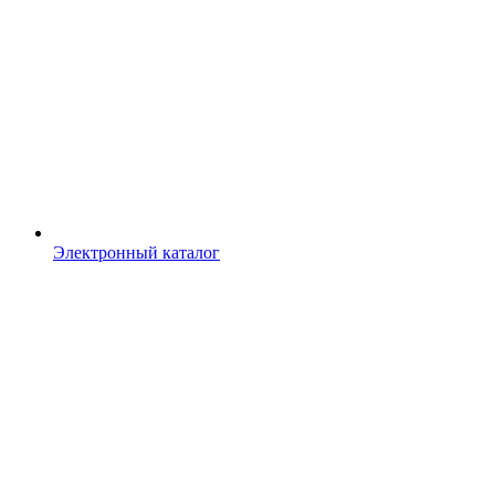
Электронный каталог