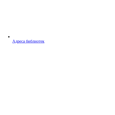
Адреса библиотек