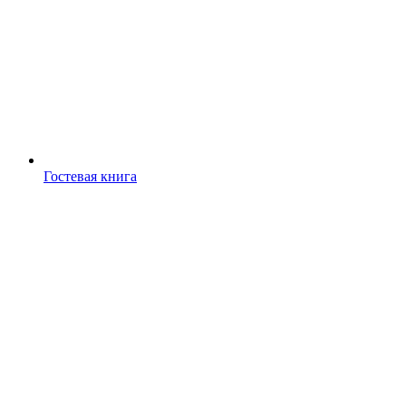
Гостевая книга