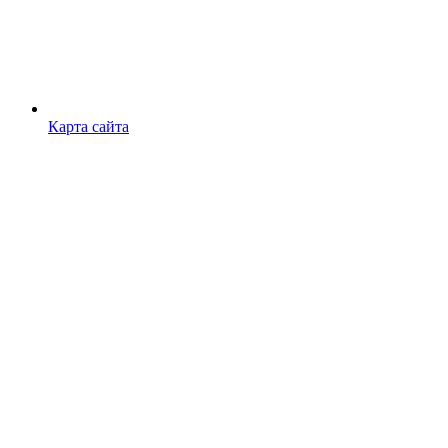
Карта сайта