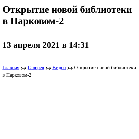
Открытие новой библиотеки
в Парковом-2
13 апреля 2021 в 14:31
↣
↣
↣
Главная
Галерея
Видео
Открытие новой библиотеки
в Парковом-2