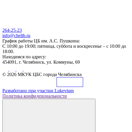
264-25-23
info@chelib.ru
График работы ЦБ им. А.С. Пушкина:
С 10:00 до 19:00; пятница, суббота и воскресенье – с 10:00 до
18:00.
Находимся по адресу:
454091, г. Челябинск, ул. Коммуны, 69
© 2026 МКУК ЦБС города Челябинска
Разработано при участии
Lukevium
Политика конфиденциальности