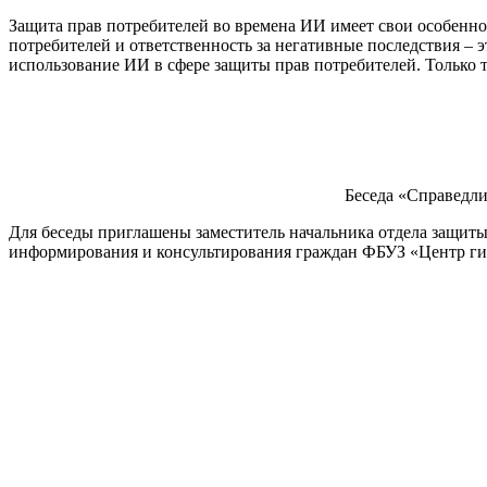
Защита прав потребителей во времена ИИ имеет свои особенн
потребителей и ответственность за негативные последствия – 
использование ИИ в сфере защиты прав потребителей. Только 
Беседа «Справедли
Для беседы приглашены заместитель начальника отдела защиты
информирования и консультирования граждан ФБУЗ «Центр ги